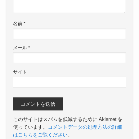
名前
*
メール
*
サイト
このサイトはスパムを低減するために Akismet を
使っています。
コメントデータの処理方法の詳細
はこちらをご覧ください
。