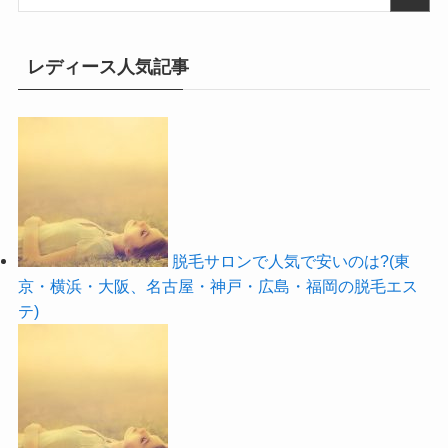
レディース人気記事
脱毛サロンで人気で安いのは?(東
京・横浜・大阪、名古屋・神戸・広島・福岡の脱毛エス
テ)