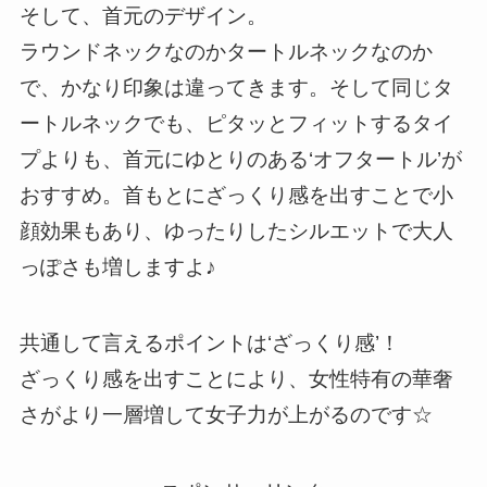
そして、首元のデザイン。
ラウンドネックなのかタートルネックなのか
で、かなり印象は違ってきます。そして同じタ
ートルネックでも、
ピタッとフィットするタイ
プよりも、首元にゆとりのある‘オフタートル’が
おすすめ。首もとにざっくり感を出すことで小
顔効果もあり、ゆったりしたシルエットで大人
っぽさも増しますよ♪
共通して言えるポイントは‘ざっくり感’！
ざっくり感を出すことにより、女性特有の華奢
さがより一層増して女子力が上がるのです☆