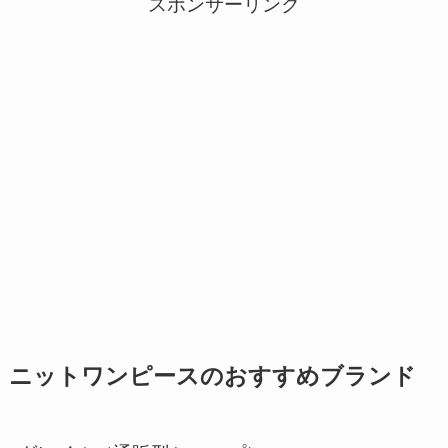
スポンサーリンク
ニットワンピースのおすすめブランド