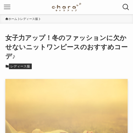
ホーム
レディース服
女子力アップ！冬のファッションに欠か
せないニットワンピースのおすすめコー
デ♪
レディース服