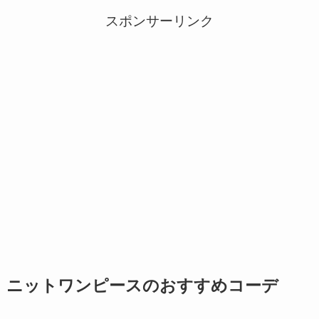
スポンサーリンク
ニットワンピースのおすすめコーデ