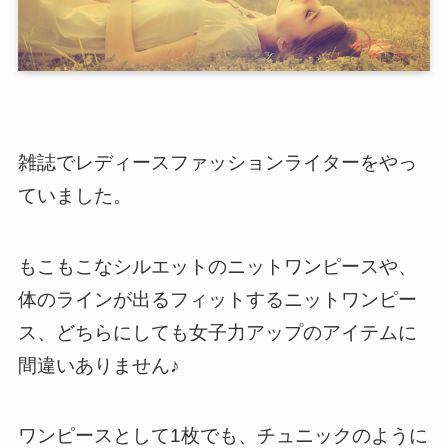
雑誌でレディースファッションライターをやっ
ていました。
もこもこなシルエットのニットワンピースや、
体のラインが出るフィットするニットワンピー
ス、どちらにしても女子力アップのアイテムに
間違いありません♪
ワンピースとして1枚でも、チュニックのように