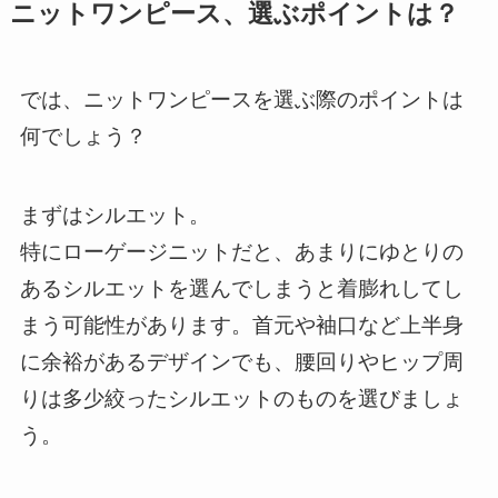
ニットワンピース、選ぶポイントは？
では、ニットワンピースを選ぶ際のポイントは
何でしょう？
まずはシルエット。
特にローゲージニットだと、あまりにゆとりの
あるシルエットを選んでしまうと着膨れしてし
まう可能性があります。
首元や袖口など上半身
に余裕があるデザインでも、腰回りやヒップ周
りは多少絞ったシルエットのものを選びましょ
う
。