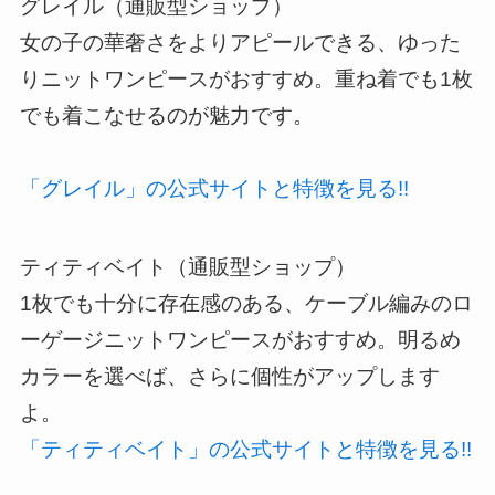
グレイル（通販型ショップ）
女の子の華奢さをよりアピールできる、ゆった
りニットワンピースがおすすめ。重ね着でも1枚
でも着こなせるのが魅力です。
「グレイル」の公式サイトと特徴を見る!!
ティティベイト（通販型ショップ）
1枚でも十分に存在感のある、ケーブル編みのロ
ーゲージニットワンピースがおすすめ。明るめ
カラーを選べば、さらに個性がアップします
よ。
「ティティベイト」の公式サイトと特徴を見る!!