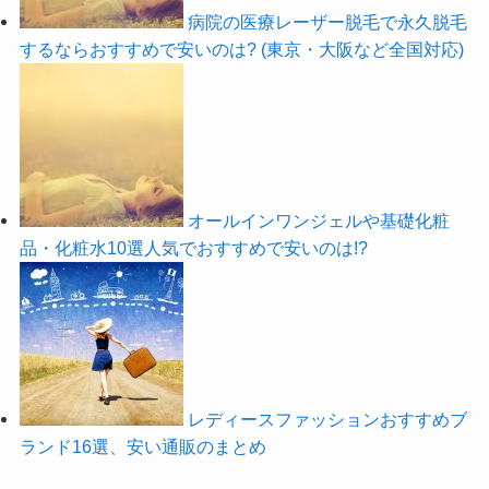
病院の医療レーザー脱毛で永久脱毛
するならおすすめで安いのは? (東京・大阪など全国対応)
オールインワンジェルや基礎化粧
品・化粧水10選人気でおすすめで安いのは!?
レディースファッションおすすめブ
ランド16選、安い通販のまとめ