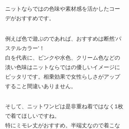
ニットならではの色味や素材感を活かしたコー
デがおすすめです。
例えば色で遊ぶのであれば、
おすすめは断然‘パ
ステルカラー’！
白を代表に、ピンクや水色、クリーム色などの
淡い色味はニットならではの優しいイメージに
ピッタリです。相乗効果で女性らしさがアップ
すること間違いありません。
そして、ニットワンピは是非重ね着ではなく1枚
で着てほしいですね。
特にミモレ丈がおすすめ。半端丈なので着こな