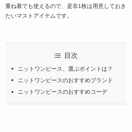
重ね着でも使えるので、是非1枚は用意しておき
たいマストアイテムです。
目次
ニットワンピース、選ぶポイントは？
ニットワンピースのおすすめブランド
ニットワンピースのおすすめコーデ