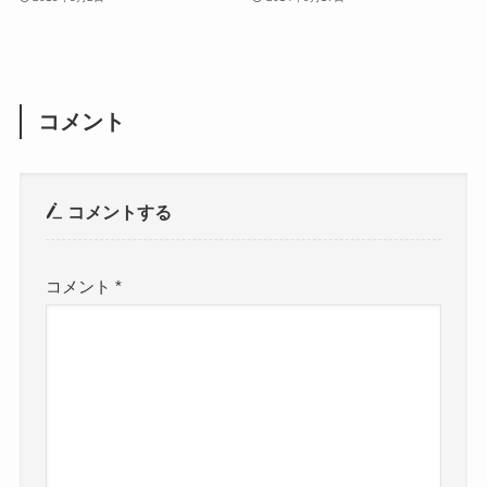
コメント
コメントする
コメント
*