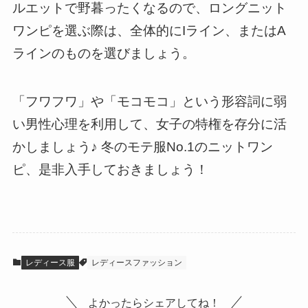
ルエットで野暮ったくなるので、ロングニット
ワンピを選ぶ際は、全体的にIライン、またはA
ラインのものを選びましょう。
「フワフワ」や「モコモコ」という形容詞に弱
い男性心理を利用して、女子の特権を存分に活
かしましょう♪ 冬のモテ服No.1のニットワン
ピ、是非入手しておきましょう！
レディース服
レディースファッション
よかったらシェアしてね！