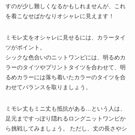
すのが少し難しくなるかもしれませんが、これ
を着こなせばかなりオシャレに見えます！
ミモレ丈をオシャレに見せるには、カラータイ
ツがポイント。
シックな色合いのニットワンピには、明るめカ
ラーのタイツやプリントタイツを合わせて、明
るめカラーには落ち着いたカラーのタイツを合
わせてバランスを取りましょう。
ミモレ丈もミニ丈も抵抗がある…という人は、
足元まですっぽり隠れるロングニットワンピか
ら挑戦してみましょう。 ただし、丈の長さやシ