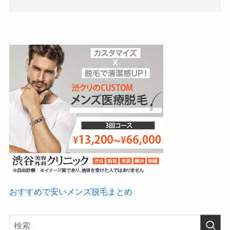
おすすめで安いメンズ脱毛まとめ