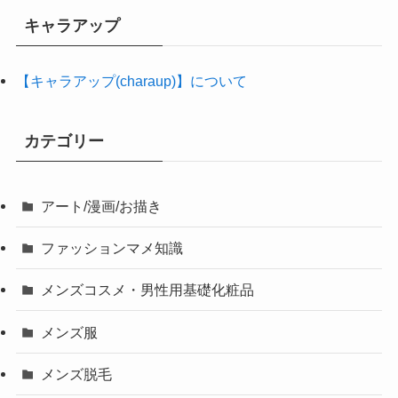
キャラアップ
【キャラアップ(charaup)】について
カテゴリー
アート/漫画/お描き
ファッションマメ知識
メンズコスメ・男性用基礎化粧品
メンズ服
メンズ脱毛