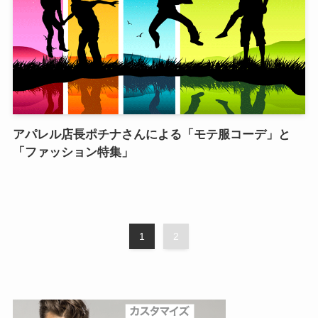
アパレル店長ポチナさんによる「モテ服コーデ」と
「ファッション特集」
1
2