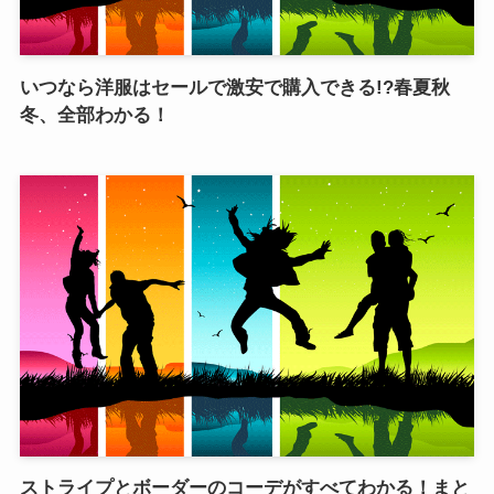
いつなら洋服はセールで激安で購入できる!?春夏秋
冬、全部わかる！
ストライプとボーダーのコーデがすべてわかる！まと