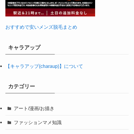
おすすめで安いメンズ脱毛まとめ
キャラアップ
【キャラアップ(charaup)】について
カテゴリー
アート/漫画/お描き
ファッションマメ知識