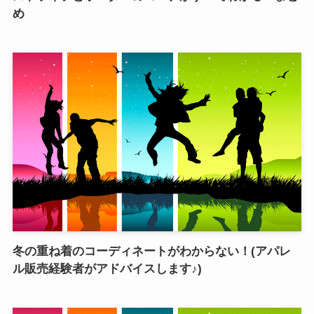
め
冬の重ね着のコーディネートがわからない！(アパレ
ル販売経験者がアドバイスします♪)