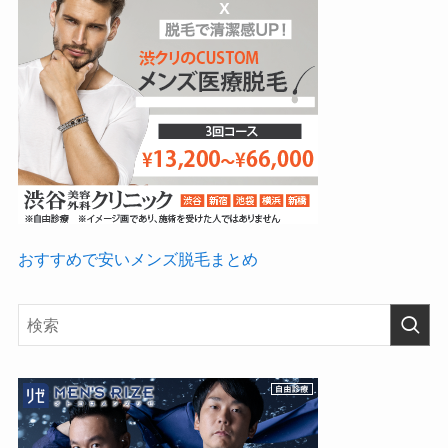
おすすめで安いメンズ脱毛まとめ