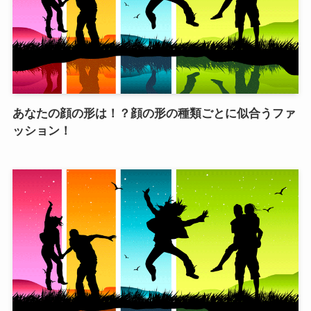
あなたの顔の形は！？顔の形の種類ごとに似合うファ
ッション！