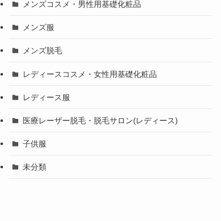
メンズコスメ・男性用基礎化粧品
メンズ服
メンズ脱毛
レディースコスメ・女性用基礎化粧品
レディース服
医療レーザー脱毛・脱毛サロン(レディース)
子供服
未分類