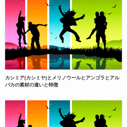
カシミア(カシミヤ)とメリノウールとアンゴラとアル
パカの素材の違いと特徴