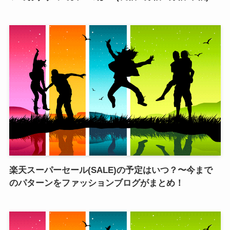
楽天スーパーセール(SALE)の予定はいつ？〜今まで
のパターンをファッションブログがまとめ！