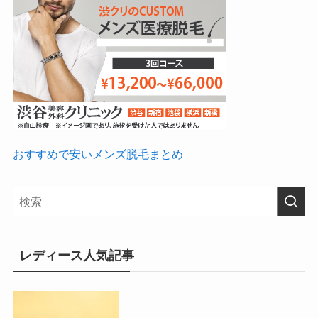
おすすめで安いメンズ脱毛まとめ
レディース人気記事