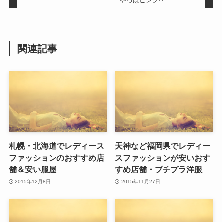
やっぱピンク!?
関連記事
札幌・北海道でレディース
天神など福岡県でレディー
ファッションのおすすめ店
スファッションが安いおす
舗＆安い服屋
すめ店舗・プチプラ洋服
2015年12月8日
2015年11月27日