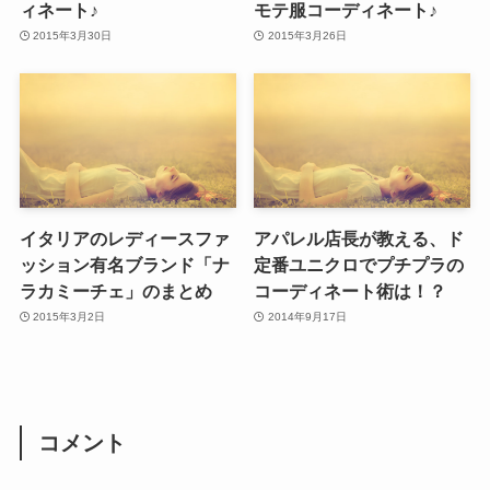
ィネート♪
モテ服コーディネート♪
2015年3月30日
2015年3月26日
イタリアのレディースファ
アパレル店長が教える、ド
ッション有名ブランド「ナ
定番ユニクロでプチプラの
ラカミーチェ」のまとめ
コーディネート術は！？
2015年3月2日
2014年9月17日
コメント