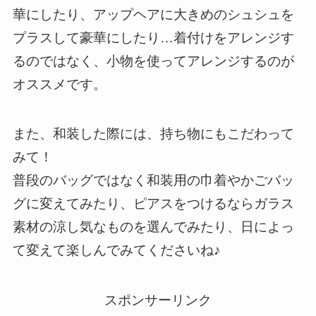
華にしたり、アップヘアに大きめのシュシュを
プラスして豪華にしたり…着付けをアレンジす
るのではなく、小物を使ってアレンジするのが
オススメです。
また、和装した際には、持ち物にもこだわって
みて！
普段のバッグではなく和装用の巾着やかごバッ
グに変えてみたり、ピアスをつけるならガラス
素材の涼し気なものを選んでみたり、日によっ
て変えて楽しんでみてくださいね♪
スポンサーリンク