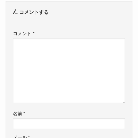
コメントする
コメント
*
名前
*
メール
*