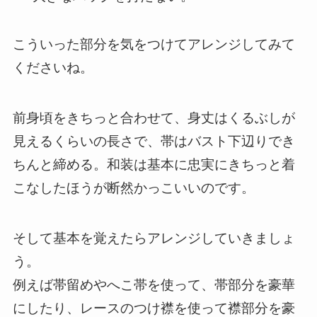
こういった部分を気をつけてアレンジしてみて
くださいね。
前身頃をきちっと合わせて、身丈はくるぶしが
見えるくらいの長さで、帯はバスト下辺りでき
ちんと締める。和装は基本に忠実にきちっと着
こなしたほうが断然かっこいいのです。
そして基本を覚えたらアレンジしていきましょ
う。
例えば帯留めやへこ帯を使って、帯部分を豪華
にしたり、レースのつけ襟を使って襟部分を豪