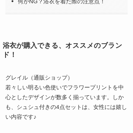
何がNG？浴衣を着た際の注意点！
浴衣が購入できる、オススメのブラン
ド！
グレイル（通販ショップ）
若々しい明るい色使いでフラワープリントを中
心としたデザインが数多く揃っています。しか
も、シュシュ付きの4点セットは、女性には嬉し
い内容です♪