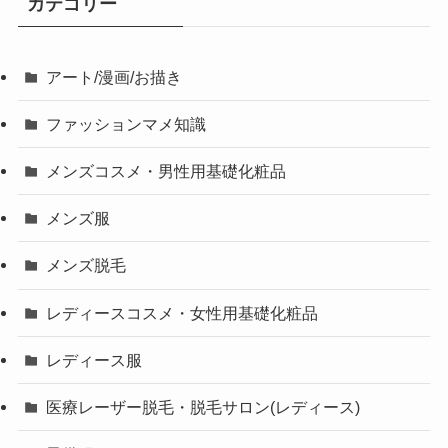
カテゴリー
アート/漫画/お描き
ファッションマメ知識
メンズコスメ・男性用基礎化粧品
メンズ服
メンズ脱毛
レディースコスメ・女性用基礎化粧品
レディース服
医療レーザー脱毛・脱毛サロン(レディース)