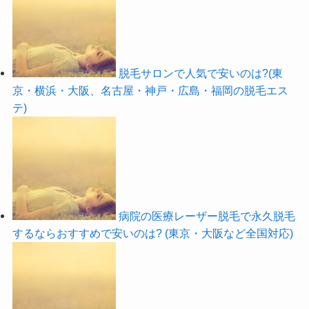
脱毛サロンで人気で安いのは?(東
京・横浜・大阪、名古屋・神戸・広島・福岡の脱毛エス
テ)
病院の医療レーザー脱毛で永久脱毛
するならおすすめで安いのは? (東京・大阪など全国対応)