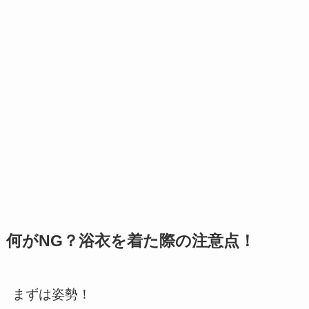
何がNG？浴衣を着た際の注意点！
まずは姿勢！