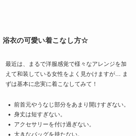
浴衣の可愛い着こなし方☆
最近は、まるで洋服感覚で様々なアレンジを加
えて和装している女性をよく見かけますが… ま
ずは基本に忠実に着こなしてみて！
前首元やうなじ部分をあまり開けすぎない。
身丈は短すぎない。
アクセサリーを付け過ぎない。
大きなバッグを持たない。