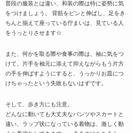
普段の服装とは違い、和装の際は特に姿勢に気
をつけましょう。 背筋をピンと伸ばし、足をき
ちんと揃えて座っている佇まいは、見ている人
をうっとりさせます☆
また、何かを取る際や食事の際は、袖に気をつ
けて。片手を袖元に添えて抑えながらもう片方
の手を伸ばすようにすると、うっかりお皿につ
けちゃったという失敗もないはずです。
そして、歩き方にも注意。
どんなに動いても大丈夫なパンツやスカートと
違い、ラップ状になっている着物は、激しく動