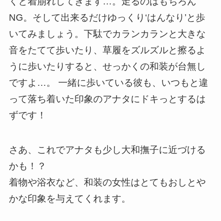
くと着崩れしてきます…。走るのはもちろん
NG。そして出来るだけゆっくり‘はんなり’と歩
いてみましょう。下駄でカランカランと大きな
音をたてて歩いたり、草履をズルズルと擦るよ
うに歩いたりすると、せっかくの和装が台無し
ですよ…。 一緒に歩いている彼も、いつもと違
って落ち着いた印象のアナタにドキっとするは
ずです！
さあ、これでアナタも少し大和撫子に近づける
かも！？
着物や浴衣など、和装の女性はとてもおしとや
かな印象を与えてくれます。