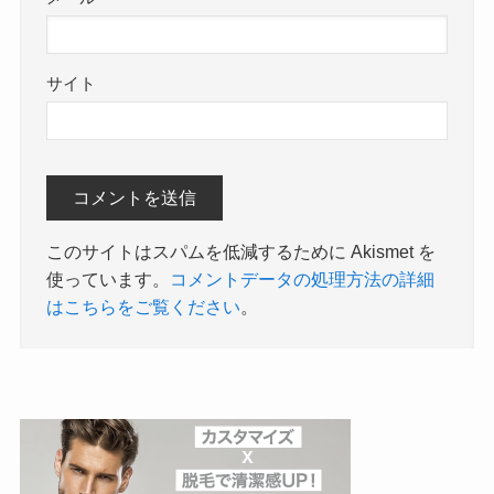
サイト
このサイトはスパムを低減するために Akismet を
使っています。
コメントデータの処理方法の詳細
はこちらをご覧ください
。