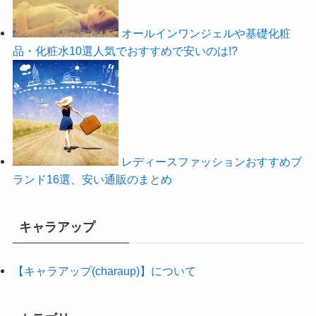
オールインワンジェルや基礎化粧
品・化粧水10選人気でおすすめで安いのは!?
レディースファッションおすすめブ
ランド16選、安い通販のまとめ
キャラアップ
【キャラアップ(charaup)】について