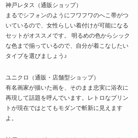
神戸レタス（通販ショップ）
まるでシフォンのようにフワフワのへこ帯がつ
いているので、女性らしい着付けが可能になる
セットがオススメです。 明るめの色からシック
な色まで揃っているので、自分が着こなしたい
タイプを選びましょう♪
ユニクロ（通販・店舗型ショップ）
有名画家が描いた画を、そのまま忠実に浴衣に
再現して話題を呼んでいます。レトロなプリン
トが現在ではとてもモダンで斬新に見えます
よ。