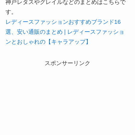
神戸レタスやグレイルなどのまとめはこちらで
す。
レディースファッションおすすめブランド16
選、安い通販のまとめ | レディースファッショ
ンとおしゃれの【キャラアップ】
スポンサーリンク