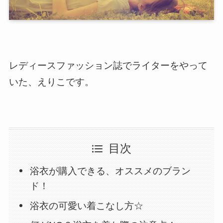
レディースファッション誌でライターをやって
いた、えりこです。
目次
浴衣が購入できる、オススメのブラン
ド！
浴衣の可愛い着こなし方☆