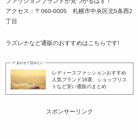
ファッションブランドが見つかるはず！
アクセス：〒060-0005 札幌市中央区北5条西2
丁目
ラズレナなど通販のおすすめはこちらです!
あわせて読みたい
レディースファッションおすすめ
人気ブランド16選、ショップリス
トなど安い通販のまとめ
スポンサーリンク