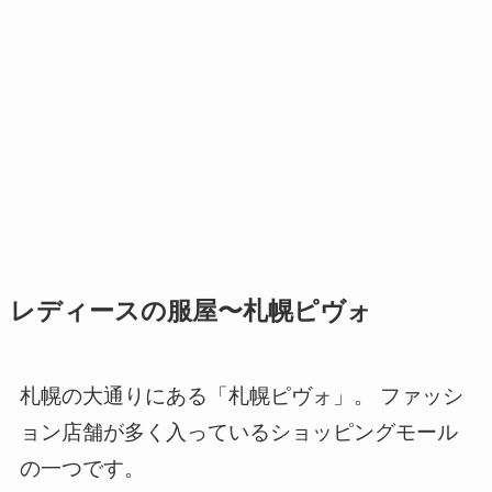
レディースの服屋〜札幌ピヴォ
札幌の大通りにある「札幌ピヴォ」。 ファッシ
ョン店舗が多く入っているショッピングモール
の一つです。