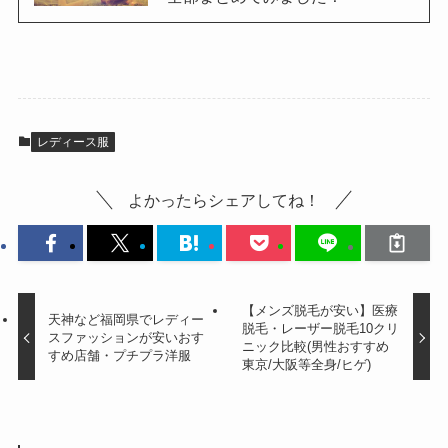
レディース服
よかったらシェアしてね！
【メンズ脱毛が安い】医療
天神など福岡県でレディー
脱毛・レーザー脱毛10クリ
スファッションが安いおす
ニック比較(男性おすすめ
すめ店舗・プチプラ洋服
東京/大阪等全身/ヒゲ)