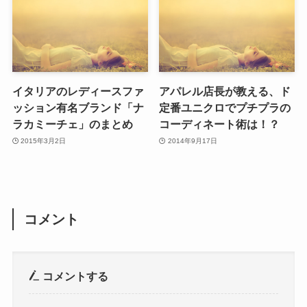
イタリアのレディースファ
アパレル店長が教える、ド
ッション有名ブランド「ナ
定番ユニクロでプチプラの
ラカミーチェ」のまとめ
コーディネート術は！？
2015年3月2日
2014年9月17日
コメント
コメントする