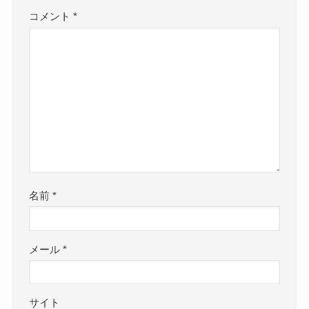
コメント
*
名前
*
メール
*
サイト