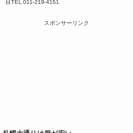
目TEL.011-219-4151
スポンサーリンク