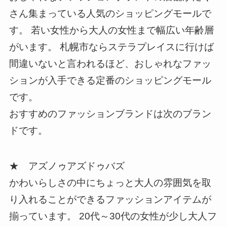
さん集まっている人気のショッピングモールで
す。 若い女性から大人の女性まで幅広い年齢層
がいます。 札幌市ならステラプレイスに行けば
間違いないと言われるほど、おしゃれなファッ
ションが入手できる定番のショッピングモール
です。
おすすめのファッションブランドは次のブラン
ドです。
★ アズノゥアズドゥバズ
かわいらしさの中にちょっと大人の雰囲気を取
り入れることができるファッションアイテムが
揃っています。 20代～30代の女性が少し大人フ