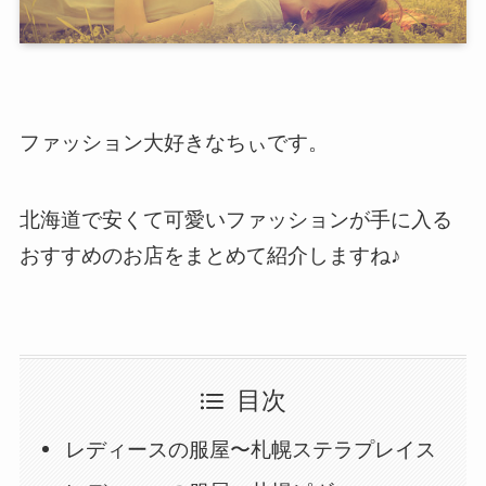
ファッション大好きなちぃです。
北海道で安くて可愛いファッションが手に入る
おすすめのお店をまとめて紹介しますね♪
目次
レディースの服屋〜札幌ステラプレイス