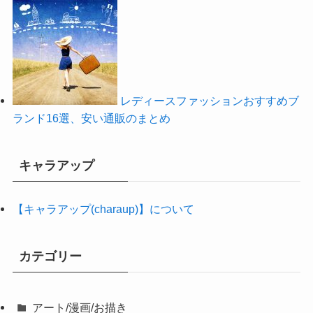
レディースファッションおすすめブ
ランド16選、安い通販のまとめ
キャラアップ
【キャラアップ(charaup)】について
カテゴリー
アート/漫画/お描き