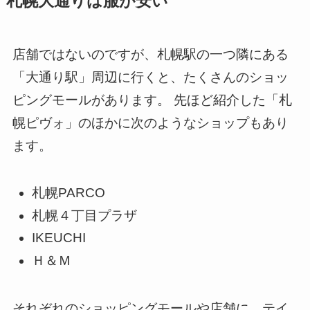
札幌大通りは服が安い
店舗ではないのですが、札幌駅の一つ隣にある
「大通り駅」周辺に行くと、たくさんのショッ
ピングモールがあります。 先ほど紹介した「札
幌ピヴォ」のほかに次のようなショップもあり
ます。
札幌PARCO
札幌４丁目プラザ
IKEUCHI
Ｈ＆Ｍ
それぞれのショッピングモールや店舗に、テイ