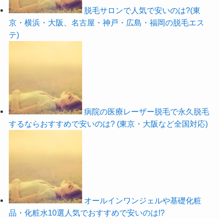
脱毛サロンで人気で安いのは?(東
京・横浜・大阪、名古屋・神戸・広島・福岡の脱毛エス
テ)
病院の医療レーザー脱毛で永久脱毛
するならおすすめで安いのは? (東京・大阪など全国対応)
オールインワンジェルや基礎化粧
品・化粧水10選人気でおすすめで安いのは!?