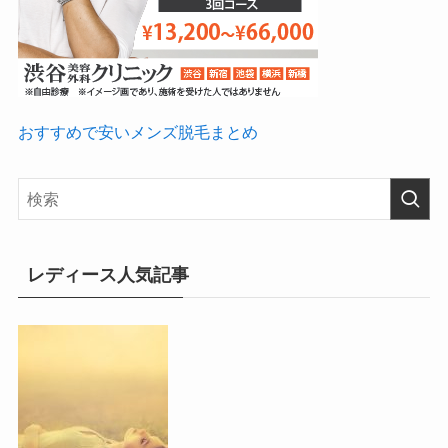
おすすめで安いメンズ脱毛まとめ
レディース人気記事