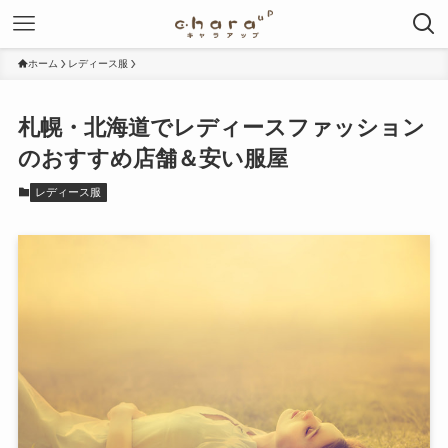
ホーム
レディース服
札幌・北海道でレディースファッション
のおすすめ店舗＆安い服屋
レディース服