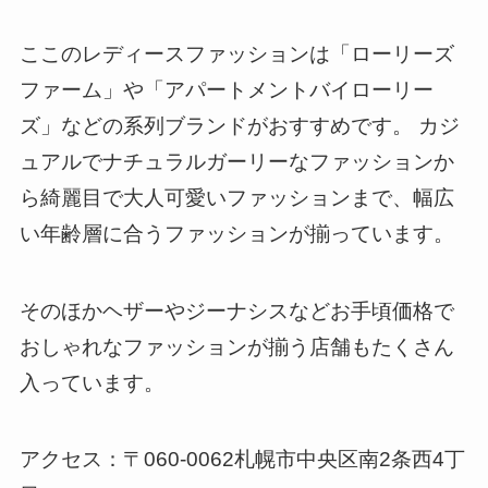
ここのレディースファッションは「ローリーズ
ファーム」や「アパートメントバイローリー
ズ」などの系列ブランドがおすすめです。 カジ
ュアルでナチュラルガーリーなファッションか
ら綺麗目で大人可愛いファッションまで、幅広
い年齢層に合うファッションが揃っています。
そのほかヘザーやジーナシスなどお手頃価格で
おしゃれなファッションが揃う店舗もたくさん
入っています。
アクセス：〒060-0062札幌市中央区南2条西4丁