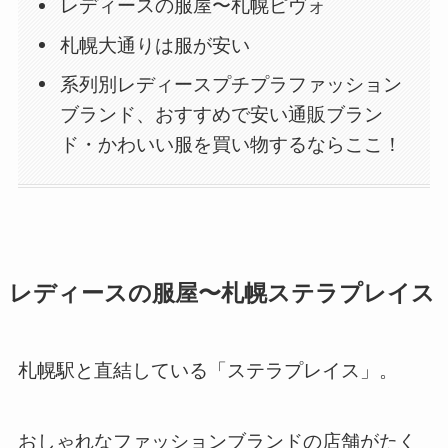
レディースの服屋〜札幌ピヴォ
札幌大通りは服が安い
系列別レディースプチプラファッション
ブランド、おすすめで安い通販ブラン
ド・かわいい服を買い物するならここ！
レディースの服屋〜札幌ステラプレイス
札幌駅と直結している「ステラプレイス」。
おしゃれなファッションブランドの店舗がたく