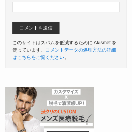
このサイトはスパムを低減するために Akismet を
使っています。
コメントデータの処理方法の詳細
はこちらをご覧ください
。