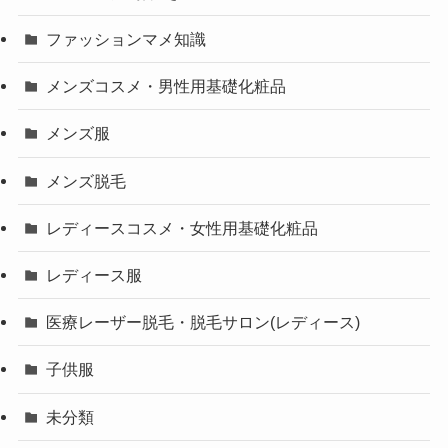
ファッションマメ知識
メンズコスメ・男性用基礎化粧品
メンズ服
メンズ脱毛
レディースコスメ・女性用基礎化粧品
レディース服
医療レーザー脱毛・脱毛サロン(レディース)
子供服
未分類