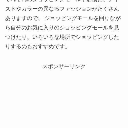
ストやカラーの異なるファッションがたくさん
ありますので、 ショッピングモールを回りなが
ら自分のお気に入りのショッピングモールを見
つけたり、いろいろな場所でショッピングした
りするのもおすすめです。
スポンサーリンク