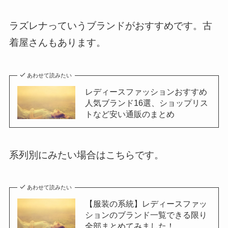
ラズレナっていうブランドがおすすめです。古
着屋さんもあります。
あわせて読みたい
レディースファッションおすすめ
人気ブランド16選、ショップリス
トなど安い通販のまとめ
系列別にみたい場合はこちらです。
あわせて読みたい
【服装の系統】レディースファッ
ションのブランド一覧できる限り
全部まとめてみました！