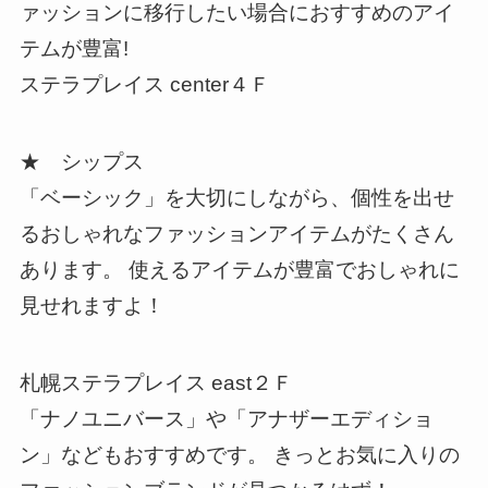
ァッションに移行したい場合におすすめのアイ
テムが豊富!
ステラプレイス center４Ｆ
★ シップス
「ベーシック」を大切にしながら、個性を出せ
るおしゃれなファッションアイテムがたくさん
あります。 使えるアイテムが豊富でおしゃれに
見せれますよ！
札幌ステラプレイス east２Ｆ
「ナノユニバース」や「アナザーエディショ
ン」などもおすすめです。 きっとお気に入りの