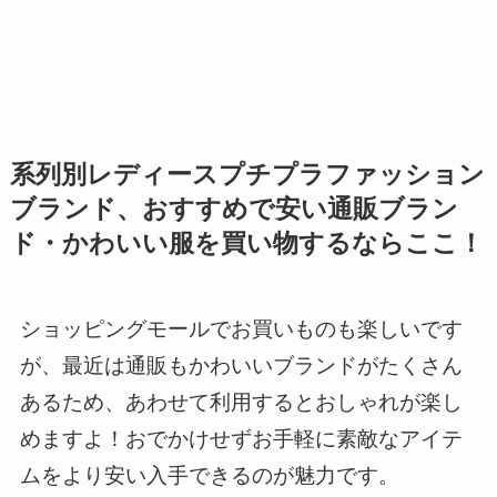
系列別レディースプチプラファッション
ブランド、おすすめで安い通販ブラン
ド・かわいい服を買い物するならここ！
ショッピングモールでお買いものも楽しいです
が、最近は通販もかわいいブランドがたくさん
あるため、あわせて利用するとおしゃれが楽し
めますよ！おでかけせずお手軽に素敵なアイテ
ムをより安い入手できるのが魅力です。