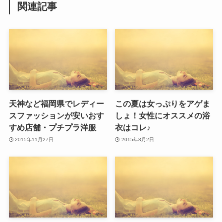
関連記事
天神など福岡県でレディー
この夏は女っぷりをアゲま
スファッションが安いおす
しょ！女性にオススメの浴
すめ店舗・プチプラ洋服
衣はコレ♪
2015年11月27日
2015年8月2日