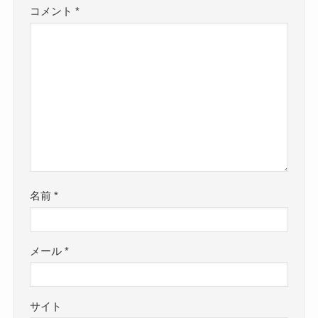
コメント
*
名前
*
メール
*
サイト