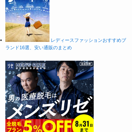
レディースファッションおすすめブ
ランド16選、安い通販のまとめ