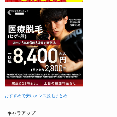
おすすめで安いメンズ脱毛まとめ
キャラアップ