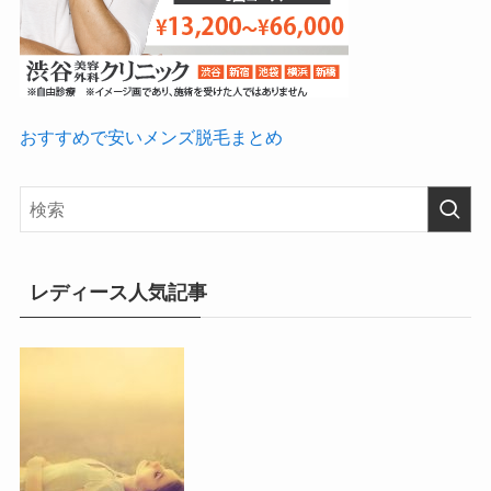
おすすめで安いメンズ脱毛まとめ
レディース人気記事