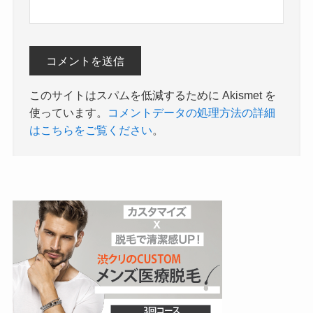
このサイトはスパムを低減するために Akismet を
使っています。
コメントデータの処理方法の詳細
はこちらをご覧ください
。