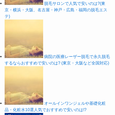
脱毛サロンで人気で安いのは?(東
京・横浜・大阪、名古屋・神戸・広島・福岡の脱毛エス
テ)
病院の医療レーザー脱毛で永久脱毛
するならおすすめで安いのは? (東京・大阪など全国対応)
オールインワンジェルや基礎化粧
品・化粧水10選人気でおすすめで安いのは!?