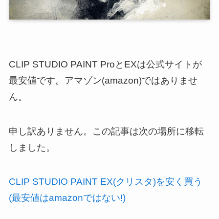
CLIP STUDIO PAINT ProとEXは公式サイトが
最安値です。アマゾン(amazon)ではありませ
ん。
申し訳ありません。この記事は次の場所に移転
しました。
CLIP STUDIO PAINT EX(クリスタ)を安く買う
(最安値はamazonではない!)