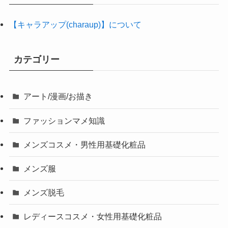
【キャラアップ(charaup)】について
カテゴリー
アート/漫画/お描き
ファッションマメ知識
メンズコスメ・男性用基礎化粧品
メンズ服
メンズ脱毛
レディースコスメ・女性用基礎化粧品