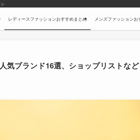
ョン
レディースファッションおすすめまとめ
メンズファッションお
人気ブランド16選、ショップリストなど