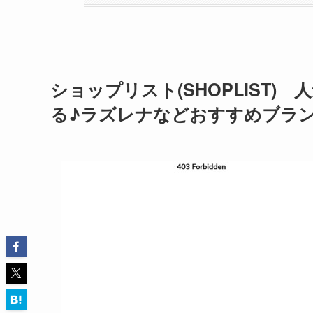
ショップリスト(SHOPLIST)
る♪ラズレナなどおすすめブラ