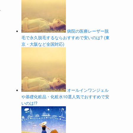
し
病院の医療レーザー脱
毛で永久脱毛するならおすすめで安いのは? (東
京・大阪など全国対応)
オールインワンジェル
や基礎化粧品・化粧水10選人気でおすすめで安
いのは!?