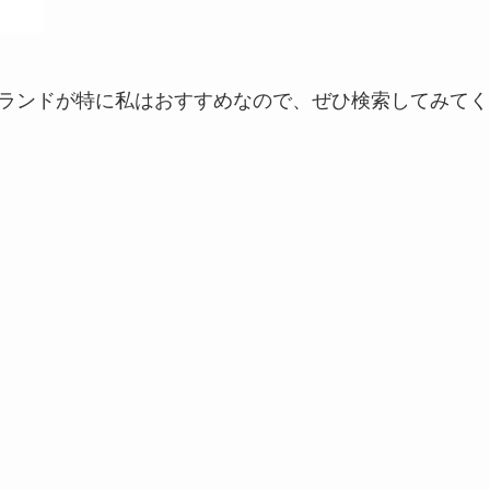
ランドが特に私はおすすめなので、ぜひ検索してみてく