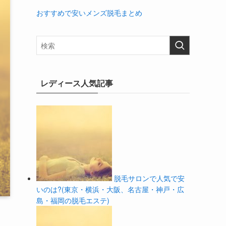
おすすめで安いメンズ脱毛まとめ
レディース人気記事
脱毛サロンで人気で安
いのは?(東京・横浜・大阪、名古屋・神戸・広
島・福岡の脱毛エステ)