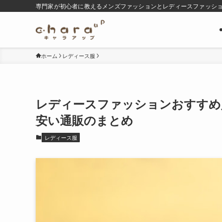
専門家が初心者に教えるメンズファッションとレディースファッシ
ホーム
レディース服
レディースファッションおすすめ
安い通販のまとめ
レディース服