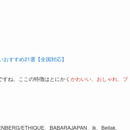
いおすすめ21選【全国対応】
ろですね。
ここの特徴はとにかく
かわいい、おしゃれ、ブ
ARENBERG/ETHIQUE、BABARAJAPAN、jk、Bellak、