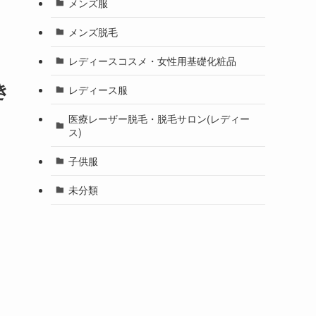
メンズ服
メンズ脱毛
レディースコスメ・女性用基礎化粧品
き
レディース服
医療レーザー脱毛・脱毛サロン(レディー
ス)
子供服
未分類