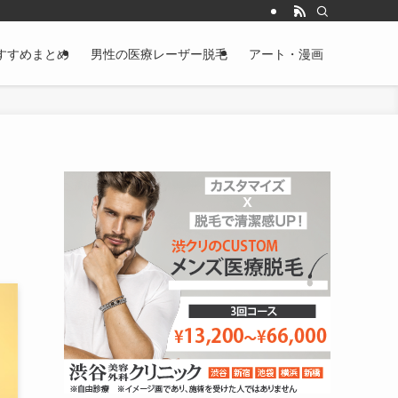
すすめまとめ
男性の医療レーザー脱毛
アート・漫画