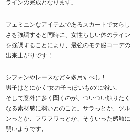
ラインの完成となります。
フェミニンなアイテムであるスカートで女らし
さを強調すると同時に、女性らしい体のライン
を強調することにより、最強のモテ服コーデの
出来上がりです！
シフォンやレースなどを多用すべし！
男子はとにかく‘女の子っぽいもの’に弱い。
そして意外に多く聞くのが、ついつい触りたく
なる素材感に弱いとのこと。サラっとか、ツル
ンっとか、フワフワっとか、そういった感触に
弱いようです。