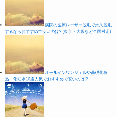
病院の医療レーザー脱毛で永久脱毛
するならおすすめで安いのは? (東京・大阪など全国対応)
オールインワンジェルや基礎化粧
品・化粧水10選人気でおすすめで安いのは!?