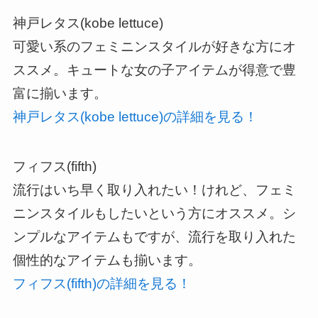
神戸レタス(kobe lettuce)
可愛い系のフェミニンスタイルが好きな方にオ
ススメ。キュートな女の子アイテムが得意で豊
富に揃います。
神戸レタス(kobe lettuce)の詳細を見る！
フィフス(fifth)
流行はいち早く取り入れたい！けれど、フェミ
ニンスタイルもしたいという方にオススメ。シ
ンプルなアイテムもですが、流行を取り入れた
個性的なアイテムも揃います。
フィフス(fifth)の詳細を見る！