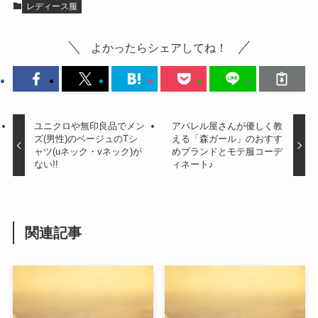
レディース服
よかったらシェアしてね！
ユニクロや無印良品でメン
アパレル屋さんが優しく教
ズ(男性)のベージュのTシ
える「森ガール」のおすす
ャツ(uネック・vネック)が
めブランドとモテ服コーデ
ない!!
ィネート♪
関連記事