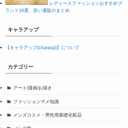
レディースファッションおすすめブ
ランド16選、安い通販のまとめ
キャラアップ
【キャラアップ(charaup)】について
カテゴリー
アート/漫画/お描き
ファッションマメ知識
メンズコスメ・男性用基礎化粧品