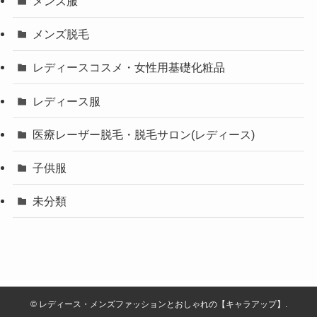
メンズ服
メンズ脱毛
レディースコスメ・女性用基礎化粧品
レディース服
医療レーザー脱毛・脱毛サロン(レディース)
子供服
未分類
©
レディース・メンズファッションとおしゃれの【キャラアップ】.