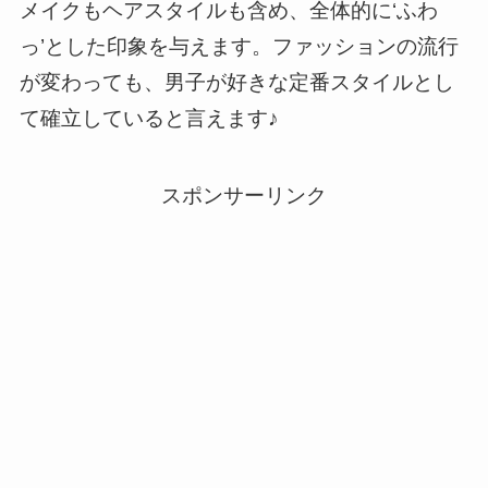
メイクもヘアスタイルも含め、全体的に‘ふわ
っ’とした印象を与えます。ファッションの流行
が変わっても、男子が好きな定番スタイルとし
て確立していると言えます♪
スポンサーリンク