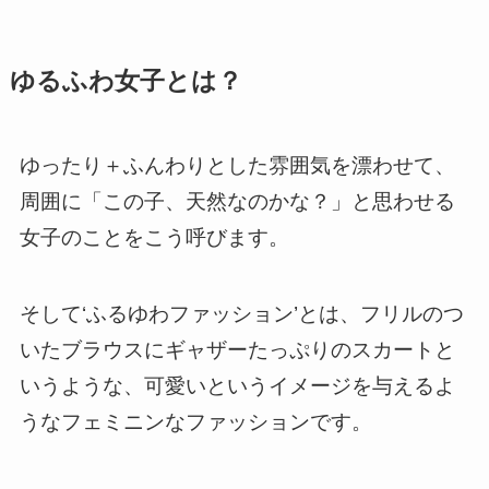
ゆるふわ女子とは？
ゆったり＋ふんわり
とした雰囲気を漂わせて、
周囲に「この子、天然なのかな？」と思わせる
女子のことをこう呼びます。
そして
‘ふるゆわファッション’とは、フリルのつ
いたブラウスにギャザーたっぷりのスカートと
いうような、可愛いというイメージを与えるよ
うなフェミニンなファッション
です。