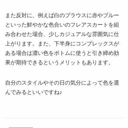
また反対に、例えば白のブラウスに赤やブルー
といった鮮やかな色合いのフレアスカートを組
み合わせた場合、少しカジュアルな雰囲気に仕
上がります。また、下半身にコンプレックスが
ある場合は濃い色をボトムに使うと引き締め効
果が期待できるというメリットもあります。
自分のスタイルやその日の気分によって色を選
んでみるといいですね♪