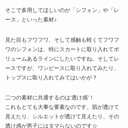
そこで多用してほしいのが「シフォン」や「レ
ース」といった素材♪
見た目もフワフワ、そして感触も軽くてフワフ
ワのシフォンは、特にスカートに取り入れてボ
リュームあるラインにしたいですね。そしてレ
ースですが、ワンピースに取り入れてみたり、
トップスに取り入れてみてはいかが？
二つの素材に共通するのは‘透け感’！
これもとても大事な要素なのです。肌が透けて
見えたり、シルエットが透けて見えたり、その
透け感が男子にはタマらないのです☆