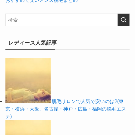
レディース人気記事
脱毛サロンで人気で安いのは?(東
京・横浜・大阪、名古屋・神戸・広島・福岡の脱毛エス
テ)