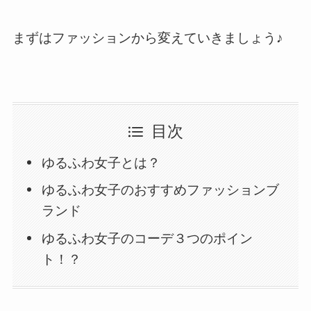
まずはファッションから変えていきましょう♪
目次
ゆるふわ女子とは？
ゆるふわ女子のおすすめファッションブ
ランド
ゆるふわ女子のコーデ３つのポイン
ト！？