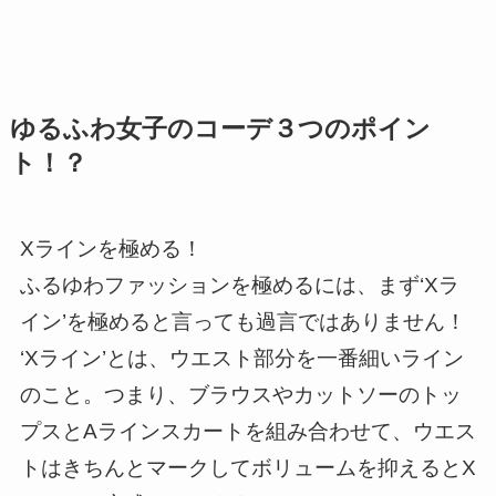
ゆるふわ女子のコーデ３つのポイン
ト！？
Xラインを極める！
ふるゆわファッションを極めるには、まず‘Xラ
イン’を極めると言っても過言ではありません！
‘Xライン’とは、ウエスト部分を一番細いライン
のこと。つまり、ブラウスやカットソーのトッ
プスとAラインスカートを組み合わせて、ウエス
トはきちんとマークしてボリュームを抑えるとX