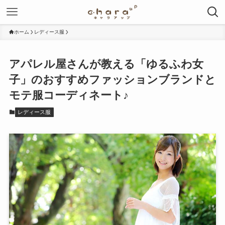
ホーム
レディース服
アパレル屋さんが教える「ゆるふわ女
子」のおすすめファッションブランドと
モテ服コーディネート♪
レディース服