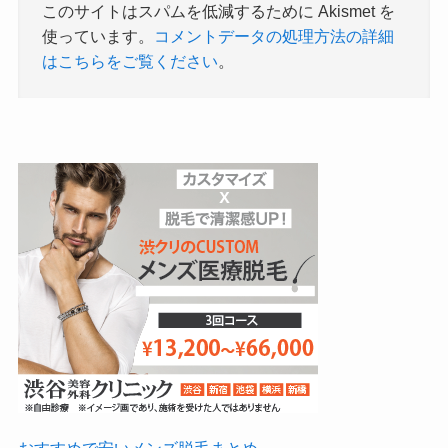
このサイトはスパムを低減するために Akismet を
使っています。
コメントデータの処理方法の詳細
はこちらをご覧ください
。
おすすめで安いメンズ脱毛まとめ