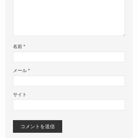
名前
*
メール
*
サイト