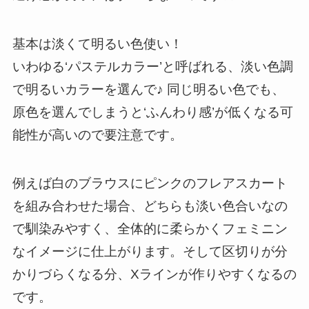
基本は淡くて明るい色使い！
いわゆる‘パステルカラー’と呼ばれる、淡い色調
で明るいカラーを選んで♪ 同じ明るい色でも、
原色を選んでしまうと‘ふんわり感’が低くなる可
能性が高いので要注意です。
例えば白のブラウスにピンクのフレアスカート
を組み合わせた場合、どちらも淡い色合いなの
で馴染みやすく、全体的に柔らかくフェミニン
なイメージに仕上がります。そして区切りが分
かりづらくなる分、Xラインが作りやすくなるの
です。