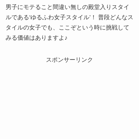
男子にモテること間違い無しの殿堂入りスタイ
ルである‘ゆるふわ女子スタイル’！ 普段どんなス
タイルの女子でも、ここぞという時に挑戦して
みる価値はありますよ♪
スポンサーリンク