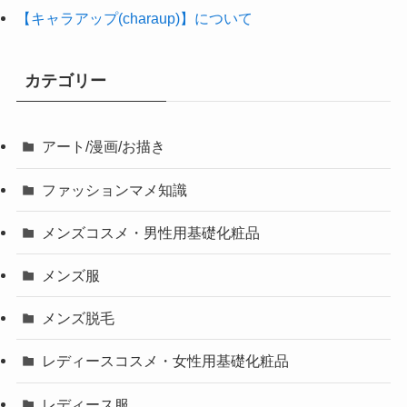
【キャラアップ(charaup)】について
カテゴリー
アート/漫画/お描き
ファッションマメ知識
メンズコスメ・男性用基礎化粧品
メンズ服
メンズ脱毛
レディースコスメ・女性用基礎化粧品
レディース服