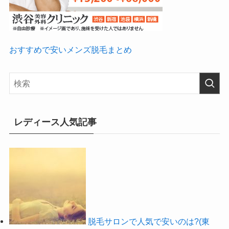
おすすめで安いメンズ脱毛まとめ
レディース人気記事
脱毛サロンで人気で安いのは?(東