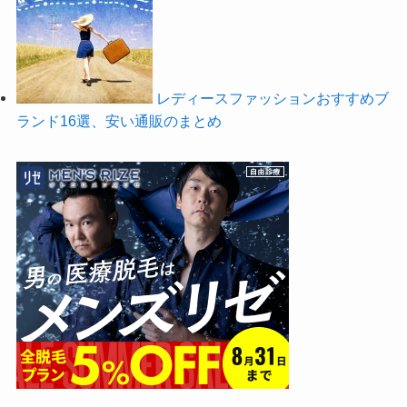
レディースファッションおすすめブ
ランド16選、安い通販のまとめ