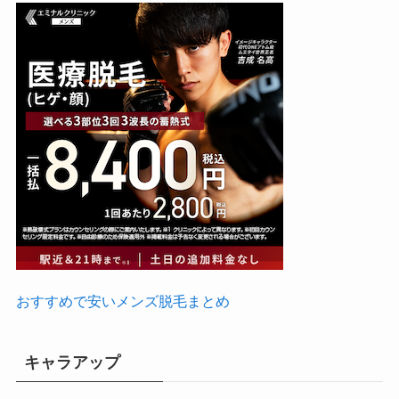
おすすめで安いメンズ脱毛まとめ
キャラアップ