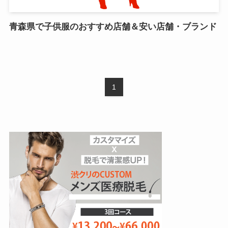
青森県で子供服のおすすめ店舗＆安い店舗・ブランド
1