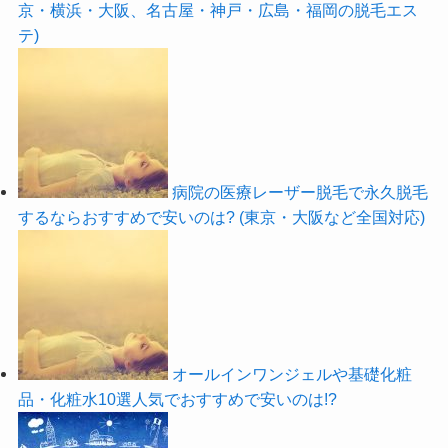
京・横浜・大阪、名古屋・神戸・広島・福岡の脱毛エス
テ)
病院の医療レーザー脱毛で永久脱毛
するならおすすめで安いのは? (東京・大阪など全国対応)
オールインワンジェルや基礎化粧
品・化粧水10選人気でおすすめで安いのは!?