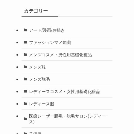
カテゴリー
アート/漫画/お描き
ファッションマメ知識
メンズコスメ・男性用基礎化粧品
メンズ服
メンズ脱毛
レディースコスメ・女性用基礎化粧品
レディース服
医療レーザー脱毛・脱毛サロン(レディー
ス)
子供服