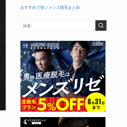
おすすめで安いメンズ脱毛まとめ