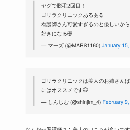
ヤグで脱毛2回目！
ゴリラクリニックあるある
看護師さん可愛すぎるのと優しいから
好きになる🤣
— マーズ (@MARS1160)
January 15,
ゴリラクリニックは美人のお姉さんば
にはオススメです🤭
— しんじむ (@shinjim_4)
February 9,
なんだか看護師さん美人の口こみが多いです