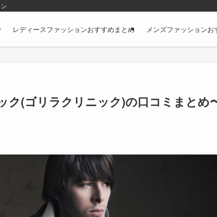
ョン
レディースファッションおすすめまとめ
メンズファッションお
リニック(ゴリラクリニック)の口コミまとめ