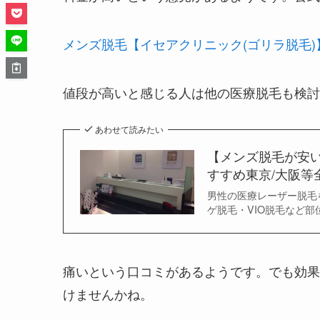
メンズ脱毛【イセアクリニック(ゴリラ脱毛)
値段が高いと感じる人は他の医療脱毛も検討
あわせて読みたい
【メンズ脱毛が安い
すすめ東京/大阪等全
男性の医療レーザー脱毛
ゲ脱毛・VIO脱毛など部
痛いという口コミがあるようです。でも効果
けませんかね。