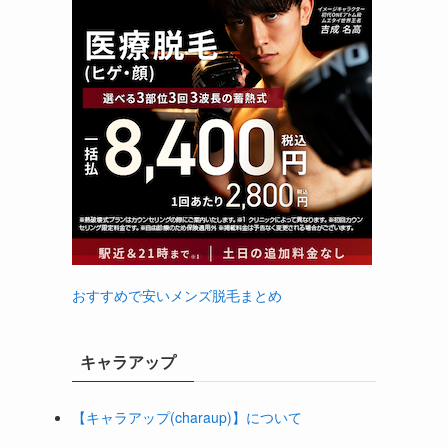
おすすめで安いメンズ脱毛まとめ
キャラアップ
【キャラアップ(charaup)】について