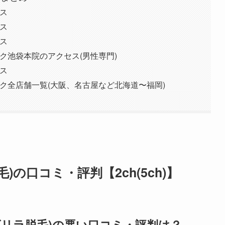
ス
ス
ス
ク池袋本院のアクセス(男性専門)
ス
ク全店舗一覧(大阪、名古屋など北海道〜福岡)
の口コミ・評判【2ch(5ch)】
ゴリラ脱毛)の悪い口コミ・評判は？