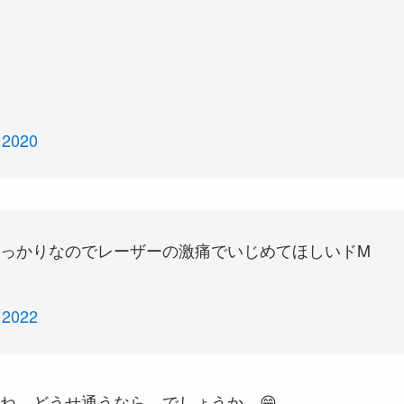
 2020
っかりなのでレーザーの激痛でいじめてほしいドM
 2022
ね。どうせ通うなら…でしょうか。😁