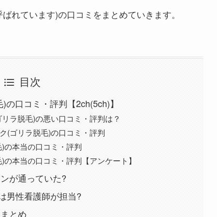
呼ばれています)の口コミをまとめていきます。
目次
の口コミ・評判【2ch(5ch)】
ゴリラ脱毛)の悪い口コミ・評判は？
ク(ゴリラ脱毛)の口コミ・評判
毛)の本当の口コミ・評判
毛)の本当の口コミ・評判【アンケート】
ンが通っていた?
は男性看護師が担当?
スまとめ