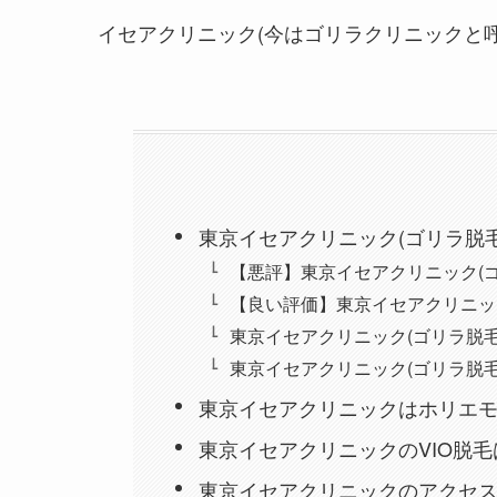
イセアクリニック(今はゴリラクリニックと
東京イセアクリニック(ゴリラ脱毛)
【悪評】東京イセアクリニック(
【良い評価】東京イセアクリニッ
東京イセアクリニック(ゴリラ脱
東京イセアクリニック(ゴリラ脱
東京イセアクリニックはホリエモ
東京イセアクリニックのVIO脱毛
東京イセアクリニックのアクセ