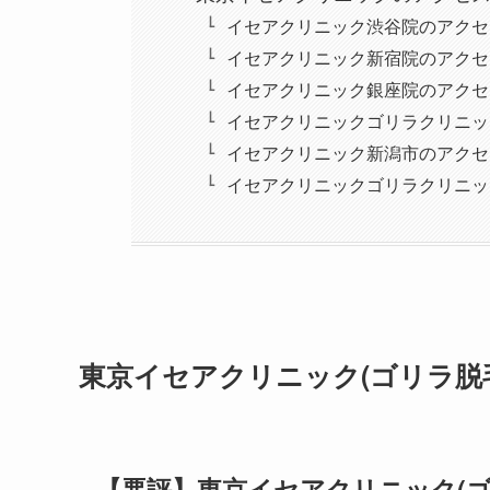
イセアクリニック渋谷院のアクセ
イセアクリニック新宿院のアクセ
イセアクリニック銀座院のアクセ
イセアクリニックゴリラクリニッ
イセアクリニック新潟市のアクセ
イセアクリニックゴリラクリニッ
東京イセアクリニック(ゴリラ脱毛)
【悪評】東京イセアクリニック(