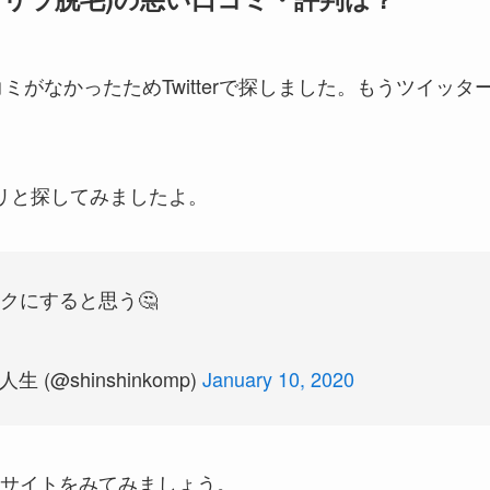
ミがなかったためTwitterで探しました。もうツイッタ
リと探してみましたよ。
クにすると思う🤔
@shinshinkomp)
January 10, 2020
サイトをみてみましょう。