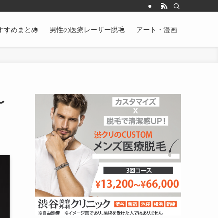
すすめまとめ
男性の医療レーザー脱毛
アート・漫画
〜