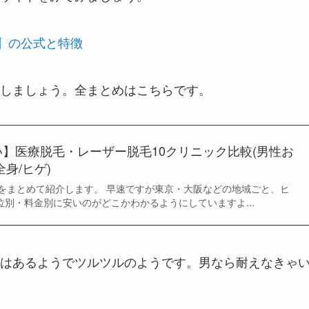
】の公式と特徴
しましょう。全まとめはこちらです。
】医療脱毛・レーザー脱毛10クリニック比較(男性お
身/ヒゲ)
をまとめて紹介します。 早速ですが東京・大阪などの地域ごと、ヒ
位別・料金別に安いのがどこかわかるようにしていますよ...
はあるようでツルツルのようです。男なら耐えなきゃ