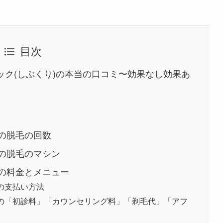
目次
リニック(しぶくり)の本当の口コミ〜効果なし効果あ
?
)の脱毛の回数
)の脱毛のマシン
)の料金とメニュー
の支払い方法
)の「初診料」「カウンセリング料」「剃毛代」「アフ