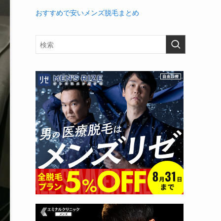
おすすめで安いメンズ脱毛まとめ