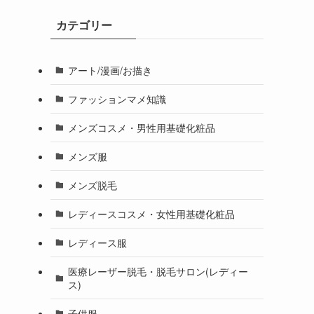
カテゴリー
アート/漫画/お描き
ファッションマメ知識
メンズコスメ・男性用基礎化粧品
メンズ服
メンズ脱毛
レディースコスメ・女性用基礎化粧品
レディース服
医療レーザー脱毛・脱毛サロン(レディー
ス)
子供服