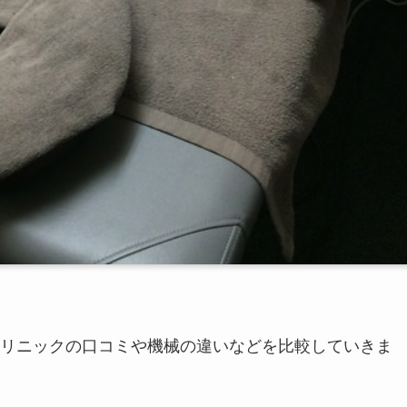
リニックの口コミや機械の違いなどを比較していきま