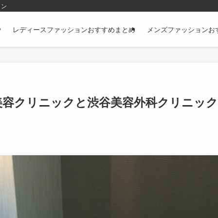
ョン
レディースファッションおすすめまとめ
メンズファッションお
南美容クリニックと渋谷美容外科クリニック