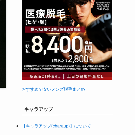
おすすめで安いメンズ脱毛まとめ
キャラアップ
【キャラアップ(charaup)】について