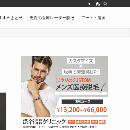
すすめまとめ
男性の医療レーザー脱毛
アート・漫画