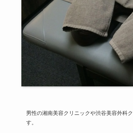
男性の湘南美容クリニックや渋谷美容外科ク
す。