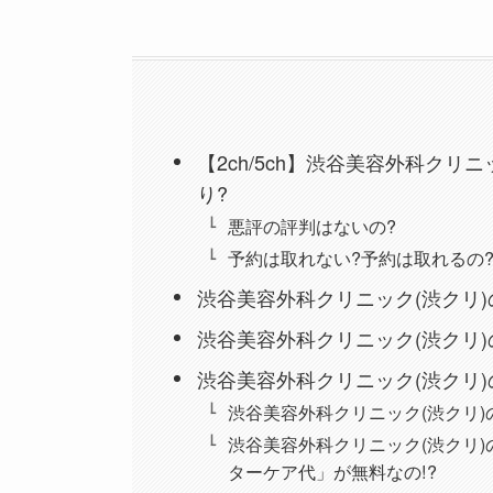
【2ch/5ch】渋谷美容外科ク
り?
悪評の評判はないの?
予約は取れない?予約は取れるの
渋谷美容外科クリニック(渋クリ
渋谷美容外科クリニック(渋クリ
渋谷美容外科クリニック(渋クリ
渋谷美容外科クリニック(渋クリ)
渋谷美容外科クリニック(渋クリ
ターケア代」が無料なの!?