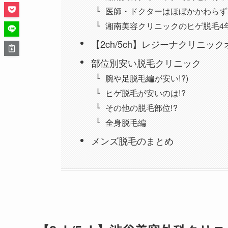
医師・ドクターはほぼかかわらず
湘南美容クリニックのヒゲ脱毛4
【2ch/5ch】レジーナクリニッ
部位別安い脱毛クリニック
腕や足脱毛編が安い!?)
ヒゲ脱毛が安いのは!?
その他の脱毛部位!?
全身脱毛編
メンズ脱毛のまとめ