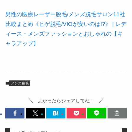
男性の医療レーザー脱毛/メンズ脱毛サロン11社
比較まとめ《ヒゲ脱毛/VIOが安いのは!?》 | レデ
ィース・メンズファッションとおしゃれの【キ
ャラアップ】
メンズ脱毛
よかったらシェアしてね！