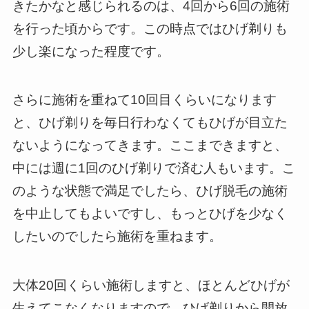
きたかなと感じられるのは、4回から6回の施術
を行った頃からです。この時点ではひげ剃りも
少し楽になった程度です。
さらに施術を重ねて10回目くらいになります
と、ひげ剃りを毎日行わなくてもひげが目立た
ないようになってきます。ここまできますと、
中には週に1回のひげ剃りで済む人もいます。こ
のような状態で満足でしたら、ひげ脱毛の施術
を中止してもよいですし、もっとひげを少なく
したいのでしたら施術を重ねます。
大体20回くらい施術しますと、ほとんどひげが
生えてこなくなりますので、ひげ剃りから開放