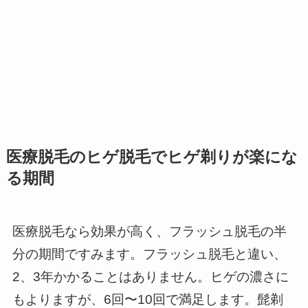
医療脱毛のヒゲ脱毛でヒゲ剃りが楽にな
る期間
医療脱毛なら効果が高く、フラッシュ脱毛の半
分の期間ですみます。フラッシュ脱毛と違い、
2、3年かかることはありません。ヒゲの濃さに
もよりますが、6回〜10回で満足します。髭剃