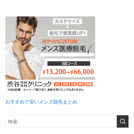
おすすめで安いメンズ脱毛まとめ