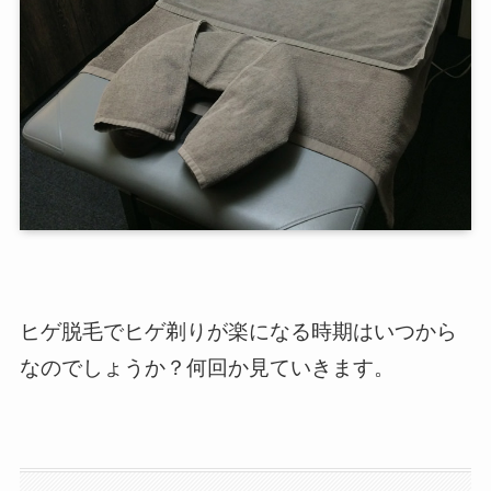
ヒゲ脱毛でヒゲ剃りが楽になる時期はいつから
なのでしょうか？何回か見ていきます。