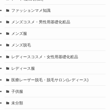
ファッションマメ知識
メンズコスメ・男性用基礎化粧品
メンズ服
メンズ脱毛
レディースコスメ・女性用基礎化粧品
レディース服
医療レーザー脱毛・脱毛サロン(レディース)
子供服
未分類