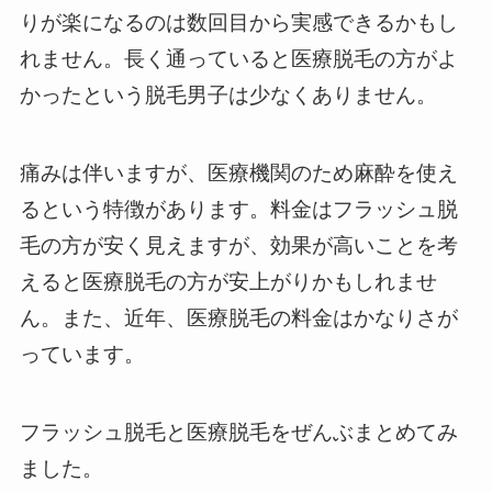
りが楽になるのは数回目から実感できるかもし
れません。長く通っていると医療脱毛の方がよ
かったという脱毛男子は少なくありません。
痛みは伴いますが、医療機関のため麻酔を使え
るという特徴があります。料金はフラッシュ脱
毛の方が安く見えますが、効果が高いことを考
えると医療脱毛の方が安上がりかもしれませ
ん。また、近年、医療脱毛の料金はかなりさが
っています。
フラッシュ脱毛と医療脱毛をぜんぶまとめてみ
ました。