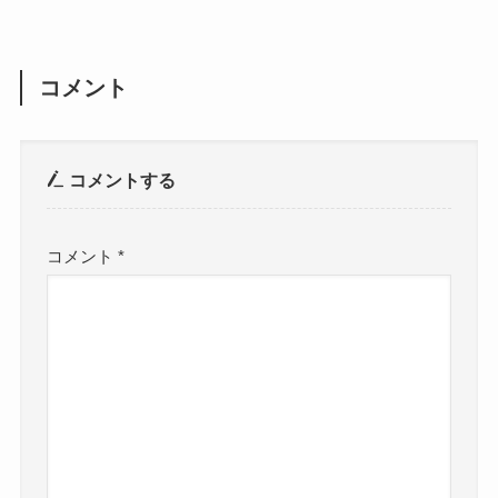
コメント
コメントする
コメント
*