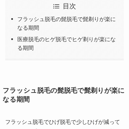
目次
フラッシュ脱毛の髭脱毛で髭剃りが楽に
なる期間
医療脱毛のヒゲ脱毛でヒゲ剃りが楽にな
る期間
フラッシュ脱毛の髭脱毛で髭剃りが楽に
なる期間
フラッシュ脱毛でひげ脱毛で少しひげが減って