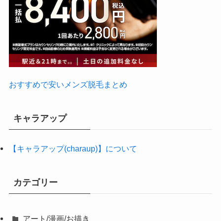
おすすめで安いメンズ脱毛まとめ
キャラアップ
【キャラアップ(charaup)】について
カテゴリー
アート/漫画/お描き