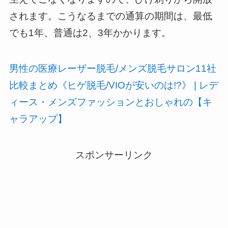
されます。こうなるまでの通算の期間は、最低
でも1年、普通は2、3年かかります。
男性の医療レーザー脱毛/メンズ脱毛サロン11社
比較まとめ《ヒゲ脱毛/VIOが安いのは!?》 | レデ
ィース・メンズファッションとおしゃれの【キ
ャラアップ】
スポンサーリンク