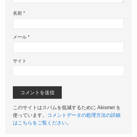
名前
*
メール
*
サイト
このサイトはスパムを低減するために Akismet を
使っています。
コメントデータの処理方法の詳細
はこちらをご覧ください
。