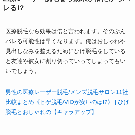
レる!?
医療脱毛なら効果は倍と言われます。そのぶん
バレる可能性は早くなります。俺はおしゃれや
見出しなみを整えるためにひげ脱毛をしている
と友達や彼女に割り切っていってしまってもい
いでしょう。
男性の医療レーザー脱毛/メンズ脱毛サロン11社
比較まとめ《ヒゲ脱毛/VIOが安いのは!?》 | ひげ
脱毛とおしゃれの【キャラアップ】