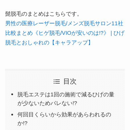
髭脱毛のまとめはこちらです。
男性の医療レーザー脱毛/メンズ脱毛サロン11社
比較まとめ《ヒゲ脱毛/VIOが安いのは!?》 | ひげ
脱毛とおしゃれの【キャラアップ】
目次
脱毛エステは1回の施術で減るひげの量
が少ないためバレない!?
何回目くらいから効果があらわれるの
か!?