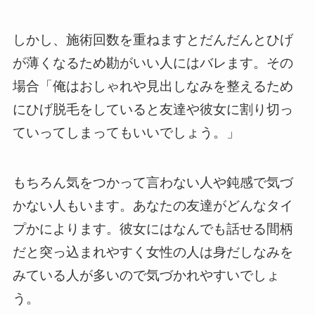
しかし、施術回数を重ねますとだんだんとひげ
が薄くなるため勘がいい人にはバレます。その
場合
「俺はおしゃれや見出しなみを整えるため
にひげ脱毛をしていると友達や彼女に割り切っ
ていってしまってもいいでしょう。」
もちろん気をつかって言わない人や鈍感で気づ
かない人もいます。あなたの友達がどんなタイ
プかによります。彼女にはなんでも話せる間柄
だと突っ込まれやすく女性の人は身だしなみを
みている人が多いので気づかれやすいでしょ
う。