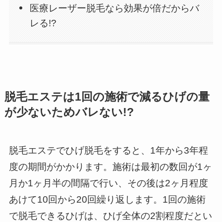
医療レーザー脱毛なら効果が倍だからバ
レる!?
脱毛エステは1回の施術で減るひげの量
が少ないためバレない!?
脱毛エステでひげ脱毛をすると、1年から3年程
度の期間がかかります。施術は最初の数回が1ヶ
月か1ヶ月半の間隔で行い、その後は2ヶ月程度
あけて10回から20回繰り返します。1回の施術
で脱毛できるひげは、ひげ全体の2割程度だとい