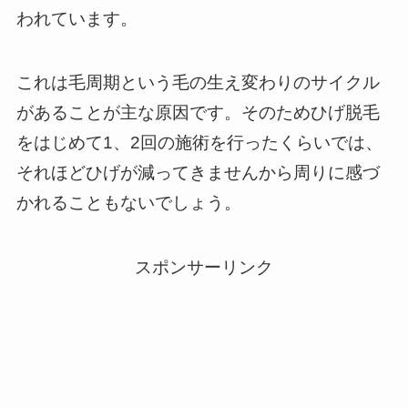
われています。
これは毛周期という毛の生え変わりのサイクル
があることが主な原因です。そのためひげ脱毛
をはじめて1、2回の施術を行ったくらいでは、
それほどひげが減ってきませんから周りに感づ
かれることもないでしょう。
スポンサーリンク