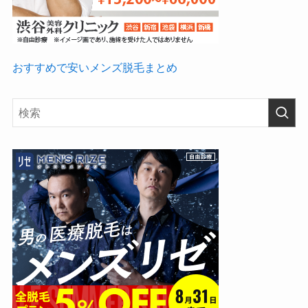
おすすめで安いメンズ脱毛まとめ