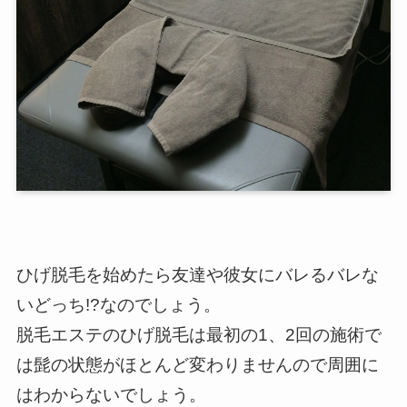
ひげ脱毛を始めたら友達や彼女にバレるバレな
いどっち!?なのでしょう。
脱毛エステのひげ脱毛は最初の1、2回の施術で
は髭の状態がほとんど変わりませんので周囲に
はわからないでしょう。