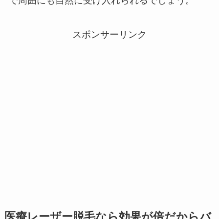
で周囲にも自然に受け入れられるでしょう。
スポンサーリンク
医療レーザー脱毛なら効果が倍だからバ