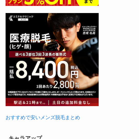
おすすめで安いメンズ脱毛まとめ
キャラアップ