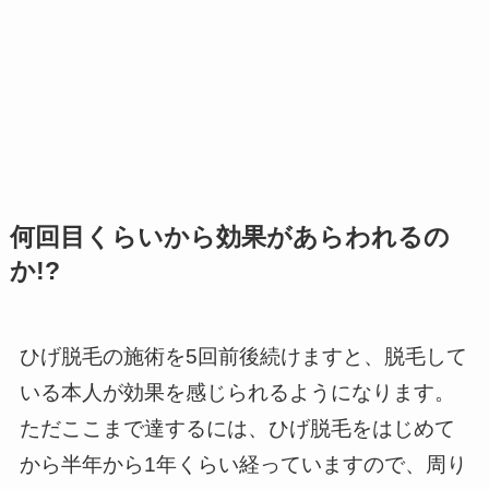
何回目くらいから効果があらわれるの
か!?
ひげ脱毛の施術を5回前後続けますと、脱毛して
いる本人が効果を感じられるようになります。
ただここまで達するには、ひげ脱毛をはじめて
から半年から1年くらい経っていますので、周り