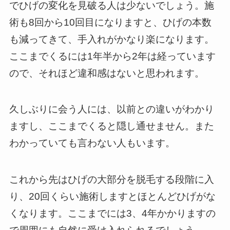
でひげの変化を見破る人は少ないでしょう。施
術も8回から10回目になりますと、ひげの本数
も減ってきて、手入れがかなり楽になります。
ここまでくるには1年半から2年は経っています
ので、それほど違和感はないと思われます。
久しぶりに会う人には、以前との違いがわかり
ますし、ここまでくると隠し通せません。また
わかっていても言わない人もいます。
これから先はひげの大部分を脱毛する段階に入
り、20回くらい施術しますとほとんどひげがな
くなります。ここまでには3、4年かかりますの