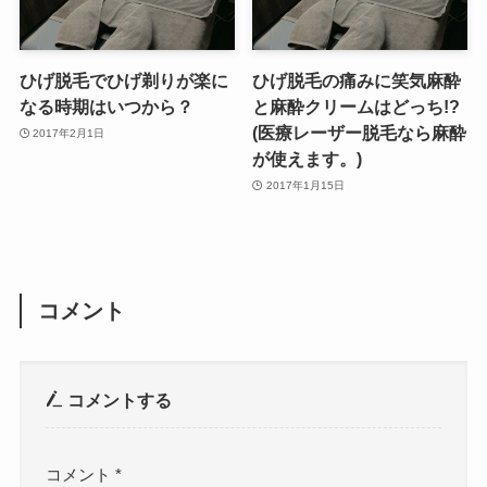
ひげ脱毛でひげ剃りが楽に
ひげ脱毛の痛みに笑気麻酔
なる時期はいつから？
と麻酔クリームはどっち!?
(医療レーザー脱毛なら麻酔
2017年2月1日
が使えます。)
2017年1月15日
コメント
コメントする
コメント
*