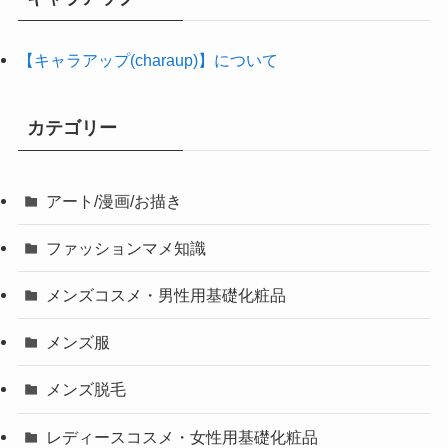
【キャラアップ(charaup)】について
カテゴリー
アート/漫画/お描き
ファッションマメ知識
メンズコスメ・男性用基礎化粧品
メンズ服
メンズ脱毛
レディースコスメ・女性用基礎化粧品