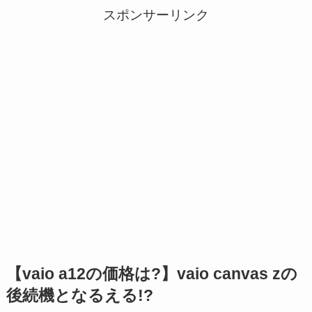
スポンサーリンク
【vaio a12の価格は?】vaio canvas zの
後続機となるえる!?