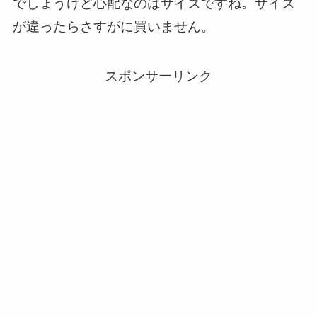
でしょうけど心配なのはサイズですね。サイズ
が違ったらさすがに買いません。
スポンサーリンク