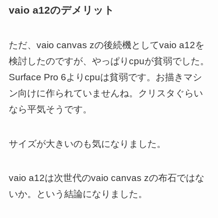
vaio a12のデメリット
ただ、vaio canvas zの後続機としてvaio a12を
検討したのですが、やっぱりcpuが貧弱でした。
Surface Pro 6よりcpuは貧弱です。お描きマシ
ン向けに作られていませんね。クリスタぐらい
なら平気そうです。
サイズが大きいのも気になりました。
vaio a12は次世代のvaio canvas zの布石ではな
いか。という結論になりました。