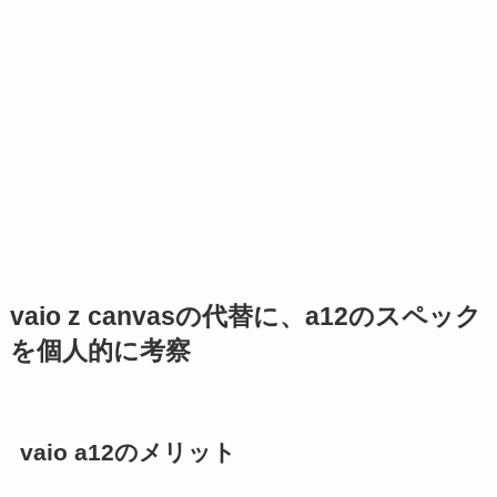
vaio z canvasの代替に、a12のスペック
を個人的に考察
vaio a12のメリット