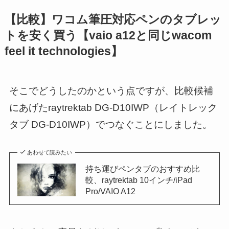
【比較】ワコム筆圧対応ペンのタブレッ
トを安く買う【vaio a12と同じwacom
feel it technologies】
そこでどうしたのかという点ですが、比較候補
にあげたraytrektab DG-D10IWP（レイトレック
タブ DG-D10IWP）でつなぐことにしました。
あわせて読みたい
持ち運びペンタブのおすすめ比
較、raytrektab 10インチ/iPad
Pro/VAIO A12