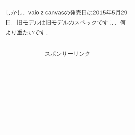
しかし、vaio z canvasの発売日は2015年5月29
日。旧モデルは旧モデルのスペックですし、何
より重たいです。
スポンサーリンク