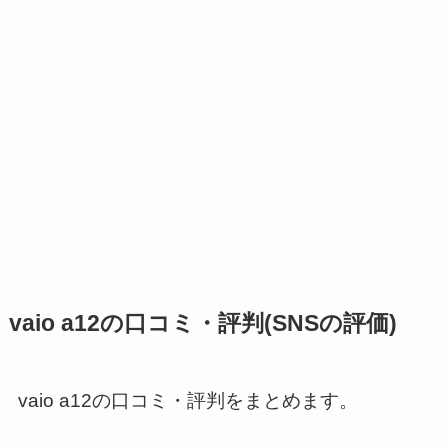
vaio a12の口コミ・評判(SNSの評価)
vaio a12の口コミ・評判をまとめます。