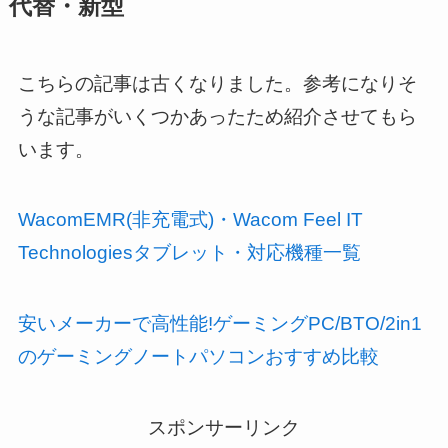
・新型
代替
こちらの記事は古くなりました。参考になりそ
うな記事がいくつかあったため紹介させてもら
います。
WacomEMR(非充電式)・Wacom Feel IT
Technologiesタブレット・対応機種一覧
安いメーカーで高性能!ゲーミングPC/BTO/2in1
のゲーミングノートパソコンおすすめ比較
スポンサーリンク