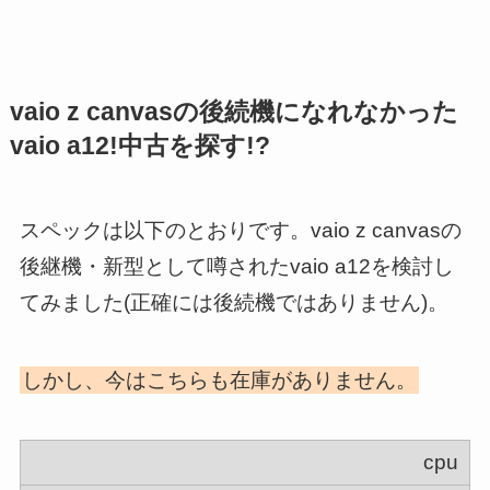
vaio z canvasの後続機になれなかった
vaio a12!中古を探す!?
スペックは以下のとおりです。vaio z canvasの
後継機・新型として噂されたvaio a12を検討し
てみました(正確には後続機ではありません)。
しかし、今はこちらも在庫がありません。
cpu