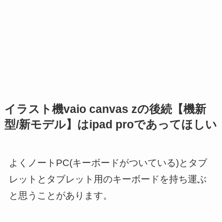
イラスト機vaio canvas zの後続【機新
型/新モデル】はipad proであってほしい
よくノートPC(キーボードがついている)とタブ
レットとタブレット用のキーボードを持ち運ぶ
と思うことがあります。