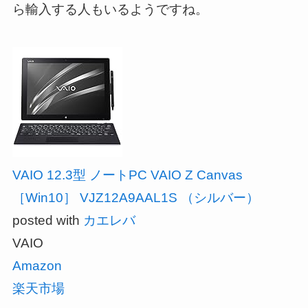
ら輸入する人もいるようですね。
VAIO 12.3型 ノートPC VAIO Z Canvas
［Win10］ VJZ12A9AAL1S （シルバー）
posted with
カエレバ
VAIO
Amazon
楽天市場