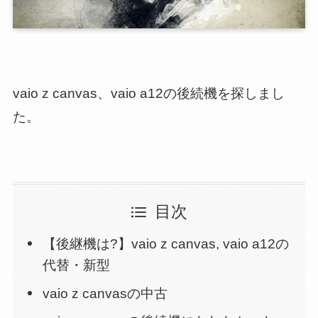
vaio z canvas、vaio a12の後続機を探しまし
た。
目次
【後継機は?】vaio z canvas, vaio a12の
代替・新型
vaio z canvasの中古