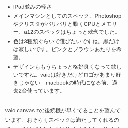
IPad並みの軽さ
メインマシンとしてのスペック。Photoshop
やクリスタがバリバリと動くCPUとメモリ
ー。a12のスペックはちょっと残念でした。
色は3種類ぐらいで選びたいですね。黒だけ
は寂しいです。ピンクとブラウンあたりを希
望。
デザインももうちょっと格好良くなって欲し
いですね。vaioは好きだけどロゴがあまり好
きじゃない。macbookの時代になる前、過
去2台使っています。
vaio canvas zの後続機が早くでることを望んで
います。おそらくスペックは満たしてくれるの