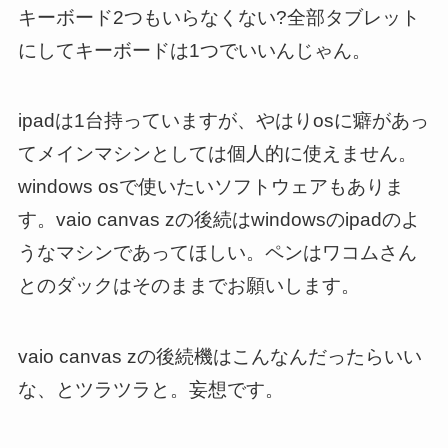
キーボード2つもいらなくない?全部タブレット
にしてキーボードは1つでいいんじゃん。
ipadは1台持っていますが、やはりosに癖があっ
てメインマシンとしては個人的に使えません。
windows osで使いたいソフトウェアもありま
す。vaio canvas zの後続はwindowsのipadのよ
うなマシンであってほしい。ペンはワコムさん
とのダックはそのままでお願いします。
vaio canvas zの後続機はこんなんだったらいい
な、とツラツラと。妄想です。