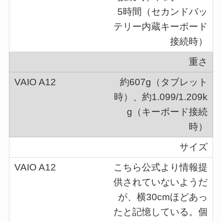
5時間（セカンドバッ
テリー内蔵キーボード
接続時）
重さ
約607g（タブレット
時）、約1.099/1.209k
g（キーボード接続
時）
サイズ
こちら公式より情報提
供されていないようだ
が、横30cmほどあっ
たと記憶している。個