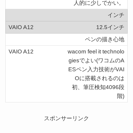
人的に少しでかい。
インチ
12.5インチ
ペンの描き心地
wacom feel it technolo
giesでよい(ワコムのA
ESペン入力技術がVAI
Oに搭載されるのは
初、筆圧検知4096段
階)
スポンサーリンク