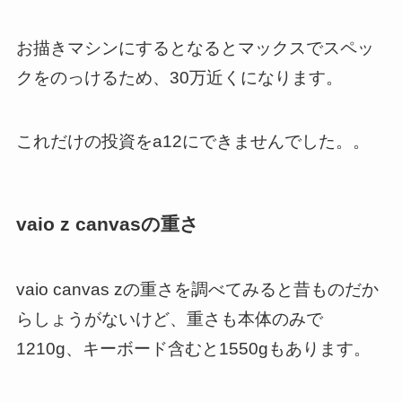
お描きマシンにするとなるとマックスでスペッ
クをのっけるため、30万近くになります。
これだけの投資をa12にできませんでした。。
vaio z canvasの重さ
vaio canvas zの重さを調べてみると昔ものだか
らしょうがないけど、重さも本体のみで
1210g、キーボード含むと1550gもあります。