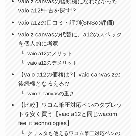
vaio z canvasの後続機になれなかった
vaio a12!中古を探す!?
vaio a12の口コミ・評判(SNSの評価)
vaio z canvasの代替に、a12のスペック
を個人的に考察
vaio a12のメリット
vaio a12のデメリット
【vaio a12の価格は?】vaio canvas zの
後続機となるえる!?
vaio z canvasの重さ
【比較】ワコム筆圧対応ペンのタブレッ
トを安く買う【vaio a12と同じwacom
feel it technologies】
クリスタも使えるワコム筆圧対応ペンの