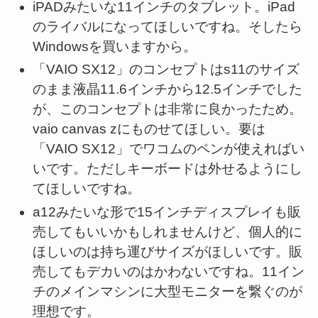
iPADみたいな11インチのタブレット。iPad
のライバルになってほしいですね。そしたら
Windowsを買いますから。
「VAIO SX12」のコンセプトはs11のサイズ
のまま液晶11.6インチから12.5インチでした
が、このコンセプトは非常に良かったため。
vaio canvas zにものせてほしい。要は
「VAIO SX12」でワコムのペンが使えればい
いです。ただしキーボードは外せるようにし
てほしいですね。
a12みたいな形で15インチディスプレイも販
売してもいいかもしれませんけど、個人的に
ほしいのは持ち運びサイズがほしいです。販
売してもデカいのはかわないですね。11イン
チのメインマシンに大型モニターを繋ぐのが
理想です。