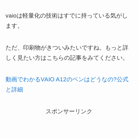
vaioは軽量化の技術はすでに持っている気がし
ます。
ただ、印刷物がきついみたいですね。もっと詳
しく見たい方はこちらの記事をみてください。
動画でわかるVAIO A12のペンはどうなの?公式
と詳細
スポンサーリンク