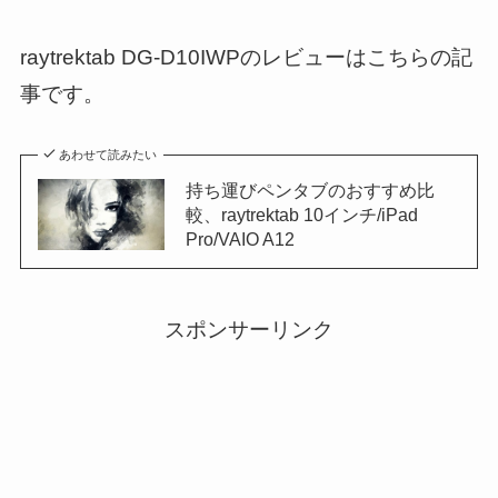
raytrektab DG-D10IWPのレビューはこちらの記
事です。
あわせて読みたい
持ち運びペンタブのおすすめ比
較、raytrektab 10インチ/iPad
Pro/VAIO A12
スポンサーリンク