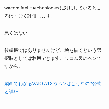
wacom feel it technologiesに対応しているとこ
ろはすごく評価します。
悪くはない。
後続機ではありませんけど、絵を描くという選
択肢としては利用できます。ワコム製のペンで
すから。
動画でわかるVAIO A12のペンはどうなの?公式
と詳細