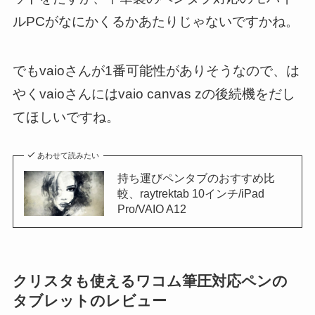
ルPCがなにかくるかあたりじゃないですかね。
でもvaioさんが1番可能性がありそうなので、は
やくvaioさんにはvaio canvas zの後続機をだし
てほしいですね。
あわせて読みたい
持ち運びペンタブのおすすめ比
較、raytrektab 10インチ/iPad
Pro/VAIO A12
クリスタも使えるワコム筆圧対応ペンの
タブレットのレビュー