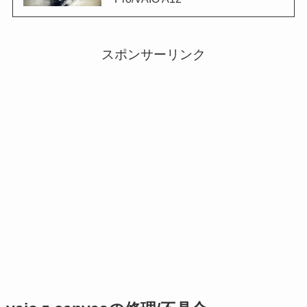
スポンサーリンク