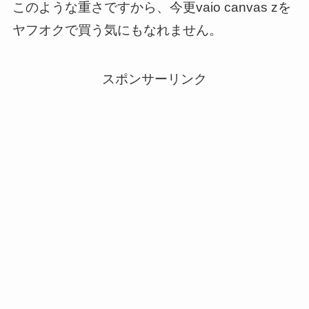
このような重さですから、今更vaio canvas zを
ヤフオクで買う気にもなれません。
スポンサーリンク