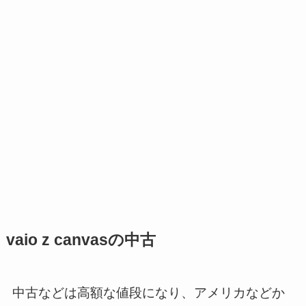
vaio z canvasの中古
中古などは高額な値段になり、アメリカなどか