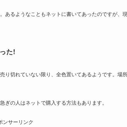
。あるようなこともネットに書いてあったのですが、
った!
売り切れていない限り、全色置いてあるようです。場
急ぎの人はネットで購入する方法もあります。
ポンサーリンク