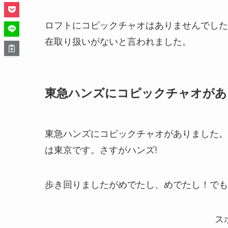
ロフトにコピックチャオはありませんでした
在取り扱いがないと言われました。
東急ハンズにコピックチャオがあ
東急ハンズにコピックチャオがありました。
は東京です。さすがハンズ!
歩き回りましたがめでたし、めでたし！でも
ス