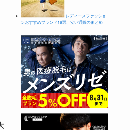
レディースファッショ
ンおすすめブランド16選、安い通販のまとめ
大