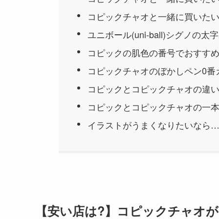
コピックチャオと一緒に買いたい
ユニボール(uni-ball)シグノの
コピックの肌色の番号でおすすめ
コピックチャオのぼかしペン0番
コピックとコピックチャオの違
コピックとコピックチャオの一
イラストがうまくなりたいなら
【安い店は?】コピックチャオが