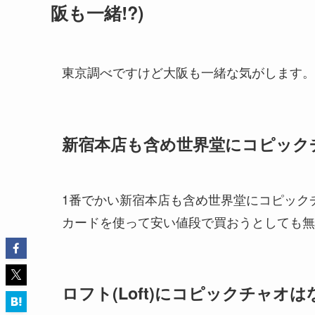
阪も一緒!?)
東京調べですけど大阪も一緒な気がします。
新宿本店も含め世界堂にコピック
1番でかい新宿本店も含め世界堂にコピック
カードを使って安い値段で買おうとしても無
ロフト(Loft)にコピックチャオは