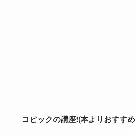
コピックの講座!(本よりおすすめ!