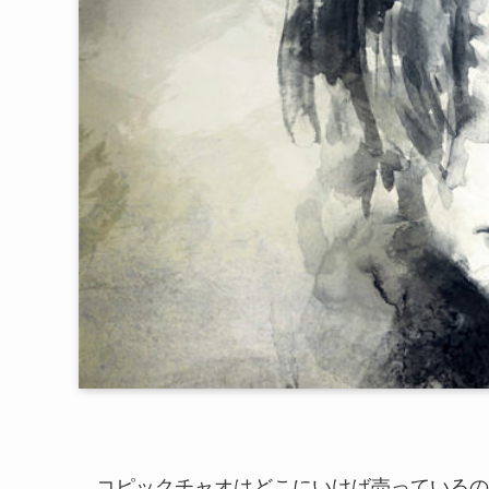
コピックチャオはどこにいけば売っているの