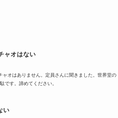
チャオはない
チャオはありません。定員さんに聞きました。世界堂の
駄です。諦めてください。
ない