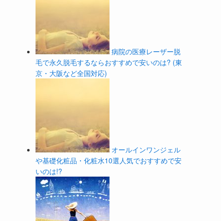
病院の医療レーザー脱
毛で永久脱毛するならおすすめで安いのは? (東
京・大阪など全国対応)
オールインワンジェル
や基礎化粧品・化粧水10選人気でおすすめで安
いのは!?