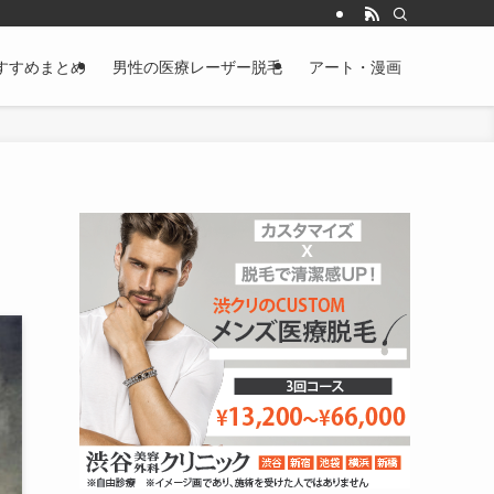
すすめまとめ
男性の医療レーザー脱毛
アート・漫画