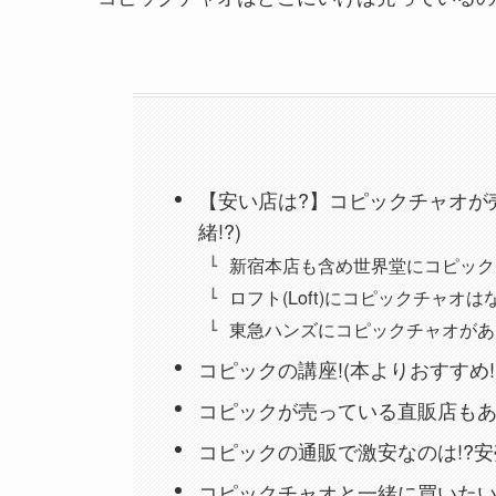
【安い店は?】コピックチャオが
緒!?)
新宿本店も含め世界堂にコピック
ロフト(Loft)にコピックチャオは
東急ハンズにコピックチャオがあ
コピックの講座!(本よりおすすめ!
コピックが売っている直販店もあ
コピックの通販で激安なのは!?安
コピックチャオと一緒に買いた