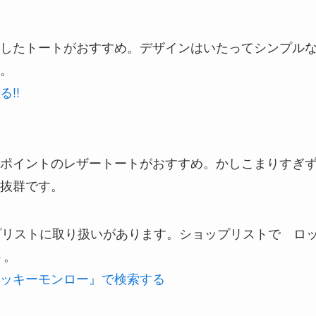
したトートがおすすめ。デザインはいたってシンプル
。
!!
ポイントのレザートートがおすすめ。かしこまりすぎ
抜群です。
ショップリストに取り扱いがあります。ショップリストで ロ
う。
ッキーモンロー』で検索する