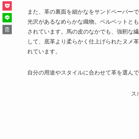
また、革の裏面を細かなをサンドペーパーで
光沢があるなめらかな織物。ベルベットとも
されています。馬の皮のなかでも、強靭な繊
して、底革より柔らかく仕上げられたヌメ革
れています。
自分の用途やスタイルに合わせて革を選んで
ス