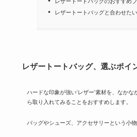
レザートートバッグのおすすめ
レザートートバッグと合わせた
レザートートバッグ、選ぶポイ
ハードな印象が強い‘レザー’素材を、なか
ら取り入れてみることをおすすめ
します。
バッグやシューズ、アクセサリーという小物