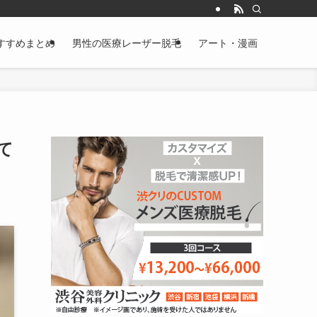
すすめまとめ
男性の医療レーザー脱毛
アート・漫画
て