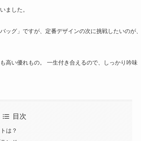
いました。
バッグ」ですが、定番デザインの次に挑戦したいのが
も高い優れもの。 一生付き合えるので、しっかり吟味
目次
ントは？