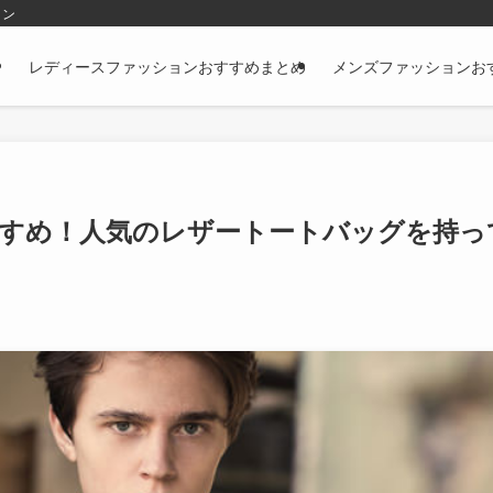
ョン
レディースファッションおすすめまとめ
メンズファッションお
すめ！人気のレザートートバッグを持っ