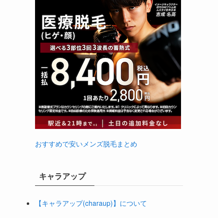
、
おすすめで安いメンズ脱毛まとめ
キャラアップ
【キャラアップ(charaup)】について