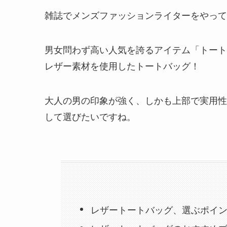
雑誌でメンズファッションライターをやって
男女問わず高い人気を誇るアイテム「トート
レザー素材を使用したトートバッグ！
大人の男の印象が強く、しかも上部で実用性
して選びたいですね。
レザートートバッグ、選ぶポイ