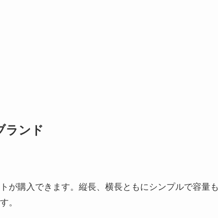
ブランド
トが購入できます。縦長、横長ともにシンプルで容量
す。