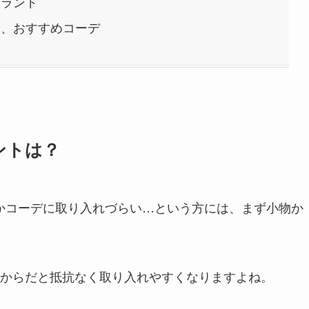
ブランド
い、おすすめコーデ
ントは？
なかコーデに取り入れづらい…という方には、まず小物か
からだと抵抗なく取り入れやすくなりますよね。