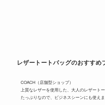
レザートートバッグのおすすめ
COACH（店舗型ショップ）
上質なレザーを使用した、大人のレザートー
たっぷりなので、ビジネスシーンにも使えま