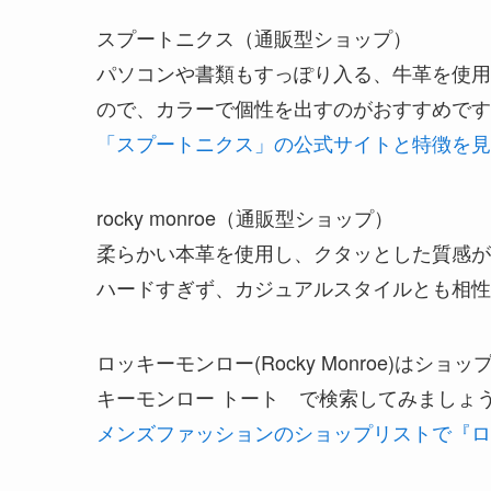
スプートニクス（通販型ショップ）
パソコンや書類もすっぽり入る、牛革を使用
ので、カラーで個性を出すのがおすすめです
「スプートニクス」の公式サイトと特徴を見る
rocky monroe（通販型ショップ）
柔らかい本革を使用し、クタッとした質感が
ハードすぎず、カジュアルスタイルとも相性
ロッキーモンロー(Rocky Monroe)は
キーモンロー トート で検索してみましょ
メンズファッションのショップリストで『ロ