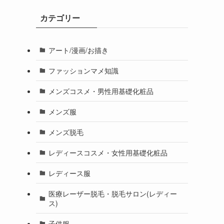
カテゴリー
アート/漫画/お描き
ファッションマメ知識
メンズコスメ・男性用基礎化粧品
メンズ服
メンズ脱毛
レディースコスメ・女性用基礎化粧品
レディース服
医療レーザー脱毛・脱毛サロン(レディー
ス)
子供服