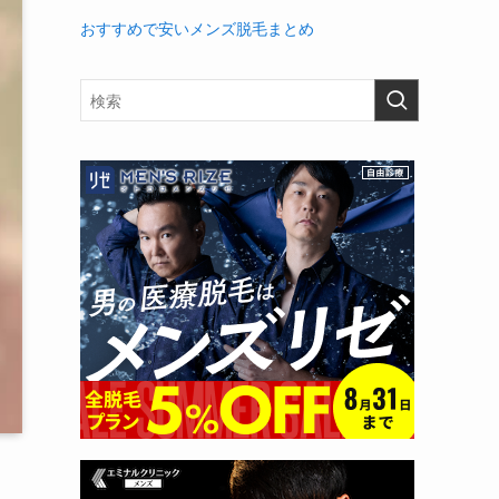
おすすめで安いメンズ脱毛まとめ