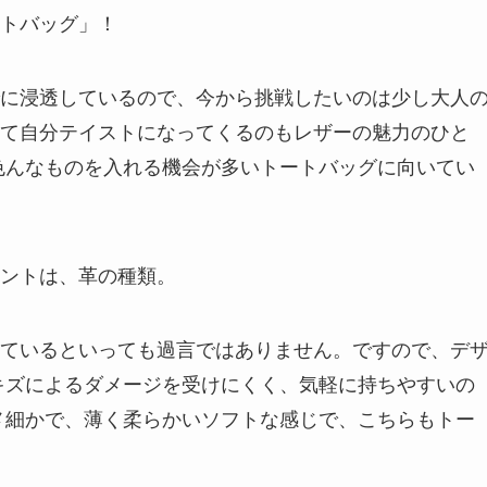
トバッグ」！
に浸透しているので、今から挑戦したいのは少し大人
て自分テイストになってくるのもレザーの魅力のひと
色んなものを入れる機会が多いトートバッグに向いてい
ントは、革の種類。
ているといっても過言ではありません。ですので、デ
キズによるダメージを受けにくく、気軽に持ちやすいの
メ細かで、薄く柔らかいソフトな感じで、こちらもトー