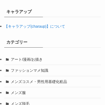
キャラアップ
【キャラアップ(charaup)】について
カテゴリー
アート/漫画/お描き
ファッションマメ知識
メンズコスメ・男性用基礎化粧品
メンズ服
メンズ脱毛