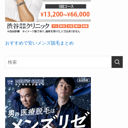
おすすめで安いメンズ脱毛まとめ