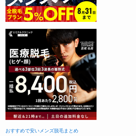
おすすめで安いメンズ脱毛まとめ