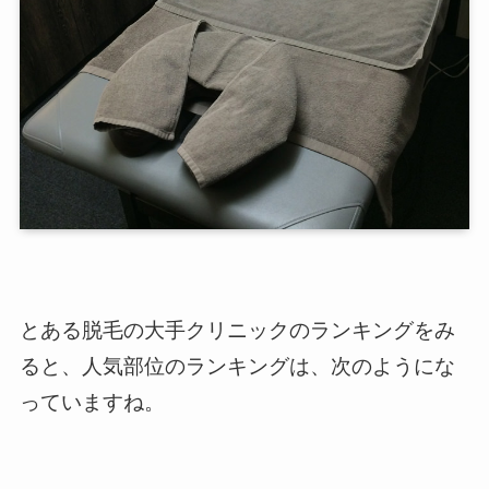
とある脱毛の大手クリニックのランキングをみ
ると、人気部位のランキングは、次のようにな
っていますね。