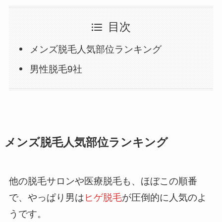
目次
メンズ脱毛人気部位ランキング
男性脱毛9社
メンズ脱毛人気部位ランキング
他の脱毛サロンや医療脱毛も、ほぼこの順番
で、やっぱり男は
ヒゲ脱毛
が圧倒的に人気のよ
うです。