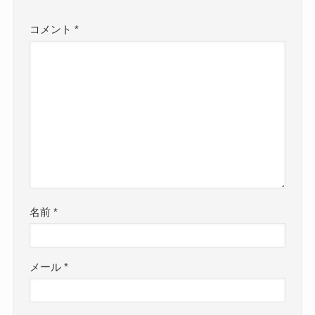
コメント
*
名前
*
メール
*