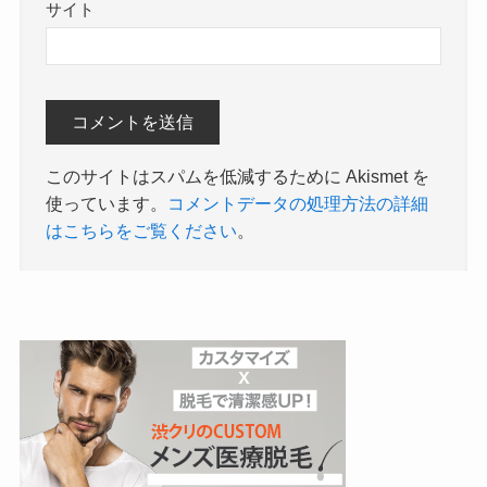
サイト
このサイトはスパムを低減するために Akismet を
使っています。
コメントデータの処理方法の詳細
はこちらをご覧ください
。