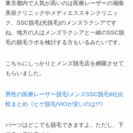
東京都内で人気が高いのは
医療レーザーの湘南
美容クリニックやメディエススキンクリニッ
ク、SSC脱毛(光脱毛)のメンズラクシアです
ね。
地方の人はメンズラクシアと一緒のSSC脱
毛の脱毛ラボ
を検討する方もいるみたいです。
こちらにしっかりとメンズ脱毛店を網羅させて
もらいました。
男性の医療レーザー脱毛/メンズSSC脱毛9社比
較まとめ《ヒゲ脱毛/VIOが安いのは!?》
パーツはどこでも脱毛できますよ。ただし、下