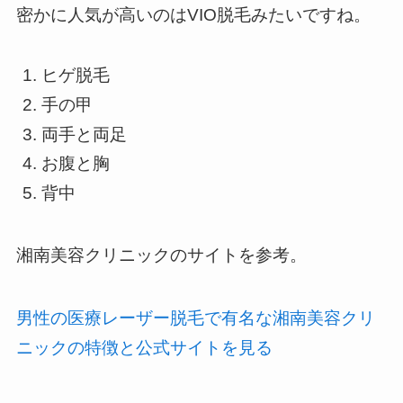
密かに人気が高いのはVIO脱毛みたいですね。
ヒゲ脱毛
手の甲
両手と両足
お腹と胸
背中
湘南美容クリニックのサイトを参考。
男性の医療レーザー脱毛で有名な湘南美容クリ
ニックの特徴と公式サイトを見る