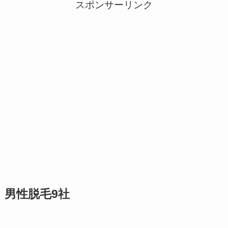
スポンサーリンク
男性脱毛9社