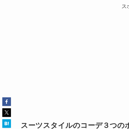
ス
スーツスタイルのコーデ３つの