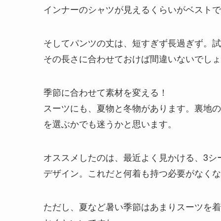
インナーのシャツが見えるくらいがベストで
そしてパンツの丈は、短すぎず長過ぎず。試
その長さに合わせておけば間違いないでしょ
季節に合わせて素材を変える！
スーツにも、夏物と冬物があります。裏地の
を選ぶかでも迷うかと思います。
オススメしたのは、最近よく見かける、3シ
デザイン。これだと何着も持つ必要がなくな
ただし、夏など暑い季節はあまりスーツを着