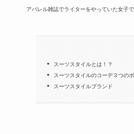
アパレル雑誌でライター
をやっていた女子で
スーツスタイルとは！？
スーツスタイルのコーデ３つの
スーツスタイルブランド