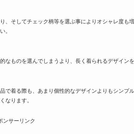
り、そしてチェック柄等を選ぶ事によりオシャレ度も
い。
的なものを選んでしまうより、長く着られるデザイン
品で着る際も、あまり個性的なデザインよりもシンプ
くなります。
ポンサーリンク