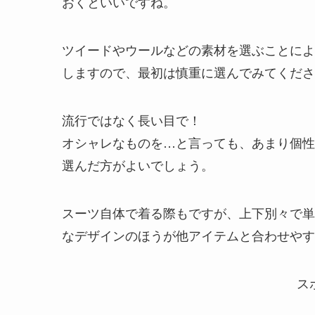
おくといいですね。
ツイードやウールなどの素材を選ぶことによ
しますので、最初は慎重に選んでみてくださ
流行ではなく長い目で！
オシャレなものを…と言っても、あまり個性
選んだ方がよいでしょう。
スーツ自体で着る際もですが、上下別々で単
なデザインのほうが他アイテムと合わせやす
ス