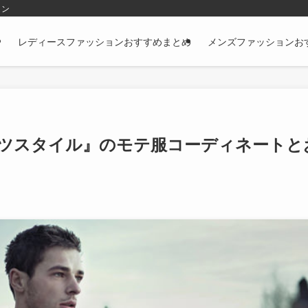
ョン
レディースファッションおすすめまとめ
メンズファッションお
ツスタイル』のモテ服コーディネートと