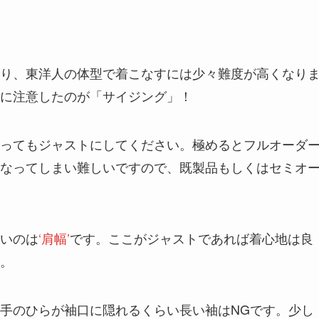
り、東洋人の体型で着こなすには少々難度が高くなり
に注意したのが「サイジング」！
ってもジャストにしてください。極めるとフルオーダ
なってしまい難しいですので、既製品もしくはセミオ
いのは
‘肩幅’
です。ここがジャストであれば着心地は良
。
手のひらが袖口に隠れるくらい長い袖はNGです。少し