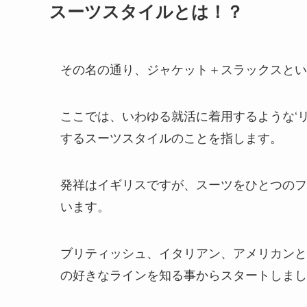
スーツスタイルとは！？
その名の通り、
ジャケット＋スラックス
とい
ここでは、
いわゆる就活に着用するような‘
するスーツスタイル
のことを指します。
発祥はイギリスですが、スーツをひとつのフ
います。
ブリティッシュ、イタリアン、アメリカンと
の好きなラインを知る事からスタートしまし