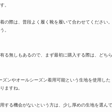
す。
着の際は、普段よく履く靴を履いて合わせてください
う。
有る無しもあるので、まず最初に購入する際は、どち
ーズンやオールシーズン着用可能という生地を使用した
りますね。
用する機会がないという方は、少し厚めの生地を選ん