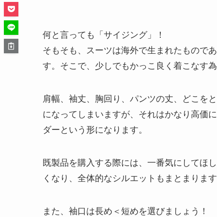
何と言っても「サイジング」！
そもそも、スーツは海外で生まれたものであ
す。そこで、少しでもかっこ良く着こなす為
肩幅、袖丈、胸回り、パンツの丈、どこをと
になってしまいますが、それはかなり高価に
ダーという形になります。
既製品を購入する際には、一番気にしてほし
くなり、全体的なシルエットもまとまります
また、袖口は長め＜短めを選びましょう！ 