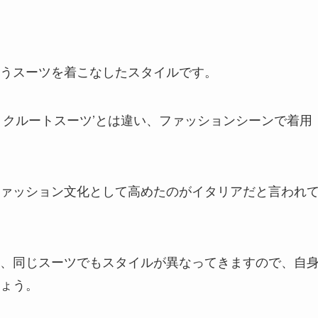
うスーツを着こなしたスタイルです。
リクルートスーツ’とは違い、ファッションシーンで着用
ァッション文化として高めたのがイタリアだと言われ
、同じスーツでもスタイルが異なってきますので、自
ょう。