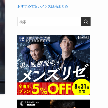
おすすめで安いメンズ脱毛まとめ