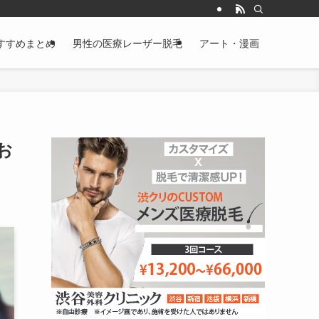
すすめまとめ
男性の医療レーザー脱毛
アート・漫画
お