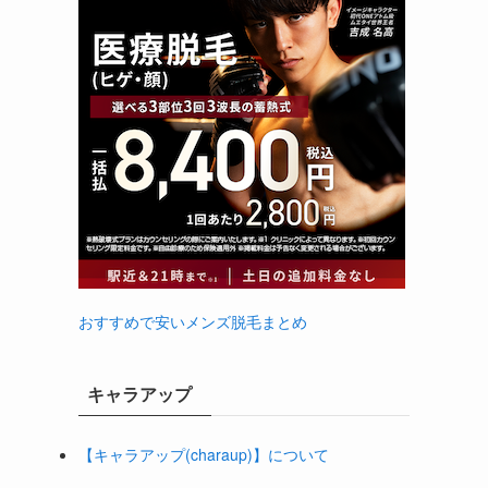
おすすめで安いメンズ脱毛まとめ
キャラアップ
【キャラアップ(charaup)】について