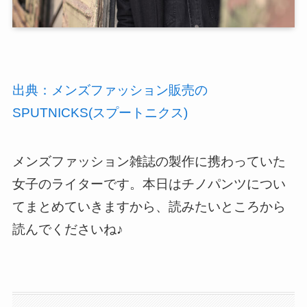
出典：メンズファッション販売の
SPUTNICKS(スプートニクス)
メンズファッション雑誌の製作に携わっていた
女子のライター
です。本日はチノパンツについ
てまとめていきますから、読みたいところから
読んでくださいね♪