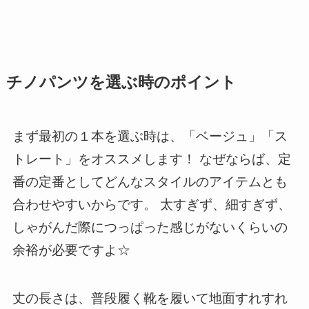
チノパンツを選ぶ時のポイント
まず
最初の１本を選ぶ時は、「ベージュ」「ス
トレート」をオススメします！
なぜならば、定
番の定番としてどんなスタイルのアイテムとも
合わせやすいからです。 太すぎず、細すぎず、
しゃがんだ際につっぱった感じがないくらいの
余裕が必要ですよ☆
丈の長さは、普段履く靴を履いて地面すれすれ