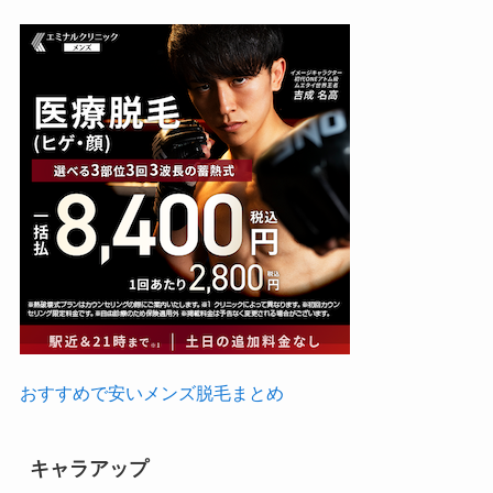
おすすめで安いメンズ脱毛まとめ
キャラアップ