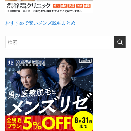
おすすめで安いメンズ脱毛まとめ