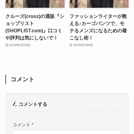
クルーズ(crooz)の通販『シ
ファッションライターが教
ョップリスト
える♪カーゴパンツで、モ
(SHOPLIST.com)』口コミ
テるメンズになるための着
や評判は気にしないで！
こなし術！
2015年5月29日
2015年5月8日
コメント
コメントする
コメント
*