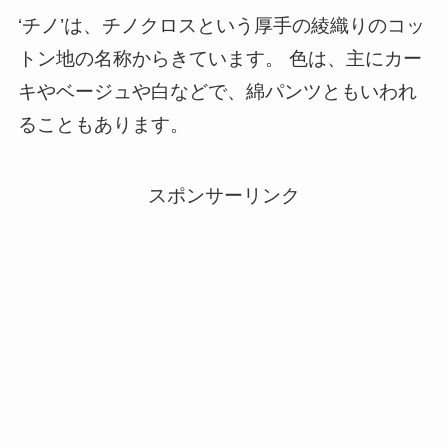
‘チノ’は、チノクロスという厚手の綾織りのコッ
トン地の名称からきています。 色は、主にカー
キやベージュや白などで、綿パンツともいわれ
ることもあります。
スポンサーリンク