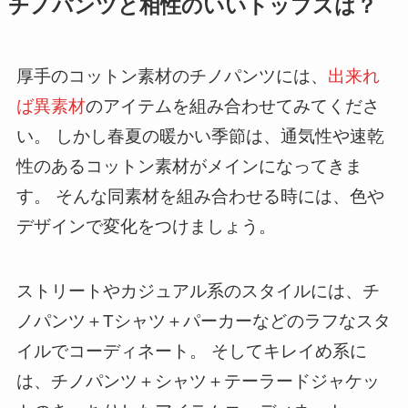
チノパンツと相性のいいトップスは？
厚手のコットン素材のチノパンツには、
出来れ
ば異素材
のアイテムを組み合わせてみてくださ
い。 しかし春夏の暖かい季節は、通気性や速乾
性のあるコットン素材がメインになってきま
す。 そんな同素材を組み合わせる時には、
色や
デザインで変化
をつけましょう。
ストリートやカジュアル系のスタイルには、チ
ノパンツ＋Tシャツ＋パーカーなどのラフなスタ
イルでコーディネート。 そしてキレイめ系に
は、チノパンツ＋シャツ＋テーラードジャケッ