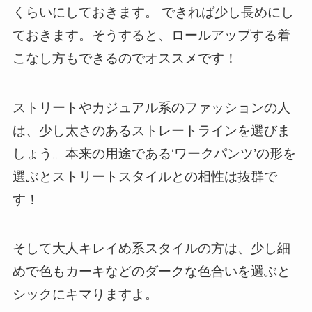
くらいにしておきます。 できれば少し長めにし
ておきます。そうすると、ロールアップする着
こなし方もできるのでオススメです！
ストリートやカジュアル系のファッションの人
は、少し太さのあるストレートライン
を選びま
しょう。本来の用途である‘ワークパンツ’の形を
選ぶとストリートスタイルとの相性は抜群で
す！
そして
大人キレイめ系スタイルの方は、少し細
めで色もカーキなどのダークな色合いを選ぶと
シックにキマり
ますよ。