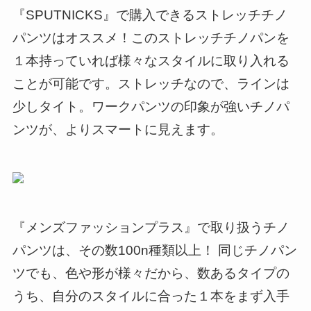
『SPUTNICKS』で購入できるストレッチチノ
パンツはオススメ！このストレッチチノパンを
１本持っていれば様々なスタイルに取り入れる
ことが可能です。ストレッチなので、ラインは
少しタイト。ワークパンツの印象が強いチノパ
ンツが、よりスマートに見えます。
『メンズファッションプラス』で取り扱うチノ
パンツは、その数100n種類以上！ 同じチノパン
ツでも、色や形が様々だから、数あるタイプの
うち、自分のスタイルに合った１本をまず入手