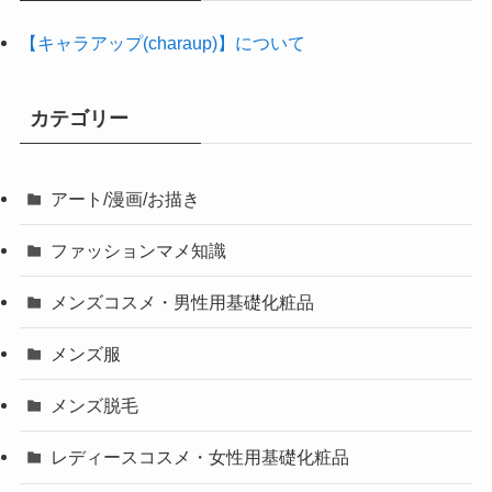
【キャラアップ(charaup)】について
カテゴリー
アート/漫画/お描き
ファッションマメ知識
メンズコスメ・男性用基礎化粧品
メンズ服
メンズ脱毛
レディースコスメ・女性用基礎化粧品