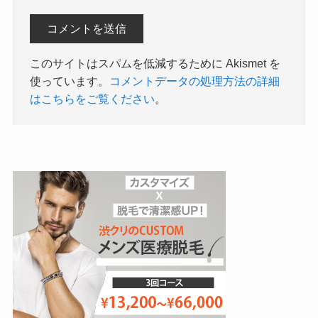
このサイトはスパムを低減するために Akismet を
使っています。
コメントデータの処理方法の詳細
はこちらをご覧ください
。