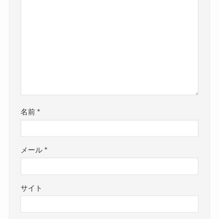
名前
*
メール
*
サイト