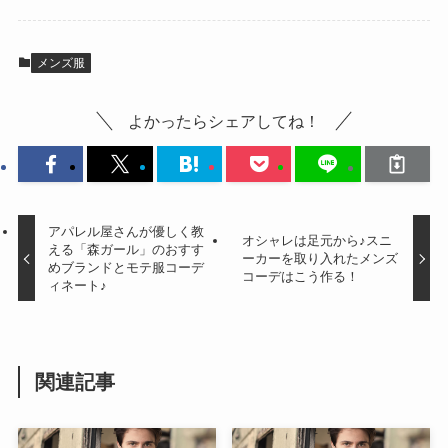
メンズ服
よかったらシェアしてね！
アパレル屋さんが優しく教
オシャレは足元から♪スニ
える「森ガール」のおすす
ーカーを取り入れたメンズ
めブランドとモテ服コーデ
コーデはこう作る！
ィネート♪
関連記事