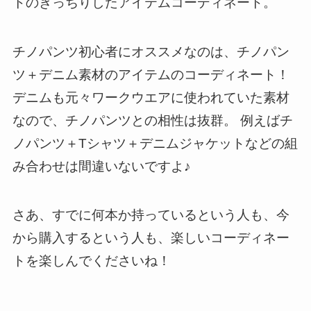
トのきっちりしたアイテムコーディネート。
チノパンツ初心者にオススメなのは、チノパン
ツ＋デニム素材のアイテムのコーディネート！
デニムも元々ワークウエアに使われていた素材
なので、チノパンツとの相性は抜群。 例えばチ
ノパンツ＋Tシャツ＋デニムジャケットなどの組
み合わせは間違いないですよ♪
さあ、すでに何本か持っているという人も、今
から購入するという人も、楽しいコーディネー
トを楽しんでくださいね！