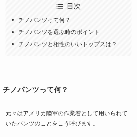
目次
チノパンツって何？
チノパンツを選ぶ時のポイント
チノパンツと相性のいいトップスは？
チノパンツって何？
元々は
アメリカ陸軍の作業着
として用いられて
いたパンツのことをこう呼びます。