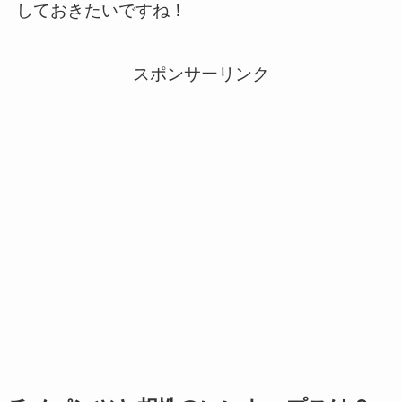
しておきたいですね！
スポンサーリンク