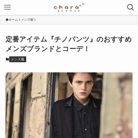
ホーム
メンズ服
定番アイテム『チノパンツ』のおすすめ
メンズブランドとコーデ！
メンズ服