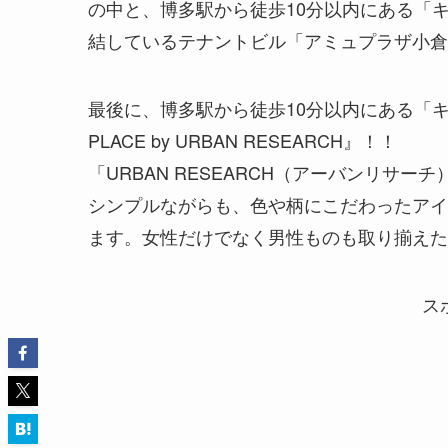
の中と、博多駅から徒歩10分以内にある「
結しているテナントビル「アミュプラザ小倉
最後に、博多駅から徒歩10分以内にある
「キ
PLACE by URBAN RESEARCH』！！
「URBAN RESEARCH（アーバンリサ
シンプルながらも、色や柄にこだわったアイ
ます。女性だけでなく男性ものも取り揃えた
ス