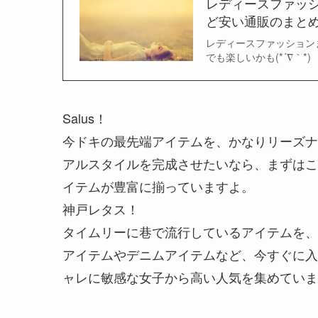
レディースファッ
ど安い通販のまと
レディースファッション
でも楽しいかも(*´∇｀*)
Salus！
今ドキの最先端アイテムを、かなりリーズナ
アルスタイルを完成させたいなら、まずはこ
イテムが豊富に揃っていますよ。
神戸レタス！
タイムリーに巷で流行しているアイテムを、
アイテムやデニムアイテムなど、今すぐに入
ャレに敏感な女子から高い人気を集めていま