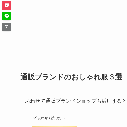
通販ブランドのおしゃれ服３選
あわせて通販ブランドショップも活用すると
あわせて読みたい