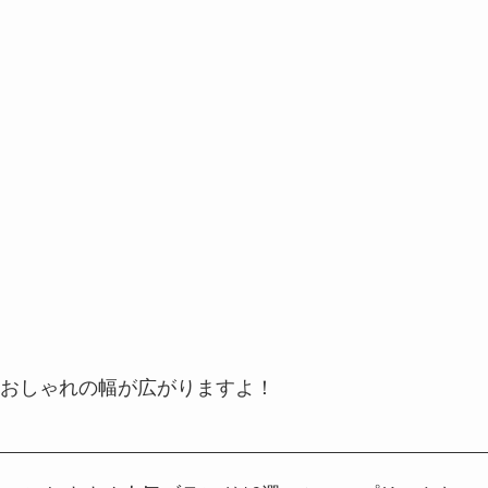
おしゃれの幅が広がりますよ！