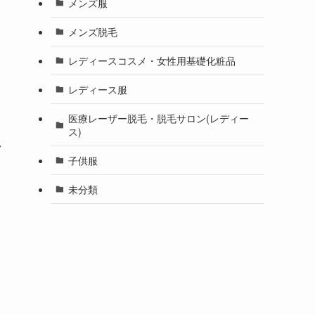
メンズ服
メンズ脱毛
レディースコスメ・女性用基礎化粧品
レディース服
医療レーザー脱毛・脱毛サロン(レディー
ス)
い
子供服
未分類