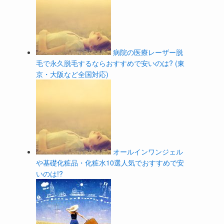
ョ
病院の医療レーザー脱
毛で永久脱毛するならおすすめで安いのは? (東
京・大阪など全国対応)
オールインワンジェル
や基礎化粧品・化粧水10選人気でおすすめで安
いのは!?