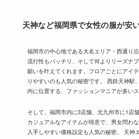
天神など福岡県で女性の服が安
福岡市の中心地である大名エリア・西通り沿いに
流行性もバッチリ、そして何よりリーズナブ
願いを叶えてくれます。フロアごとにアイテ
りやすいのも人気の秘密です。 西鉄天神駅
内に位置する、ファッションマニアが多いス
そして、
福岡市内に3店舗、北九州市に1店
カジュアルなアイテムが得意で、男女問わな
入手しやすい価格設定も人気の秘密。 天神