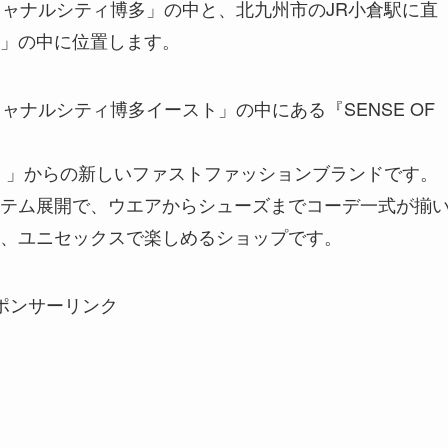
キャナルシティ博多」の中と、北九州市のJR小倉駅に直
」の中に位置します。
ャナルシティ博多イースト」の中にある『SENSE OF
ーチ）」からの新しいファストファッションブランドです。
テム展開で、ウエアからシューズまでコーデ一式が揃
、ユニセックスで楽しめるショップです。
ポンサーリンク