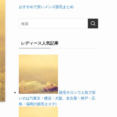
おすすめで安いメンズ脱毛まとめ
レディース人気記事
脱毛サロンで人気で安
いのは?(東京・横浜・大阪、名古屋・神戸・広
島・福岡の脱毛エステ)