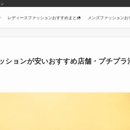
ョン
レディースファッションおすすめまとめ
メンズファッションお
ッションが安いおすすめ店舗・プチプラ