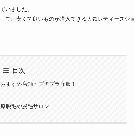
ていました。
」で、安くて良いものが購入できる人気レディースシ
目次
いおすすめ店舗・プチプラ洋服！
医療脱毛や脱毛サロン