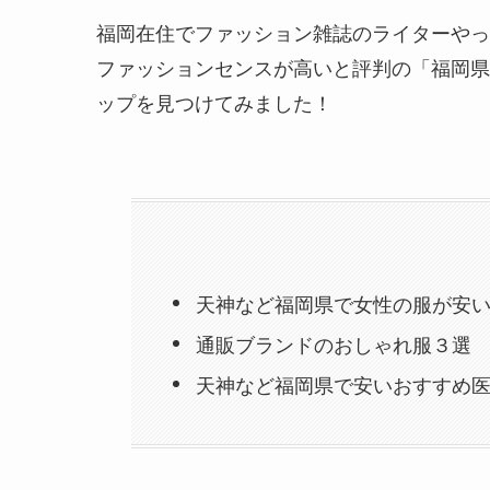
福岡在住でファッション雑誌のライターやっ
ファッションセンスが高いと評判の「福岡県
ップを見つけてみました！
天神など福岡県で女性の服が安
通販ブランドのおしゃれ服３選
天神など福岡県で安いおすすめ