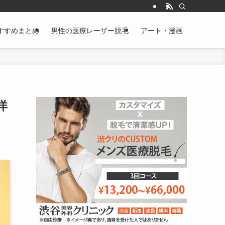
すすめまとめ
男性の医療レーザー脱毛
アート・漫画
洋