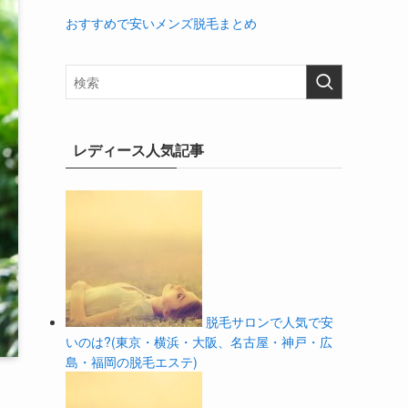
おすすめで安いメンズ脱毛まとめ
レディース人気記事
脱毛サロンで人気で安
いのは?(東京・横浜・大阪、名古屋・神戸・広
島・福岡の脱毛エステ)