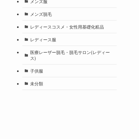
メンズ服
メンズ脱毛
レディースコスメ・女性用基礎化粧品
レディース服
医療レーザー脱毛・脱毛サロン(レディー
ス)
子供服
未分類