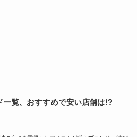
一覧、おすすめで安い店舗は!?