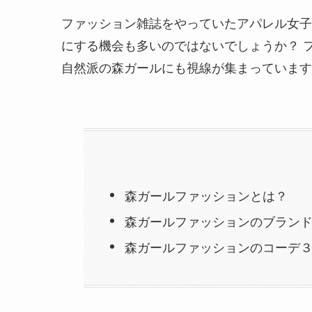
ファッション雑誌をやっていたアパレル女子
にする機会も多いのではないでしょうか？ 
自然派の森ガールにも視線が集まっています
森ガールファッションとは？
森ガールファッションのブランド
森ガールファッションのコーデ