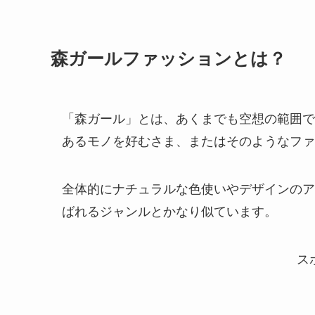
森ガールファッションとは？
「森ガール」とは、あくまでも空想の範囲で
あるモノを好むさま、またはそのようなファ
全体的にナチュラルな色使いやデザインのア
ばれるジャンルとかなり似ています。
ス