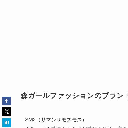
森ガールファッションのブランド
SM2（サマンサモスモス）