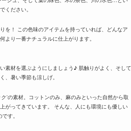
でください。
り
を！ この色味のアイテムを持っていれば、どんなア
何より一番ナチュラルに仕上がります。
い素材を選ぶようにしましょう♪ 肌触りがよく、そし
く、暑い季節も涼しげ。
ック’の素材。コットンのみ、麻のみといった自然から取
上がってきています。 そんな、人にも環境にも優しい
のです。