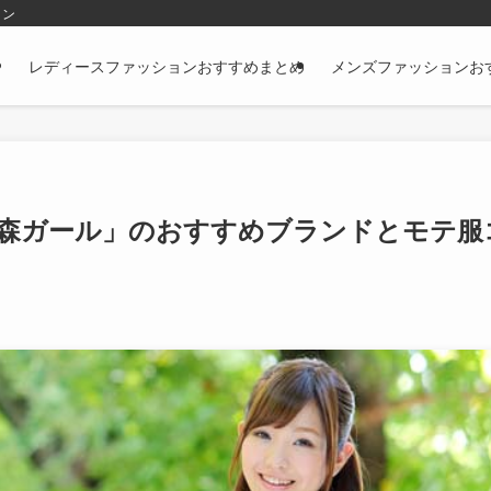
ョン
レディースファッションおすすめまとめ
メンズファッションお
森ガール」のおすすめブランドとモテ服