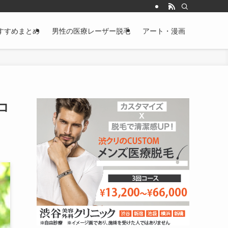
すすめまとめ
男性の医療レーザー脱毛
アート・漫画
コ