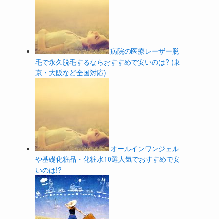
病院の医療レーザー脱
毛で永久脱毛するならおすすめで安いのは? (東
京・大阪など全国対応)
オールインワンジェル
や基礎化粧品・化粧水10選人気でおすすめで安
いのは!?