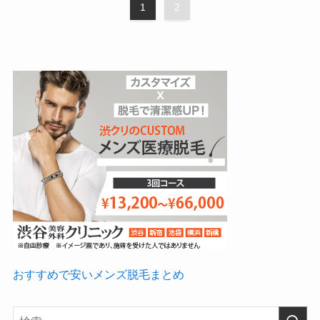
1
2
おすすめで安いメンズ脱毛まとめ