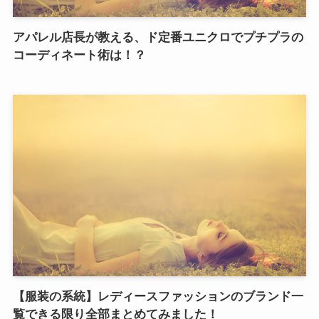
アパレル店長が教える、ド定番ユニクロでプチプラの
コーディネート術は！？
【服装の系統】レディースファッションのブランド一
覧できる限り全部まとめてみました！