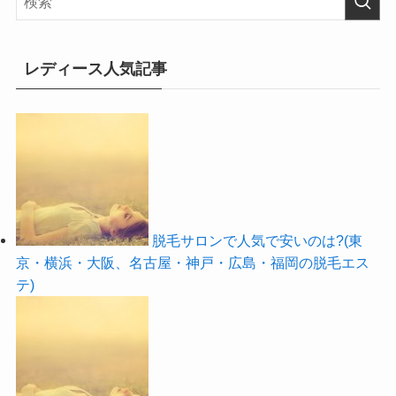
レディース人気記事
脱毛サロンで人気で安いのは?(東
京・横浜・大阪、名古屋・神戸・広島・福岡の脱毛エス
テ)