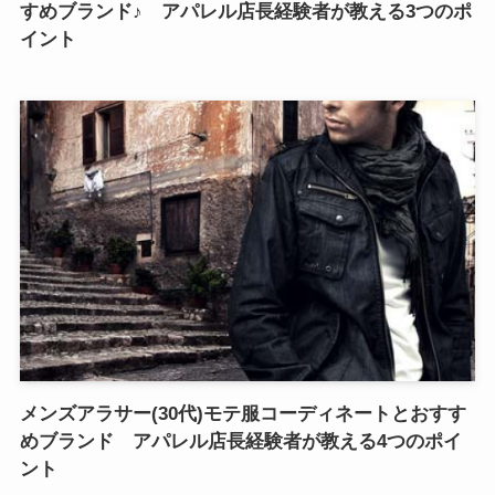
すめブランド♪ アパレル店長経験者が教える3つのポ
イント
メンズアラサー(30代)モテ服コーディネートとおすす
めブランド アパレル店長経験者が教える4つのポイ
ント