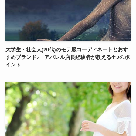
大学生・社会人(20代)のモテ服コーディネートとおす
すめブランド♪ アパレル店長経験者が教える4つのポ
イント