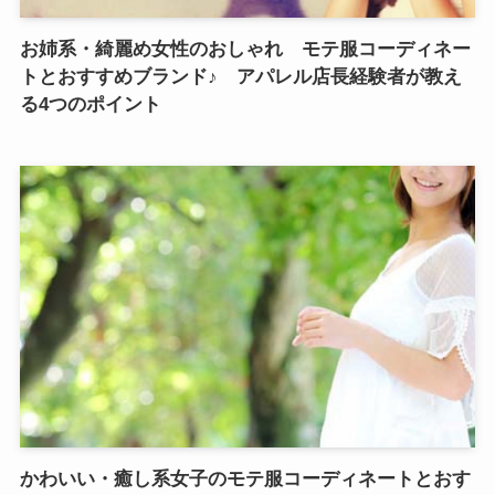
お姉系・綺麗め女性のおしゃれ モテ服コーディネー
トとおすすめブランド♪ アパレル店長経験者が教え
る4つのポイント
かわいい・癒し系女子のモテ服コーディネートとおす