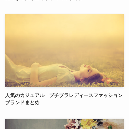
人気のカジュアル プチプラレディースファッション
ブランドまとめ