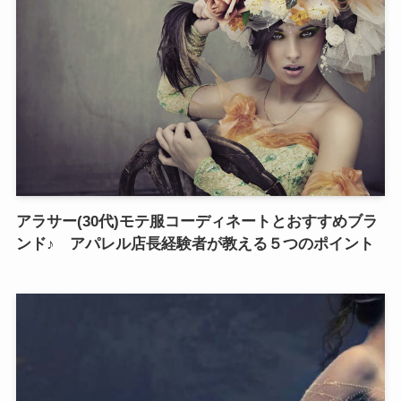
アラサー(30代)モテ服コーディネートとおすすめブラ
ンド♪ アパレル店長経験者が教える５つのポイント