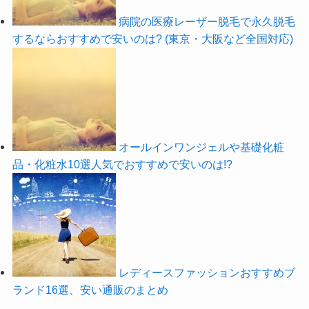
病院の医療レーザー脱毛で永久脱毛
するならおすすめで安いのは? (東京・大阪など全国対応)
オールインワンジェルや基礎化粧
品・化粧水10選人気でおすすめで安いのは!?
レディースファッションおすすめブ
ランド16選、安い通販のまとめ