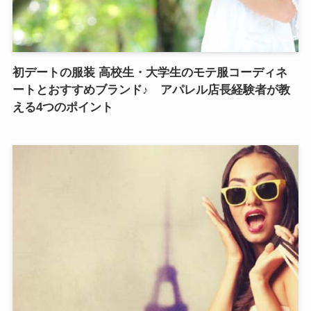
初デートの服装 高校生・大学生のモテ服コーディネ
ートとおすすめブランド♪ アパレル店長経験者が教
える4つのポイント