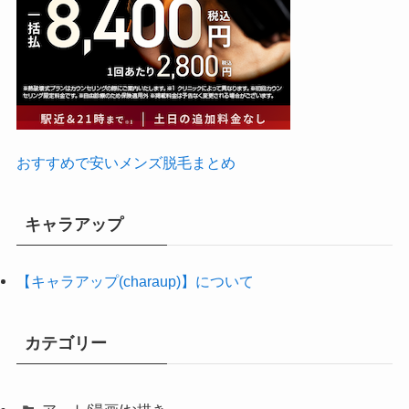
おすすめで安いメンズ脱毛まとめ
キャラアップ
【キャラアップ(charaup)】について
カテゴリー