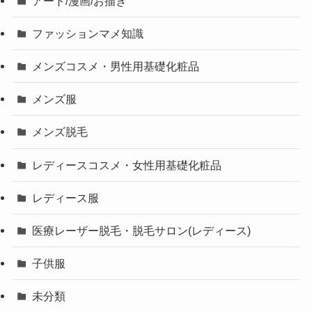
アート/漫画/お描き
ファッションマメ知識
メンズコスメ・男性用基礎化粧品
メンズ服
メンズ脱毛
レディースコスメ・女性用基礎化粧品
レディース服
医療レーザー脱毛・脱毛サロン(レディース)
子供服
未分類