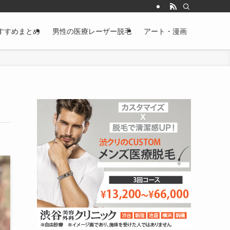
すすめまとめ
男性の医療レーザー脱毛
アート・漫画