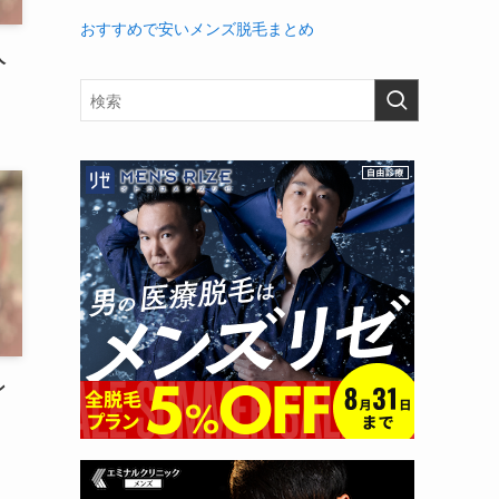
おすすめで安いメンズ脱毛まとめ
人
ン