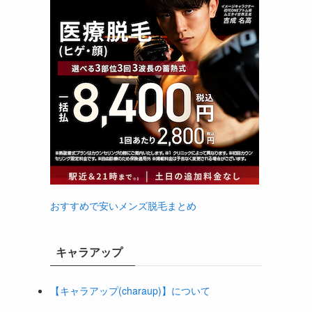
おすすめで安いメンズ脱毛まとめ
キャラアップ
【キャラアップ(charaup)】について