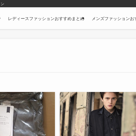
ョン
レディースファッションおすすめまとめ
メンズファッションお