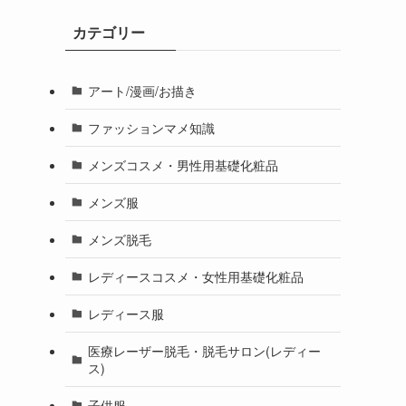
カテゴリー
アート/漫画/お描き
ファッションマメ知識
メンズコスメ・男性用基礎化粧品
メンズ服
メンズ脱毛
レディースコスメ・女性用基礎化粧品
レディース服
医療レーザー脱毛・脱毛サロン(レディー
ス)
子供服