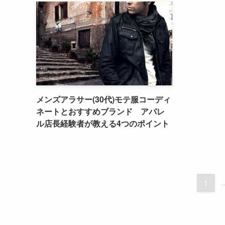
メンズアラサー(30代)モテ服コーディ
ネートとおすすめブランド アパレ
ル店長経験者が教える4つのポイント
1
..