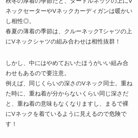
秋冬の厚着の季節だと、タートルネックの上にV
ネックセーターやVネックカーディガンは暖かい
し相性◎。
春夏の薄着の季節は、クルーネックTシャツの上
にVネックシャツの組み合わせは相性抜群！
しかし、中にはやめておいたほうがいい組み合
わせもあるので要注意。
例えば、同じくらいの深さのVネック同士。重ね
た時に、重ね着が分からないくらい同じ深さだ
と、重ね着の意味もなくなりますし、まるで裸
にVネックを着ているように見えるので危険で
す！