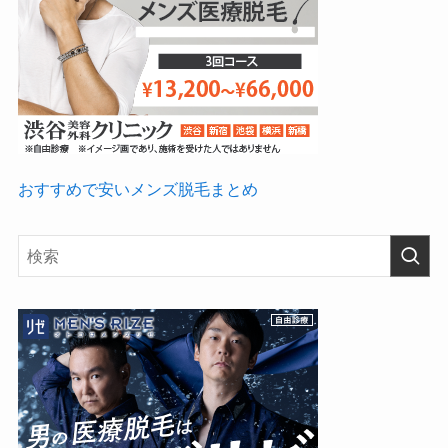
おすすめで安いメンズ脱毛まとめ