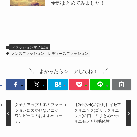
全部まとめてみました！
ファッションマメ知識
メンズファッション
レディースファッション
よかったらシェアしてね！
女子力アップ！冬のファッ
【2ch(5ch)の評判】イセア
ションに欠かせないニット
クリニック(ゴリラクリニ
ワンピースのおすすめコー
ック)の口コミまとめ〜ホ
デ♪
リエモンも脱毛体験