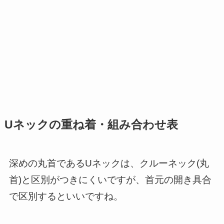
Uネックの重ね着・組み合わせ表
深めの丸首であるUネックは、クルーネック(丸
首)と区別がつきにくいですが、首元の開き具合
で区別するといいですね。