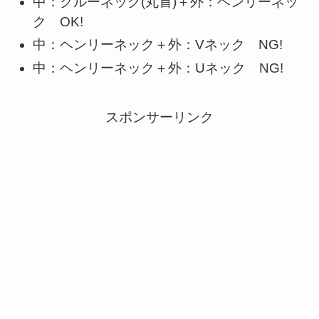
中：クルーネック(丸首)＋外：ヘンリーネッ
ク OK!
中：ヘンリーネック＋外：Vネック NG!
中：ヘンリーネック＋外：Uネック NG!
スポンサーリンク