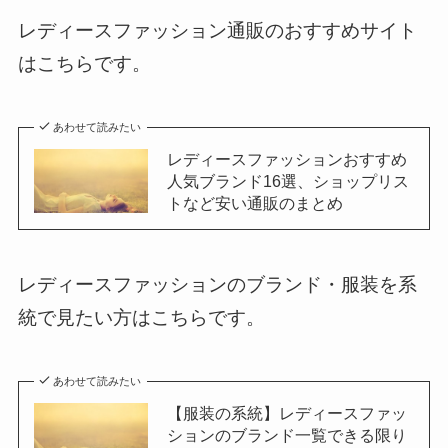
レディースファッション通販のおすすめサイト
はこちらです。
あわせて読みたい
レディースファッションおすすめ
人気ブランド16選、ショップリス
トなど安い通販のまとめ
レディースファッションのブランド・服装を系
統で見たい方はこちらです。
あわせて読みたい
【服装の系統】レディースファッ
ションのブランド一覧できる限り