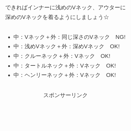
できればインナーに浅めのVネック、アウターに
深めのVネックを着るようにしましょう☆
中：Vネック＋外：同じ深さのVネック NG!
中：浅めVネック＋外：深めVネック OK!
中：クルーネック＋外：Vネック OK!
中：タートルネック＋外：Vネック OK!
中：ヘンリーネック＋外：Vネック OK!
スポンサーリンク