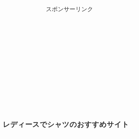
スポンサーリンク
レディースでシャツのおすすめサイト