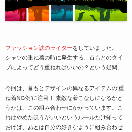
ファッション誌のライター
をしていました。
シャツの重ね着の時に発生する、首もとのタイ
プによってどう重ねればいいの？という疑問。
今回は、首もとデザインの異なるアイテムの‘重
ね着NG例’に注目！ 素敵な着こなしになるかど
うかは、この組み合わせにかかっています。こ
れはやめたほうがいいというルールだけ知って
おけば、あとは自分の好きなように組み合わせ