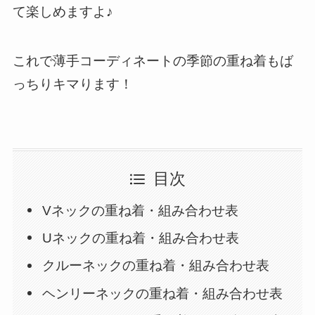
て楽しめますよ♪
これで薄手コーディネートの季節の重ね着もば
っちりキマります！
目次
Vネックの重ね着・組み合わせ表
Uネックの重ね着・組み合わせ表
クルーネックの重ね着・組み合わせ表
ヘンリーネックの重ね着・組み合わせ表