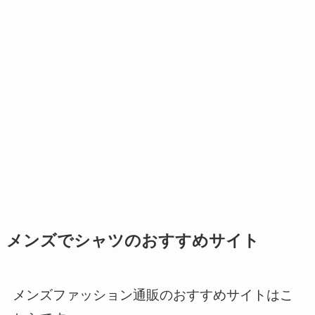
メンズでシャツのおすすめサイト
メンズファッション通販のおすすめサイトはこ