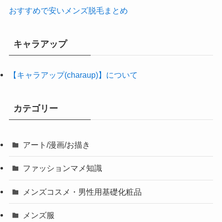
おすすめで安いメンズ脱毛まとめ
キャラアップ
【キャラアップ(charaup)】について
カテゴリー
アート/漫画/お描き
ファッションマメ知識
メンズコスメ・男性用基礎化粧品
メンズ服