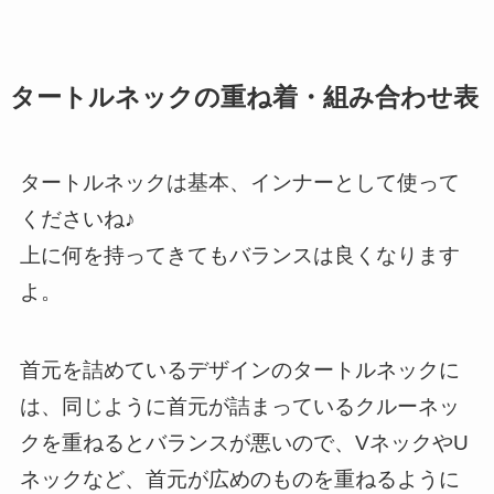
タートルネックの重ね着・組み合わせ表
タートルネックは基本、インナーとして使って
くださいね♪
上に何を持ってきてもバランスは良くなります
よ。
首元を詰めているデザインのタートルネックに
は、同じように首元が詰まっているクルーネッ
クを重ねるとバランスが悪いので、VネックやU
ネックなど、首元が広めのものを重ねるように