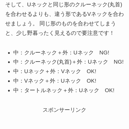
そして、Uネックと同じ形のクルーネック(丸首)
を合わせるよりも、違う形であるVネックを合わ
せましょう。 同じ形のものを合わせてしまう
と、少し野暮ったく見えるので要注意です！
中：クルーネック＋外：Uネック NG!
中：クルーネック(丸首)＋外：Uネック NG!
中：Uネック＋外：Vネック OK!
中：Vネック＋外：Uネック OK!
中：タートルネック＋外：Uネック OK!
スポンサーリンク