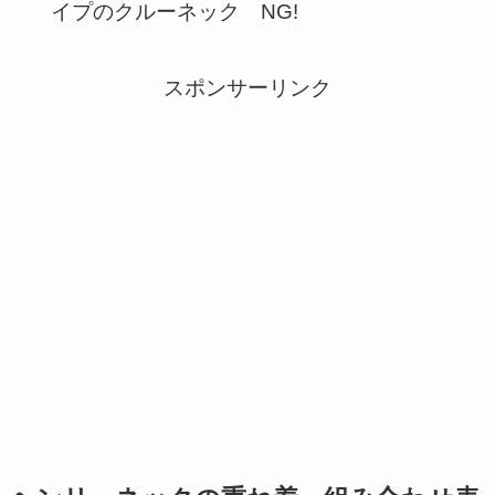
イプのクルーネック NG!
スポンサーリンク