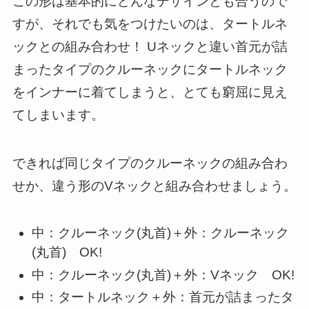
この形は基本的にどんなデザインとも合うので
すが、それでも気をつけたいのは、タートルネ
ックとの組み合わせ！ Uネックと違い首元が詰
まったタイプのクルーネックにタートルネック
をインナーに着てしまうと、とても窮屈に見え
てしまいます。
できれば同じタイプのクルーネックの組み合わ
せか、違う形のVネックと組み合わせましょう。
中：クルーネック(丸首)＋外：クルーネック
(丸首) OK!
中：クルーネック(丸首)＋外：Vネック OK!
中：タートルネック＋外：首元が詰まったタ