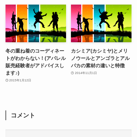
冬の重ね着のコーディネー
カシミア(カシミヤ)とメリ
トがわからない！(アパレル
ノウールとアンゴラとアル
販売経験者がアドバイスし
パカの素材の違いと特徴
ます♪)
2014年11月1日
2015年1月12日
コメント