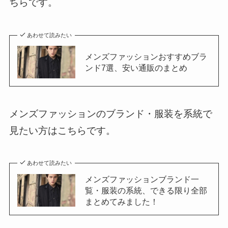
ちらです。
あわせて読みたい
メンズファッションおすすめブラ
ンド7選、安い通販のまとめ
メンズファッションのブランド・服装を系統で
見たい方はこちらです。
あわせて読みたい
メンズファッションブランド一
覧・服装の系統、できる限り全部
まとめてみました！