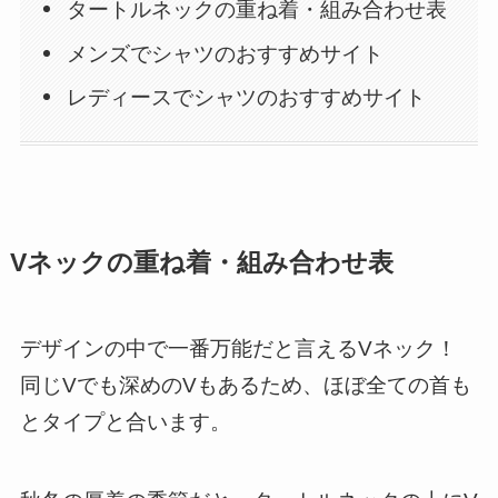
タートルネックの重ね着・組み合わせ表
メンズでシャツのおすすめサイト
レディースでシャツのおすすめサイト
Vネックの重ね着・組み合わせ表
デザインの中で一番万能だと言えるVネック！
同じVでも深めのVもあるため、ほぼ全ての首も
とタイプと合います。