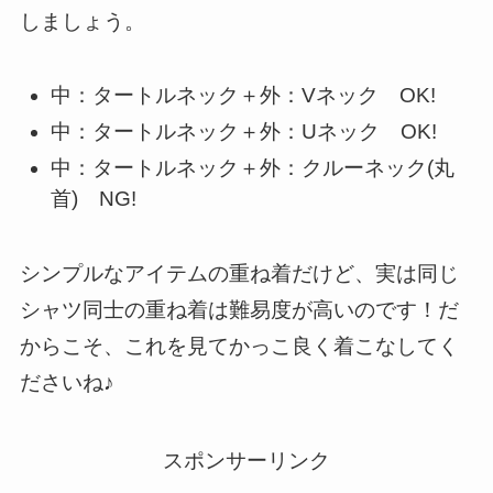
しましょう。
中：タートルネック＋外：Vネック OK!
中：タートルネック＋外：Uネック OK!
中：タートルネック＋外：クルーネック(丸
首) NG!
シンプルなアイテムの重ね着だけど、実は同じ
シャツ同士の重ね着は難易度が高いのです！だ
からこそ、これを見てかっこ良く着こなしてく
ださいね♪
スポンサーリンク