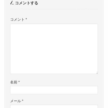
コメントする
コメント
*
名前
*
メール
*