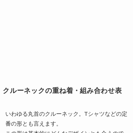
クルーネックの重ね着・組み合わせ表
いわゆる丸首のクルーネック。Tシャツなどの定
番の形とも言えます。