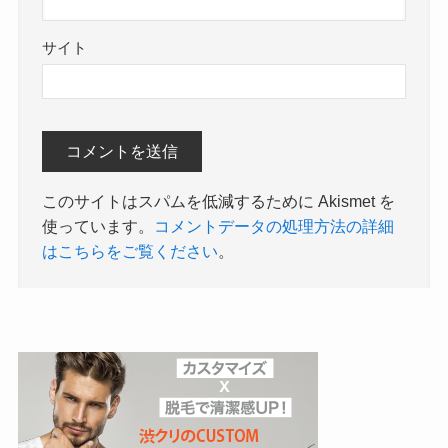
サイト
このサイトはスパムを低減するために Akismet を
使っています。
コメントデータの処理方法の詳細
はこちらをご覧ください
。