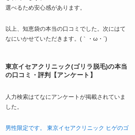
選べるため安心感があります。
以上、知恵袋の本当の口コミでした。次にはて
なにいかせていただきます。(｀・ω・´)
東京イセアクリニック(ゴリラ脱毛)の本当
の口コミ・評判【アンケート】
人力検索はてなにアンケートが掲載されていま
した。
男性限定です。 東京イセアクリニック ヒゲのゴ