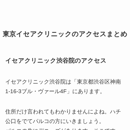
東京イセアクリニックのアクセスまとめ
イセアクリニック渋谷院のアクセス
イセアクリニック渋谷院は「東京都渋谷区神南
1-16-3ブル・ヴァール4F」にあります。
住所だけ言われてもわかりませんによね。ハチ
公口をでてパルコの方にいきましょう。