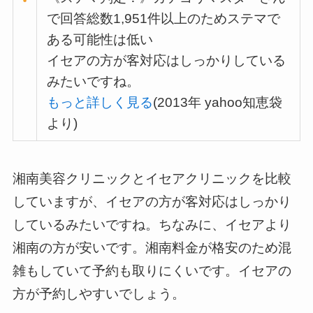
で回答総数1,951件以上のためステマで
ある可能性は低い
イセアの方が客対応はしっかりしている
みたいですね。
もっと詳しく見る
(2013年 yahoo知恵袋
より)
湘南美容クリニックとイセアクリニックを比較
していますが、イセアの方が客対応はしっかり
しているみたいですね。ちなみに、イセアより
湘南の方が安いです。湘南料金が格安のため混
雑もしていて予約も取りにくいです。イセアの
方が予約しやすいでしょう。