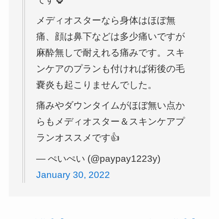
メディオスターなら身体はほぼ無
痛、顔は鼻下などは多少痛いですが
麻酔無しで耐えれる痛みです。スキ
ンケアのプランも付ければ術後の毛
嚢炎も起こりませんでした。
痛みやダウンタイムがほぼ無い点か
らもメディオスター＆スキンケアプ
ランオススメです👍
— ぺいぺい (@paypay1223y)
January 30, 2022