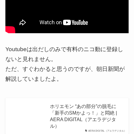
Youtubeは出だしのみで有料のニコ動に登録し
ないと見れません。
ただ、すぐわかると思うのですが、朝日新聞が
解説していましたよ。
ホリエモン “あの部分”の脱毛に
「新手のSMかよっ！」と悶絶 |
AERA DIGITAL（アエラデジタ
ル）
AERA DIGITAL（アエラデジタル）