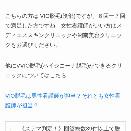
こちらの方は VIO脱毛(陰部)ですが、６回ー７回
で満足した方ですね。女性看護師がいい方はメ
ディエススキンクリニックや湘南美容クリニッ
クをお選びください。
他にVVIO脱毛(ハイジニーナ脱毛)ができるクリ
ニックについてはこちら
VIO脱毛は男性看護師が担当？それとも女性看
護師が担当？
《ステマ判定！》回答総数39件以上で脱