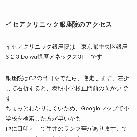
イセアクリニック銀座院のアクセス
イセアクリニック銀座院は「東京都中央区銀座
6-2-3 Daiwa銀座アネックス3F」です。
銀座院はC2の出口をでたら、逆走します。左折
して右折すると、泰明小学校正門前の向かいで
す。
ちょっとわかりにくいため、Googleマップで小
学校を検索した方が早いかも。
他に目印として牛丼のランプ亭があります。で