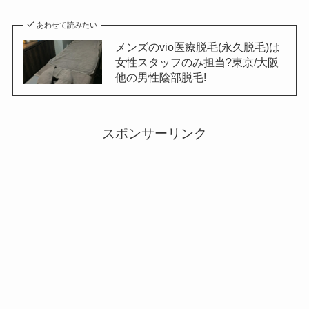
あわせて読みたい
メンズのvio医療脱毛(永久脱毛)は
女性スタッフのみ担当?東京/大阪
他の男性陰部脱毛!
スポンサーリンク