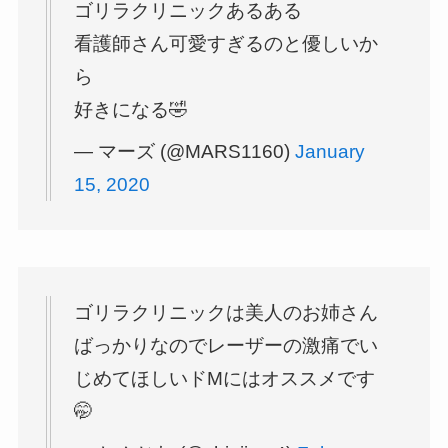
ゴリラクリニックあるある
看護師さん可愛すぎるのと優しいか
ら
好きになる🤣
— マーズ (@MARS1160)
January
15, 2020
ゴリラクリニックは美人のお姉さん
ばっかりなのでレーザーの激痛でい
じめてほしいドMにはオススメです
🤭