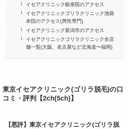
イセアクリニック銀座院のアクセス
イセアクリニックゴリラクリニック池袋
本院のアクセス(男性専門)
イセアクリニック新潟市のアクセス
イセアクリニックゴリラクリニック全店
舗一覧(大阪、名古屋など北海道〜福岡)
東京イセアクリニック(ゴリラ脱毛)の口
コミ・評判【2ch(5ch)】
【悪評】東京イセアクリニック(ゴリラ脱