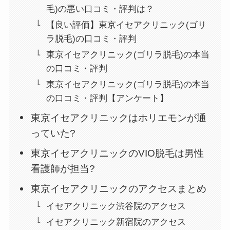
毛)の悪い口コミ・評判は？
【良い評価】東京イセアクリニック(ゴリ
ラ脱毛)の口コミ・評判
東京イセアクリニック(ゴリラ脱毛)の本当
の口コミ・評判
東京イセアクリニック(ゴリラ脱毛)の本当
の口コミ・評判【アンケート】
東京イセアクリニックはホリエモンが通
っていた?
東京イセアクリニックのVIO脱毛は男性
看護師が担当?
東京イセアクリニックのアクセスまとめ
イセアクリニック渋谷院のアクセス
イセアクリニック新宿院のアクセス