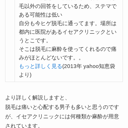
毛以外の回答をしているため、ステマで
ある可能性は低い
自分も今ヒゲ脱毛に通ってます。場所は
都内に医院があるイセアクリニックとい
うとこです。
そこは脱毛に麻酔を使ってくれるので痛
みがほとんどないです。。
もっと詳しく見る
(2013年 yahoo知恵袋
より)
より詳しく解説しますと、
脱毛は痛いと心配する男子も多いと思うのです
が、イセアクリニックには何種類か麻酔が用意
されています。