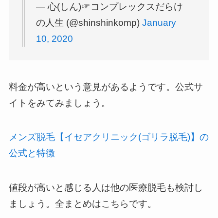
— 心(しん)☞コンプレックスだらけ
の人生 (@shinshinkomp)
January
10, 2020
料金が高いという意見があるようです。公式サ
イトをみてみましょう。
メンズ脱毛【イセアクリニック(ゴリラ脱毛)】の
公式と特徴
値段が高いと感じる人は他の医療脱毛も検討し
ましょう。全まとめはこちらです。