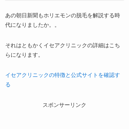
あの朝日新聞もホリエモンの脱毛を解説する時
代になりましたか。。
それはともかくイセアクリニックの詳細はこち
らになります。
イセアクリニックの特徴と公式サイトを確認す
る
スポンサーリンク