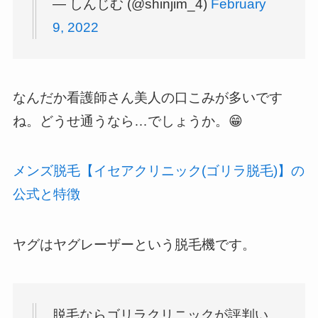
— しんじむ (@shinjim_4)
February
9, 2022
なんだか看護師さん美人の口こみが多いです
ね。どうせ通うなら…でしょうか。😁
メンズ脱毛【イセアクリニック(ゴリラ脱毛)】の
公式と特徴
ヤグはヤグレーザーという脱毛機です。
脱毛ならゴリラクリニックが評判い