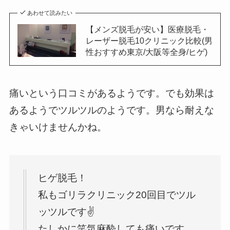
あわせて読みたい
【メンズ脱毛が安い】医療脱毛・
レーザー脱毛10クリニック比較(男
性おすすめ東京/大阪等全身/ヒゲ)
痛いという口コミがあるようです。でも効果は
あるようでツルツルのようです。男なら耐えな
きゃいけませんかね。
ヒゲ脱毛！
私もゴリラクリニック20回目でツル
ッツルです✌️
たしかに笑気麻酔しても痛いです