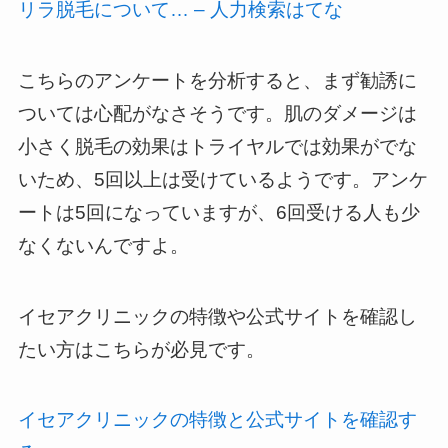
リラ脱毛について… – 人力検索はてな
こちらのアンケートを分析すると、まず勧誘に
ついては心配がなさそうです。肌のダメージは
小さく脱毛の効果はトライヤルでは効果がでな
いため、5回以上は受けているようです。アンケ
ートは5回になっていますが、6回受ける人も少
なくないんですよ。
イセアクリニックの特徴や公式サイトを確認し
たい方はこちらが必見です。
イセアクリニックの特徴と公式サイトを確認す