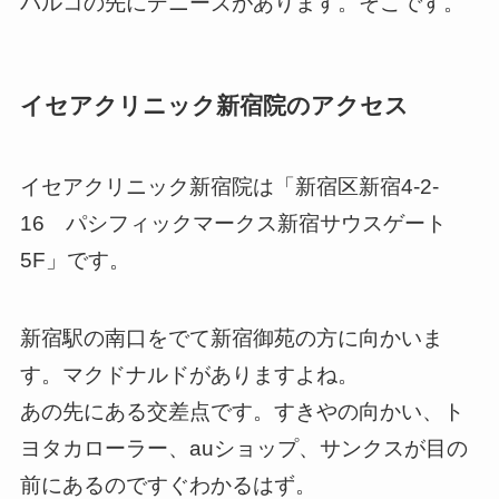
パルコの先にデニーズがあります。そこです。
イセアクリニック新宿院のアクセス
イセアクリニック新宿院は「新宿区新宿4-2-
16 パシフィックマークス新宿サウスゲート
5F」です。
新宿駅の南口をでて新宿御苑の方に向かいま
す。マクドナルドがありますよね。
あの先にある交差点です。すきやの向かい、ト
ヨタカローラー、auショップ、サンクスが目の
前にあるのですぐわかるはず。