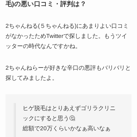
毛)の悪い口コミ・評判は？
2ちゃんねる(５ちゃんねる)にあまりよい口コミ
がなかったためTwitterで探しました。もうツイ
ッターの時代なんですかね。
2ちゃんねらーが好きな辛口の悪評もバリバリと
探してみましたよ。
ヒゲ脱毛はとりあえずゴリラクリニ
ックにすると思う🤔
総額で20万くらいかなぁ高いなぁ