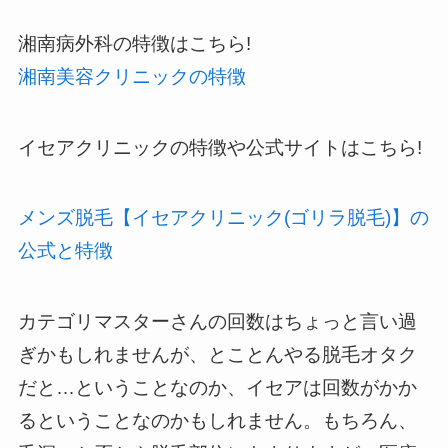
湘南病外科の特徴はこちら!
湘南美容クリニックの特徴
イセアクリニックの特徴や公式サイトはこちら!
メンズ脱毛【イセアクリニック(ゴリラ脱毛)】の
公式と特徴
カテゴリマスターさんの回数はちょっと言い過
ぎかもしれませんが、とことんやる脱毛オタク
だと…ということなのか、イセアは回数がかか
るということなのかもしれません。もちろん、