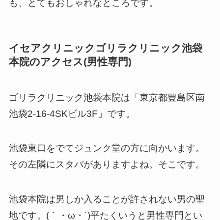
も、とてもおしゃれなところです。
イセアクリニックゴリラクリニック池袋
本院のアクセス(男性専門)
ゴリラクリニック池袋本院は「東京都豊島区南
池袋2-16-4SKビル3F」です。
池袋東口をでてジュンク堂の方に向かいます。
その左隣にスタバがありますよね。そこです。
池袋本院は男しか入ることが許されない男の聖
地です。(｀・ω・´)平たくいうと男性専門とい