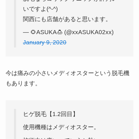
いですよ(^-^)
関西にも店舗があると思います。
— 🌻ASUKA🍮 (@xxASUKA02xx)
January 9, 2020
今は痛みの小さいメディオスターという脱毛機
もあります。
ヒゲ脱毛【1.2回目】
使用機種はメディオスター。