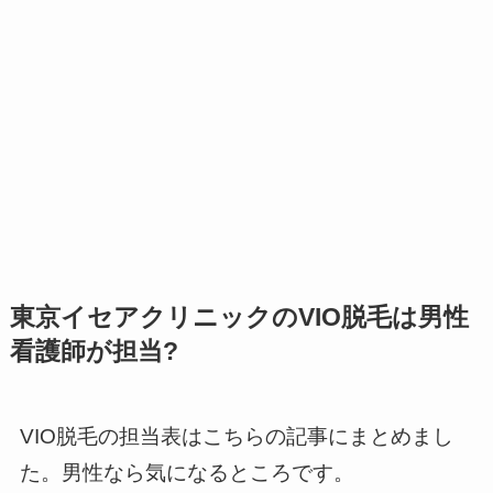
東京イセアクリニックのVIO脱毛は男性
看護師が担当?
VIO脱毛の担当表はこちらの記事にまとめまし
た。男性なら気になるところです。