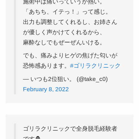
施術中は痛いっていうか熱い。
「あちち、イテっ！」って感じ。
出力も調整してくれるし、お姉さん
が優しく声かけてくれるから、
麻酔なしでもぜーぜんいける。
でも、痛みよりヒゲの焦げた匂いが
恐怖感あります。
#ゴリラクリニック
— いつも2位狙い。 (@take_c0)
February 8, 2022
ゴリラクリニックで全身脱毛経験者
です🦍