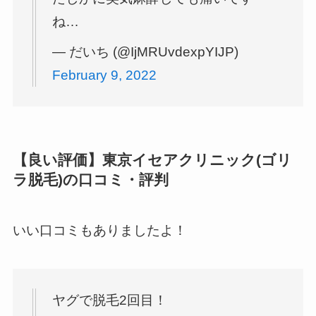
ね…
— だいち (@IjMRUvdexpYIJP)
February 9, 2022
【良い評価】東京イセアクリニック(ゴリ
ラ脱毛)の口コミ・評判
いい口コミもありましたよ！
ヤグで脱毛2回目！