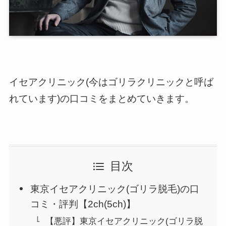
イセアクリニック(今はゴリラクリニックと呼ば
れています)の口コミをまとめていきます。
目次
東京イセアクリニック(ゴリラ脱毛)の口
コミ・評判【2ch(5ch)】
【悪評】東京イセアクリニック(ゴリラ脱