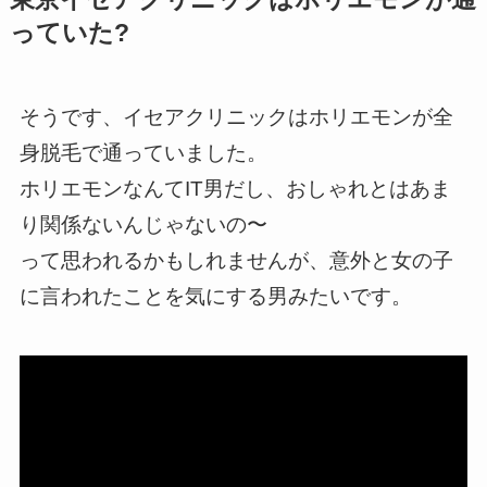
っていた?
そうです、イセアクリニックはホリエモンが全
身脱毛で通っていました。
ホリエモンなんてIT男だし、おしゃれとはあま
り関係ないんじゃないの〜
って思われるかもしれませんが、意外と女の子
に言われたことを気にする男みたいです。