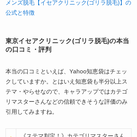
メンズ脱毛【イセアクリニック(ゴリラ脱毛)】の
公式と特徴
東京イセアクリニック(ゴリラ脱毛)の本当
の口コミ・評判
本当の口コミといえば、Yahoo知恵袋はチェッ
クしていますか。とはいえ知恵袋も半分以上ス
テマ・やらせなので、キャラアップではカテゴ
リマスターさんなどの信頼できそうな評価のみ
引用してみますね。
《ステマ判定！》カテゴリマスターさん