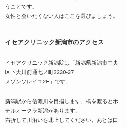
うことです。
女性と会いたくない人はここを選びましょう。
イセアクリニック新潟市のアクセス
イセアクリニック新潟院は「新潟県新潟市中央
区下大川前通七ノ町2230-37
メゾンソレイユ2F」です。
新潟駅から信濃川を目指します、橋を渡るとホ
テルオークラ新潟があります。
右折して川沿いを北上してください。あとは口