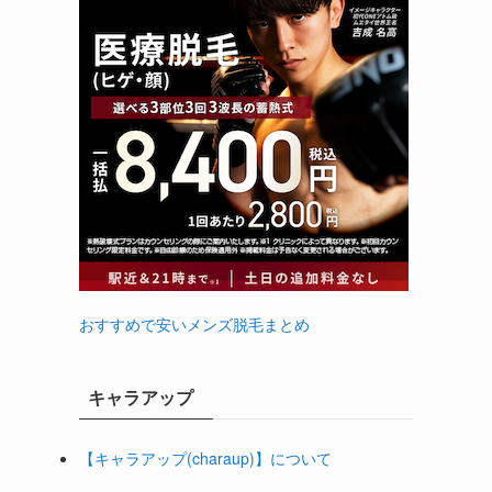
おすすめで安いメンズ脱毛まとめ
キャラアップ
【キャラアップ(charaup)】について