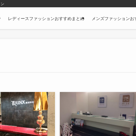
ョン
レディースファッションおすすめまとめ
メンズファッションお