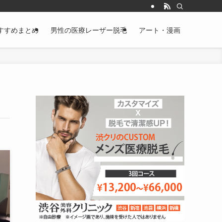
すすめまとめ
男性の医療レーザー脱毛
アート・漫画