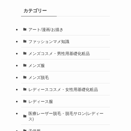
カテゴリー
アート/漫画/お描き
ファッションマメ知識
メンズコスメ・男性用基礎化粧品
メンズ服
メンズ脱毛
レディースコスメ・女性用基礎化粧品
レディース服
医療レーザー脱毛・脱毛サロン(レディー
ス)
子供服