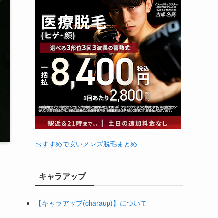
おすすめで安いメンズ脱毛まとめ
キャラアップ
【キャラアップ(charaup)】について