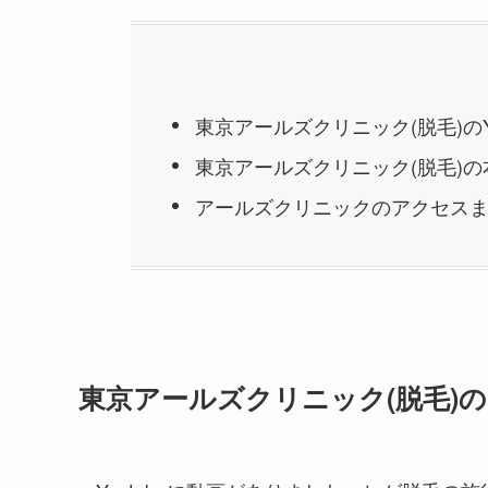
東京アールズクリニック(脱毛)のY
東京アールズクリニック(脱毛)の
アールズクリニックのアクセス
東京アールズクリニック(脱毛)のY