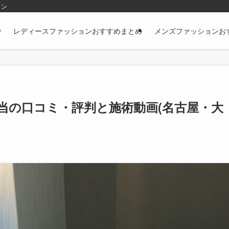
ョン
レディースファッションおすすめまとめ
メンズファッションお
当の口コミ・評判と施術動画(名古屋・大