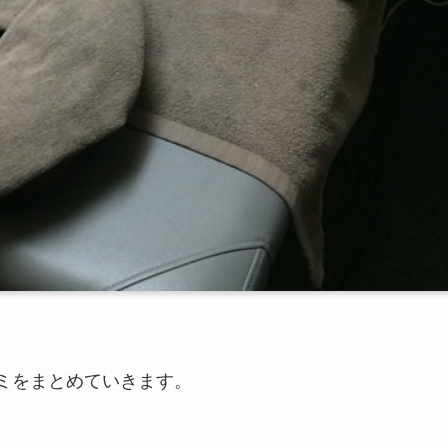
コミをまとめていきます。