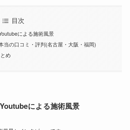
目次
outubeによる施術風景
本当の口コミ・評判(名古屋・大阪・福岡)
まとめ
outubeによる施術風景