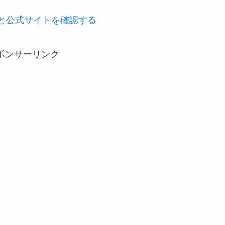
徴と公式サイトを確認する
ポンサーリンク