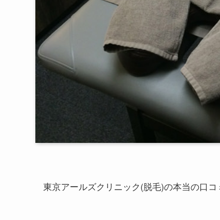
東京アールズクリニック(脱毛)の本当の口