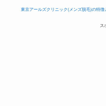
東京アールズクリニック(メンズ脱毛)の特
ス