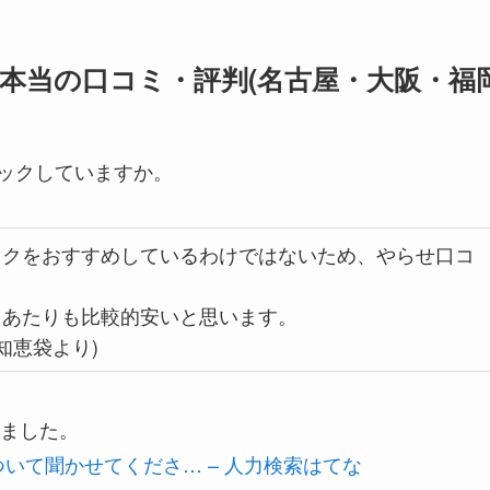
本当の口コミ・評判(名古屋・大阪・福岡
ェックしていますか。
ックをおすすめしているわけではないため、やらせ口コ
」あたりも比較的安いと思います。
oo知恵袋より)
ました。
いて聞かせてくださ… – 人力検索はてな