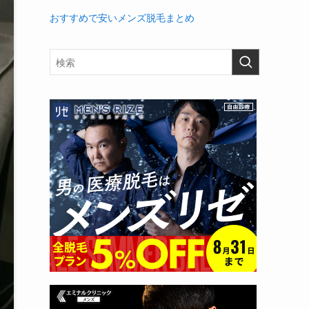
おすすめで安いメンズ脱毛まとめ