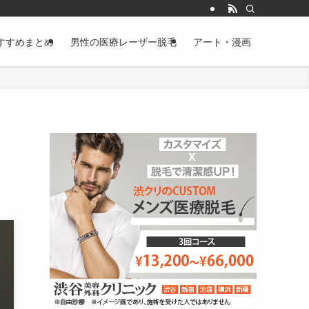
すすめまとめ
男性の医療レーザー脱毛
アート・漫画