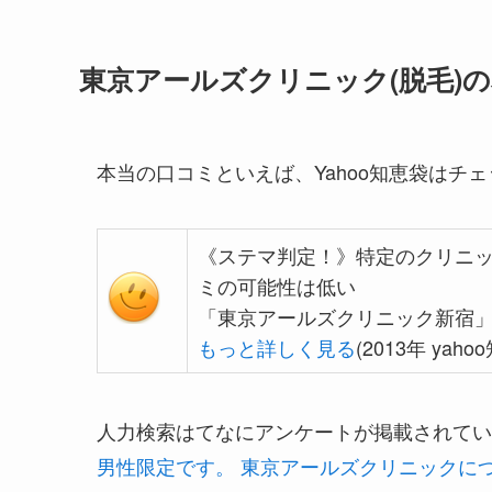
東京アールズクリニック(脱毛)の
本当の口コミといえば、Yahoo知恵袋はチ
《ステマ判定！》特定のクリニ
ミの可能性は低い
「東京アールズクリニック新宿
もっと詳しく見る
(2013年 yah
人力検索はてなにアンケートが掲載されてい
男性限定です。 東京アールズクリニックにつ