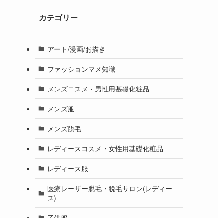
カテゴリー
アート/漫画/お描き
ファッションマメ知識
メンズコスメ・男性用基礎化粧品
メンズ服
メンズ脱毛
レディースコスメ・女性用基礎化粧品
レディース服
医療レーザー脱毛・脱毛サロン(レディー
ス)
子供服