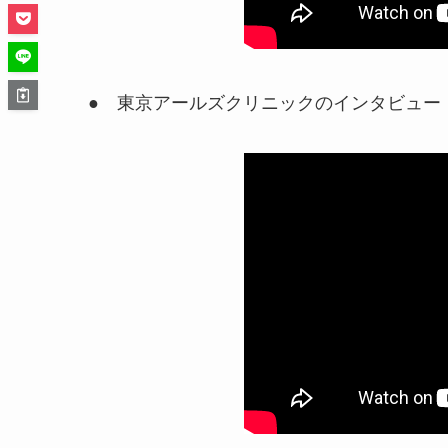
● 東京アールズクリニックのインタビュー