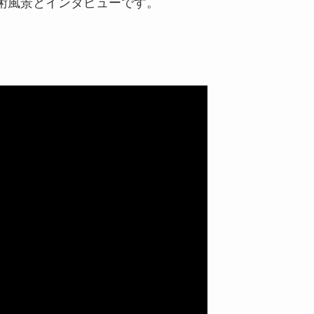
施術風景とインタビューです。