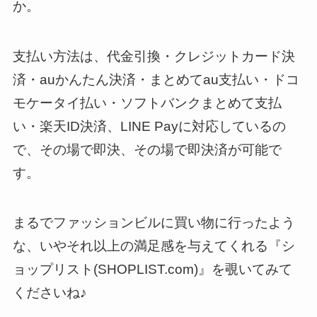
か。
支払い方法は、代金引換・クレジットカード決
済・auかんたん決済・まとめてau支払い・ドコ
モケータイ払い・ソフトバンクまとめて支払
い・楽天ID決済、LINE Payに対応しているの
で、その場で即決、その場で即決済が可能で
す。
まるでファッションビルに買い物に行ったよう
な、いやそれ以上の満足感を与えてくれる『シ
ョップリスト(SHOPLIST.com)』を覗いてみて
くださいね♪