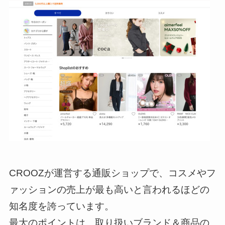
CROOZが運営する通販ショップで、コスメやフ
ァッションの売上が最も高いと言われるほどの
知名度を誇っています。
最大のポイントは、取り扱いブランド＆商品の