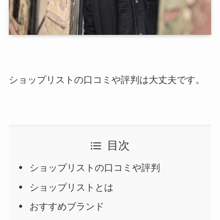
ショップリストの口コミや評判は大丈夫です。
目次
ショップリストの口コミや評判
ショップリストとは
おすすめブランド