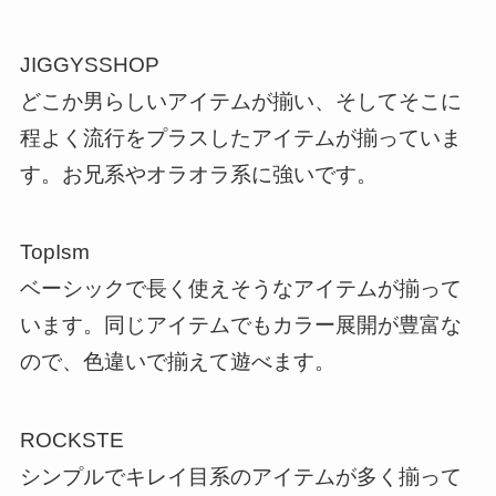
JIGGYSSHOP
どこか男らしいアイテムが揃い、そしてそこに
程よく流行をプラスしたアイテムが揃っていま
す。お兄系やオラオラ系に強いです。
TopIsm
ベーシックで長く使えそうなアイテムが揃って
います。同じアイテムでもカラー展開が豊富な
ので、色違いで揃えて遊べます。
ROCKSTE
シンプルでキレイ目系のアイテムが多く揃って