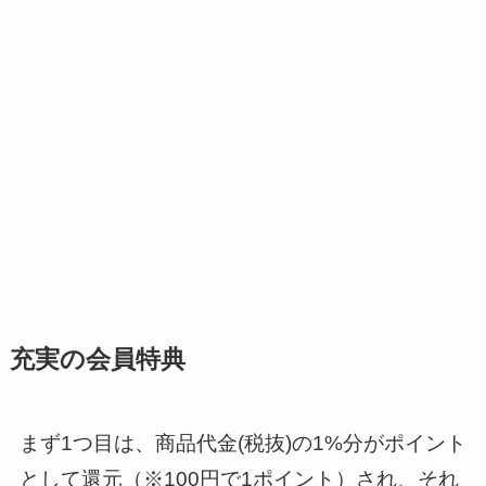
充実の会員特典
まず1つ目は、商品代金(税抜)の1%分がポイント
として還元（※100円で1ポイント）され、それ