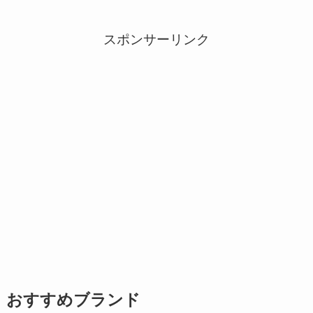
スポンサーリンク
おすすめブランド