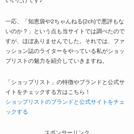
いいだけです♪
一応、「知恵袋や2ちゃんねる(2ch)で悪評もな
いのか？」という点も当サイトでは調べたので
すが、ほぼありませんでした。
それでは、ファ
ッション誌のライターをやっている私がショッ
プリストの魅力を紹介していきますね。
「ショップリスト」の特徴やブランドと公式サ
イトをチェックする方はこちら！
ショップリストのブランドと公式サイトをチェ
ックする
スポンサーリンク