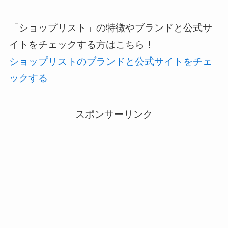
「ショップリスト」の特徴やブランドと公式サ
イトをチェックする方はこちら！
ショップリストのブランドと公式サイトをチェ
ックする
スポンサーリンク