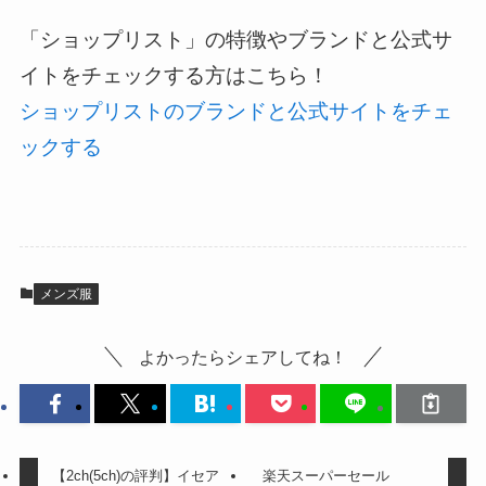
「ショップリスト」の特徴やブランドと公式サ
イトをチェックする方はこちら！
ショップリストのブランドと公式サイトをチェ
ックする
メンズ服
よかったらシェアしてね！
【2ch(5ch)の評判】イセア
楽天スーパーセール