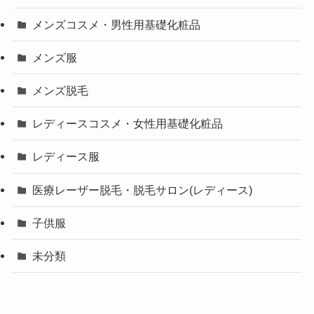
メンズコスメ・男性用基礎化粧品
メンズ服
メンズ脱毛
レディースコスメ・女性用基礎化粧品
レディース服
医療レーザー脱毛・脱毛サロン(レディース)
子供服
未分類