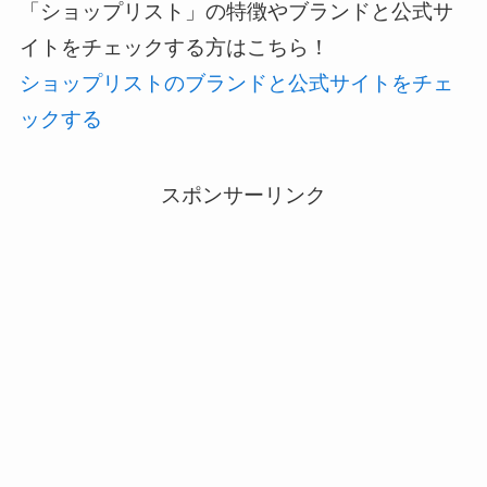
「ショップリスト」の特徴やブランドと公式サ
イトをチェックする方はこちら！
ショップリストのブランドと公式サイトをチェ
ックする
スポンサーリンク