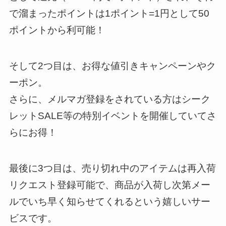
で溜まったポイントは1ポイント=1円として50
ポイントから利可能！
そして2つ目は、お得な値引きキャンペーンやク
ーポン。
さらに、メルマガ登録をされている方はシーク
レットSALE等の特別イベントを開催していてさ
らにお得！
最後に3つ目は、売り切れ中のアイテムは再入荷
リクエスト登録可能で、商品が入荷し次第メー
ルでいち早く知らせてくれるという嬉しいサー
ビスです。