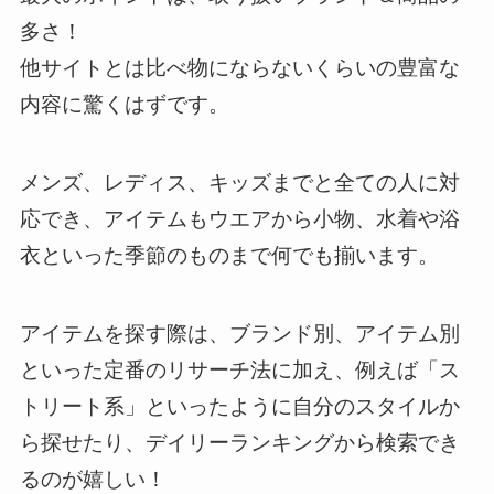
多さ！
他サイトとは比べ物にならないくらいの豊富な
内容に驚くはずです。
メンズ、レディス、キッズまでと全ての人に対
応でき、アイテムもウエアから小物、水着や浴
衣といった季節のものまで何でも揃います。
アイテムを探す際は、ブランド別、アイテム別
といった定番のリサーチ法に加え、例えば「ス
トリート系」といったように自分のスタイルか
ら探せたり、デイリーランキングから検索でき
るのが嬉しい！