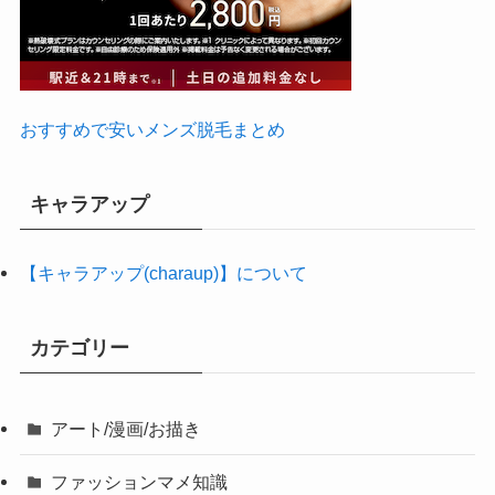
おすすめで安いメンズ脱毛まとめ
キャラアップ
【キャラアップ(charaup)】について
カテゴリー
アート/漫画/お描き
ファッションマメ知識