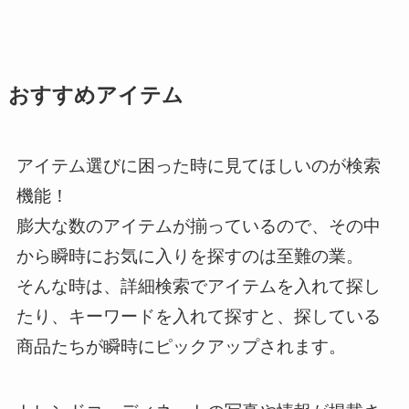
おすすめアイテム
アイテム選びに困った時に見てほしいのが検索
機能！
膨大な数のアイテムが揃っているので、その中
から瞬時にお気に入りを探すのは至難の業。
そんな時は、詳細検索でアイテムを入れて探し
たり、キーワードを入れて探すと、探している
商品たちが瞬時にピックアップされます。