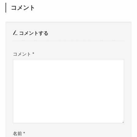
コメント
コメントする
コメント
*
名前
*