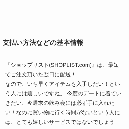
支払い方法などの基本情報
『ショップリスト(SHOPLIST.com)』は、最短
でご注文頂いた翌日に配送！
なので、いち早くアイテムを入手したい！とい
う人には嬉しいですね。 今度のデートに着てい
きたい、今週末の飲み会には必ず手に入れた
い！なのに買い物に行く時間がないという人に
は、とても嬉しいサービスではないでしょう