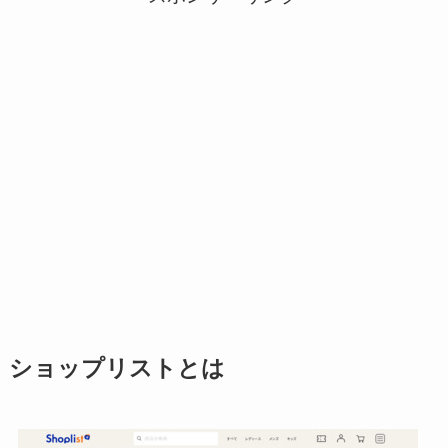
ショップリストとは