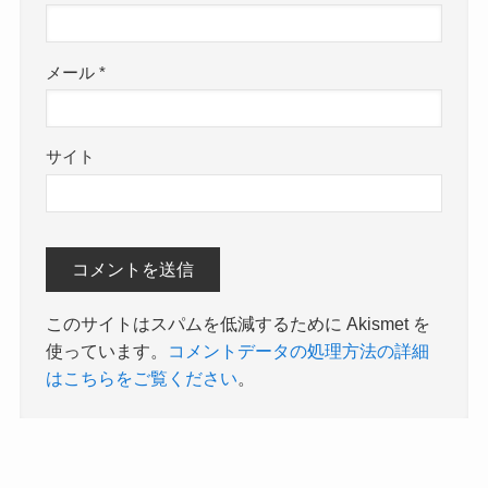
メール
*
サイト
このサイトはスパムを低減するために Akismet を
使っています。
コメントデータの処理方法の詳細
はこちらをご覧ください
。