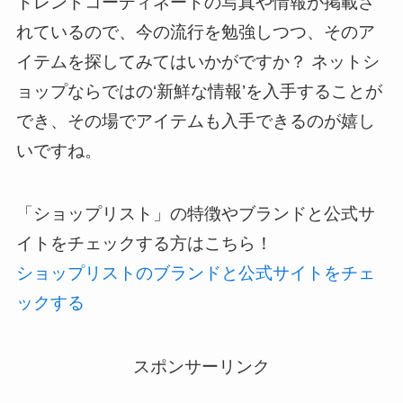
トレンドコーディネートの写真や情報が掲載さ
れているので、今の流行を勉強しつつ、そのア
イテムを探してみてはいかがですか？ ネットシ
ョップならではの‘新鮮な情報’を入手することが
でき、その場でアイテムも入手できるのが嬉し
いですね。
「ショップリスト」の特徴やブランドと公式サ
イトをチェックする方はこちら！
ショップリストのブランドと公式サイトをチェ
ックする
スポンサーリンク