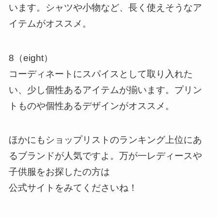
います。シャツや小物など、長く使えそうなア
イテムがオススメ。
8（eight）
コーディネートにスパイスとして取り入れた
い、少し個性あるアイテムが揃います。プリン
トものや個性あるデザインがオススメ。
ほかにもショップリストのランキング上位にあ
るブランドが人気ですよ。万が一レディースや
子供服をお探したの方は
公式サイトをみてくださいね！