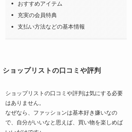
おすすめアイテム
充実の会員特典
支払い方法などの基本情報
ショップリストの口コミや評判
ショップリストの口コミや評判は気にする必要
はありません。
なぜなら、ファッションは基本好き嫌いなの
で、自分がいいなと思えば、買い物を楽しめば