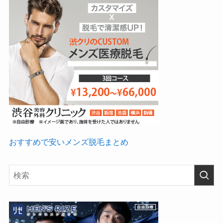
おすすめで安いメンズ脱毛まとめ